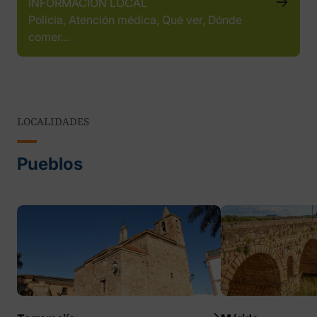
INFORMACIÓN LOCAL
Policía, Atención médica, Qué ver, Dónde
comer…
LOCALIDADES
Pueblos