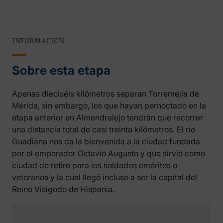
INFORMACIÓN
Sobre esta etapa
Apenas dieciséis kilómetros separan Torremejía de
Mérida, sin embargo, los que hayan pernoctado en la
etapa anterior en Almendralejo tendrán que recorrer
una distancia total de casi treinta kilómetros. El río
Guadiana nos da la bienvenida a la ciudad fundada
por el emperador Octavio Augusto y que sirvió como
ciudad de retiro para los soldados eméritos o
veteranos y la cual llegó incluso a ser la capital del
Reino Visigodo de Hispania.