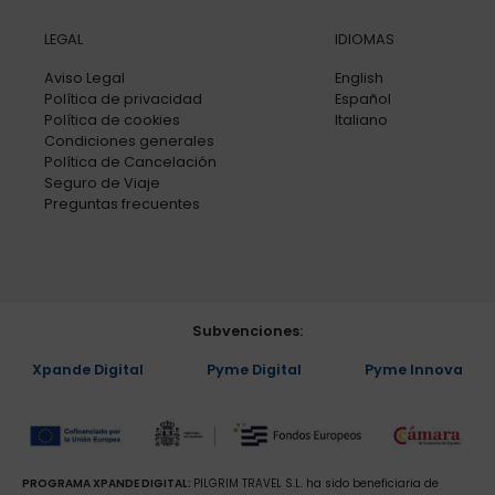
LEGAL
IDIOMAS
Aviso Legal
English
Política de privacidad
Español
Política de cookies
Italiano
Condiciones generales
Política de Cancelación
Seguro de Viaje
Preguntas frecuentes
Subvenciones:
Xpande Digital
Pyme Digital
Pyme Innova
PROGRAMA XPANDE DIGITAL:
PILGRIM TRAVEL S.L. ha sido beneficiaria de