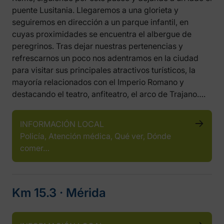
puente Lusitania. Llegaremos a una glorieta y
seguiremos en dirección a un parque infantil, en
cuyas proximidades se encuentra el albergue de
peregrinos. Tras dejar nuestras pertenencias y
refrescarnos un poco nos adentramos en la ciudad
para visitar sus principales atractivos turísticos, la
mayoría relacionados con el Imperio Romano y
destacando el teatro, anfiteatro, el arco de Trajano….
INFORMACIÓN LOCAL
Policía, Atención médica, Qué ver, Dónde
comer…
Km 15.3 ‧ Mérida