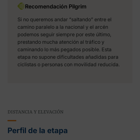
Recomendación Pilgrim
Si no queremos andar “saltando” entre el
camino paralelo a la nacional y el arcén
podemos seguir siempre por este último,
prestando mucha atención al tráfico y
caminando lo más pegados posible. Esta
etapa no supone dificultades añadidas para
ciclistas o personas con movilidad reducida.
DISTANCIA Y ELEVACIÓN
Perfil de la etapa