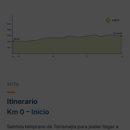
RUTA
Itinerario
Km 0 – Inicio
Salimos temprano de Torremejía para poder llegar a