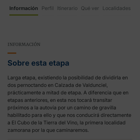
Información
Perfil
Itinerario
Qué ver
Localidades
INFORMACIÓN
Sobre esta etapa
Larga etapa, existiendo la posibilidad de dividirla en
dos pernoctando en Calzada de Valdunciel,
prácticamente a mitad de etapa. A diferencia que en
etapas anteriores, en esta nos tocará transitar
próximos a la autovía por un camino de gravilla
habilitado para ello y que nos conducirá directamente
a El Cubo de la Tierra del Vino, la primera localidad
zamorana por la que caminaremos.