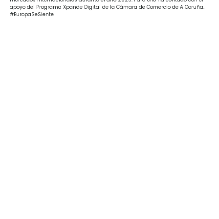
apoyo del Programa Xpande Digital de la Cámara de Comercio de A Coruña.
#EuropaSeSiente