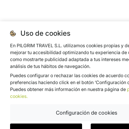
Uso de cookies
En PILGRIM TRAVEL S.L. utilizamos cookies propias y de
mejorar tu accesibilidad optimizando tu experiencia de u
como mostrarte publicidad adaptada a tus intereses med
análisis de tus hábitos de navegación.
Puedes configurar o rechazar las cookies de acuerdo co
preferencias haciendo click en el botón ‘Configuración d
Puedes obtener más información en nuestra página de
p
cookies.
Configuración de cookies