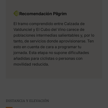
Recomendación Pilgrim
El tramo comprendido entre Calzada de
Valdunciel y El Cubo del Vino carece de
poblaciones intermedias salientables y, por lo
tanto, de servicios donde aprovisionarse. Ten
esto en cuenta de cara a programar tu
jornada. Esta etapa no supone dificultades
añadidas para ciclistas o personas con
movilidad reducida.
DISTANCIA Y ELEVACIÓN