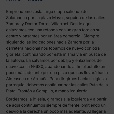
Emprendemos esta larga etapa saliendo de
Salamanca por su plaza Mayor, seguida de las calles
Zamora y Doctor Torres Villarroel. Desde aquí
enlazamos con una rotonda con un gran toro en su
centro y pasamos por un área comercial. Siempre
siguiendo las indicaciones hacia Zamora por la
carretera nacional nos topamos de nuevo con otra
glorieta, continuando por esta misma vía en busca de
la autovía. La salvamos por debajo y enlazamos de
nuevo con la N-630, abandonando al fin el asfalto un
poco más adelante por una pista que nos llevará hasta
Aldeaseca de Armuña. Para dirigirnos hacia su iglesia
parroquial debemos continuar por las calles Ruta de la
Plata, Frontón y Campillo, a mano izquierda.
Bordeamos la iglesia, giramos a la izquierda y a partir
de aquí continuamos siempre de frente, omitiendo un
desvío a la derecha un poco más adelante. Al llegar a