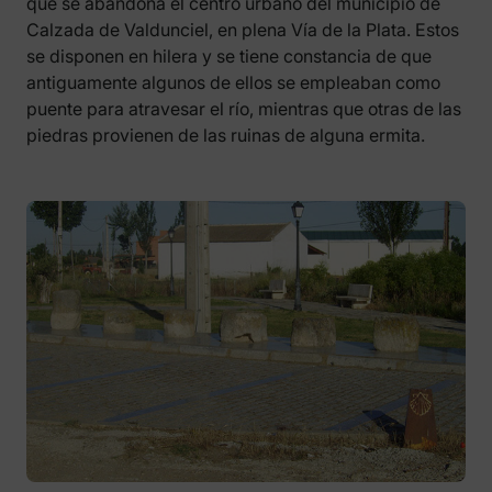
que se abandona el centro urbano del municipio de
Calzada de Valdunciel, en plena Vía de la Plata. Estos
se disponen en hilera y se tiene constancia de que
antiguamente algunos de ellos se empleaban como
puente para atravesar el río, mientras que otras de las
piedras provienen de las ruinas de alguna ermita.