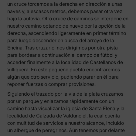
un cruce torcemos a la derecha en dirección a unas
naves y, a escasos metros, debemos pasar otra vez
bajo la autovía. Otro cruce de caminos se interpone en
nuestro camino optando de nuevo por la opción de la
derecha, ascendiendo ligeramente en primer término
para luego descender en busca del arroyo de la
Encina. Tras cruzarlo, nos dirigimos por otra pista
para bordear a continuación el campo de fútbol y
acceder finalmente a la localidad de Castellanos de
Villiquera. En este pequeño pueblo encontraremos
algún que otro servicio, pudiendo parar en él para
reponer fuerzas o comprar provisiones.
Siguiendo el trazado por la vía de la plata cruzamos
por un parque y enlazamos rápidamente con un
camino hasta visualizar la iglesia de Santa Elena y la
localidad de Calzada de Valdunciel, la cual cuenta
con multitud de servicios a nuestro alcance, incluido
un albergue de peregrinos. Aún tenemos por delante