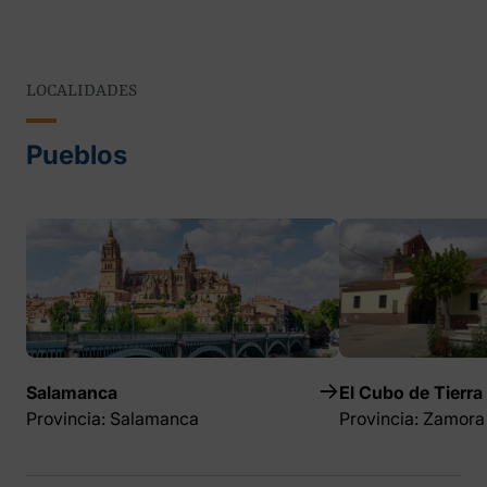
LOCALIDADES
Pueblos
Salamanca
El Cubo de Tierra
Provincia: Salamanca
Provincia: Zamora