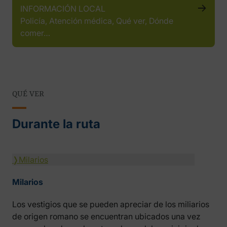
INFORMACIÓN LOCAL
Policía, Atención médica, Qué ver, Dónde
comer…
QUÉ VER
Durante la ruta
❭
Milarios
Milarios
Los vestigios que se pueden apreciar de los miliarios
de origen romano se encuentran ubicados una vez