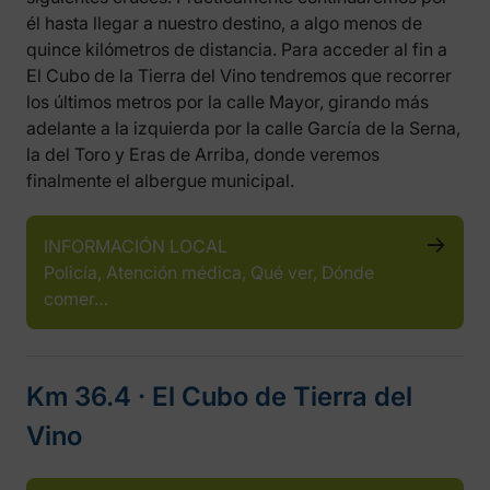
él hasta llegar a nuestro destino, a algo menos de
quince kilómetros de distancia. Para acceder al fin a
El Cubo de la Tierra del Vino tendremos que recorrer
los últimos metros por la calle Mayor, girando más
adelante a la izquierda por la calle García de la Serna,
la del Toro y Eras de Arriba, donde veremos
finalmente el albergue municipal.
INFORMACIÓN LOCAL
Policía, Atención médica, Qué ver, Dónde
comer…
Km 36.4 ‧ El Cubo de Tierra del
Vino