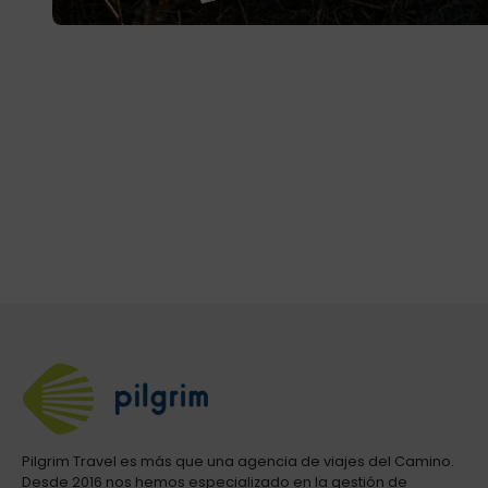
Pilgrim Travel es más que una agencia de viajes del Camino.
Desde 2016 nos hemos especializado en la gestión de