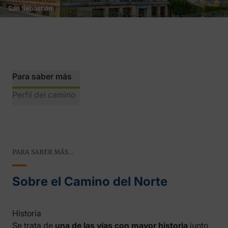
San Sebastián
Para saber más
Perfil del camino
PARA SABER MÁS…
Sobre el Camino del Norte
Historia
Se trata de
una de las vías con mayor historia
junto