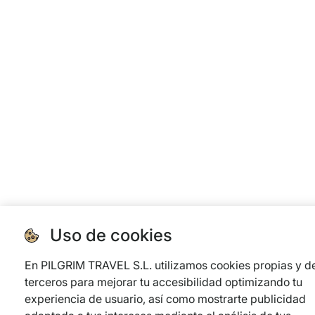
Uso de cookies
En PILGRIM TRAVEL S.L. utilizamos cookies propias y d
terceros para mejorar tu accesibilidad optimizando tu
experiencia de usuario, así como mostrarte publicidad