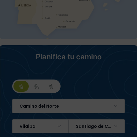
Planifica tu camino
Camino del Norte
Vilalba
Santiago de Compostela