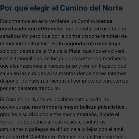
Por qué elegir el Camino del Norte
Encontramos en esta vertiente un Camino
menos
masificado que el Francés
, que cuenta con una buena
señalización pero que por la contra dispone también de
menor infraestructura. Es
la segunda ruta más larga
,
solo por detrás de la Vía de la Plata, que nos envolverá
con la tranquilidad de los pueblos costeros y marineros
que alcanzaremos a nuestro paso y con un trazado que
salvo en las subidas a los montes donde necesitaremos
disponer de nuestras fuerzas al completo se caracteriza
por ser bastante tranquilo.
El Camino del Norte es posiblemente una de las
opciones que
nos brindará mayor belleza paisajística
,
gracias a su discurso entre mar y montaña, donde el
verdor de pequeñas aldeas vascas, cántabras,
asturianas o gallegas se difumina a lo lejos con el azul
impoluto del Cantábrico. Además, su gastronomía tiene