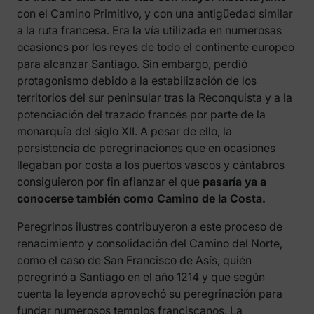
con el Camino Primitivo, y con una antigüedad similar
a la ruta francesa. Era la vía utilizada en numerosas
ocasiones por los reyes de todo el continente europeo
para alcanzar Santiago. Sin embargo, perdió
protagonismo debido a la estabilización de los
territorios del sur peninsular tras la Reconquista y a la
potenciación del trazado francés por parte de la
monarquía del siglo XII. A pesar de ello, la
persistencia de peregrinaciones que en ocasiones
llegaban por costa a los puertos vascos y cántabros
consiguieron por fin afianzar el que
pasaría ya a
conocerse también como Camino de la Costa.
Peregrinos ilustres contribuyeron a este proceso de
renacimiento y consolidación del Camino del Norte,
como el caso de San Francisco de Asís, quién
peregrinó a Santiago en el año 1214 y que según
cuenta la leyenda aprovechó su peregrinación para
fundar numerosos templos franciscanos. La