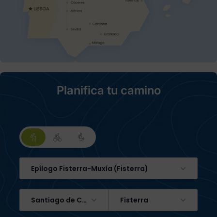
Planifica tu camino
Epílogo Fisterra-Muxía (Fisterra)
Santiago de Compostela
Fisterra