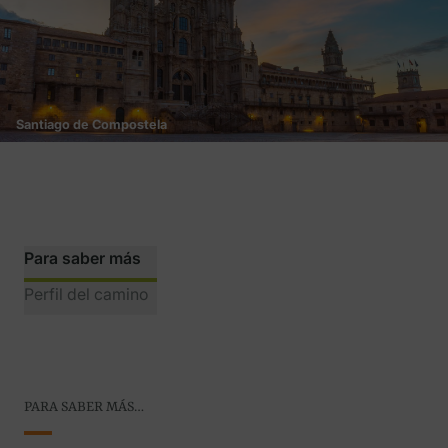
Santiago de Compostela
Para saber más
Perfil del camino
PARA SABER MÁS…