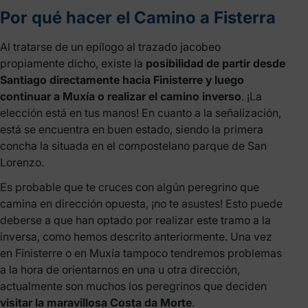
Por qué hacer el Camino a Fisterra
Al tratarse de un epílogo al trazado jacobeo
propiamente dicho, existe la
posibilidad de partir desde
Santiago directamente hacia Finisterre y luego
continuar a Muxía o realizar el camino inverso
. ¡La
elección está en tus manos! En cuanto a la señalización,
está se encuentra en buen estado, siendo la primera
concha la situada en el compostelano parque de San
Lorenzo.
Es probable que te cruces con algún peregrino que
camina en dirección opuesta, ¡no te asustes! Esto puede
deberse a que han optado por realizar este tramo a la
inversa, como hemos descrito anteriormente. Una vez
en Finisterre o en Muxía tampoco tendremos problemas
a la hora de orientarnos en una u otra dirección,
actualmente son muchos los peregrinos que deciden
visitar la maravillosa Costa da Morte
.