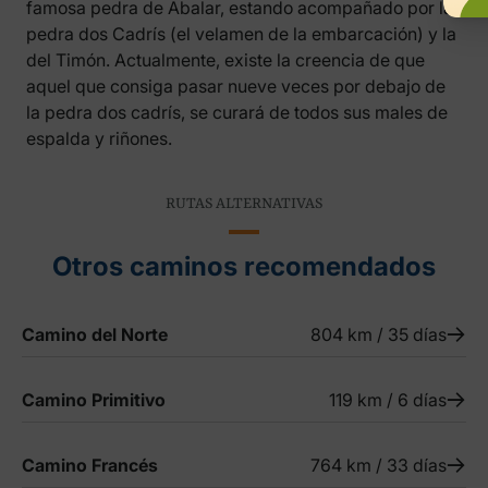
famosa pedra de Abalar, estando acompañado por la
pedra dos Cadrís (el velamen de la embarcación) y la
del Timón. Actualmente, existe la creencia de que
aquel que consiga pasar nueve veces por debajo de
la pedra dos cadrís, se curará de todos sus males de
espalda y riñones.
RUTAS ALTERNATIVAS
Otros caminos recomendados
Camino del Norte
804 km / 35 días
Camino Primitivo
119 km / 6 días
Camino Francés
764 km / 33 días