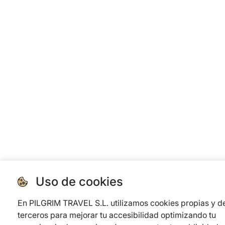
Uso de cookies
En PILGRIM TRAVEL S.L. utilizamos cookies propias y d
terceros para mejorar tu accesibilidad optimizando tu