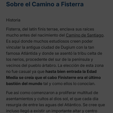
Sobre el Camino a Fisterra
Historia
Fisterra, del latín finis terrae, enclava sus raíces
mucho antes del nacimiento del
Camino de Santiago
.
Es aquí donde muchos estudiosos creen poder
vincular la antigua ciudad de Dugium con la tan
famosa Atlántida y donde se asentó la tribu celta de
los nerios, procedente del sur de la península y
vecinos del pueblo ártabro. La elección de esta zona
no fue casual ya que
hasta bien entrada la Edad
Media se creía que el cabo Finisterre era el último
bastión del mundo
tal y como ellos lo conocían.
Fue así como comenzaron a proliferar multitud de
asentamientos y cultos al dios sol, el que cada día
resurgia de entre las aguas del Atlántico. Se cree que
incluso llegó a existir un importante altar y centro