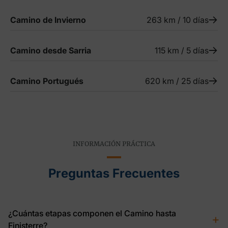
Camino de Invierno
263 km / 10 días
Camino desde Sarria
115 km / 5 días
Camino Portugués
620 km / 25 días
INFORMACIÓN PRÁCTICA
Preguntas Frecuentes
¿Cuántas etapas componen el Camino hasta
+
Finisterre?