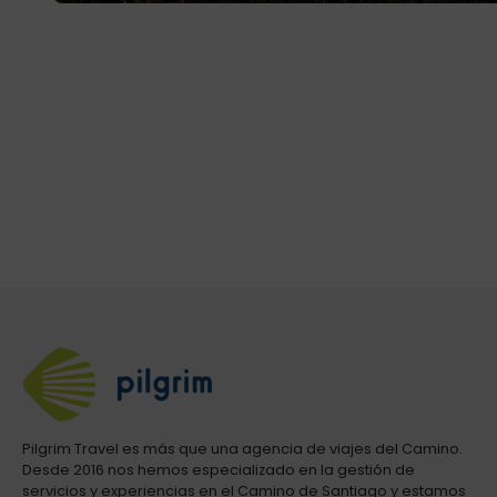
Pilgrim Travel es más que una agencia de viajes del Camino.
Desde 2016 nos hemos especializado en la gestión de
servicios y experiencias en el Camino de Santiago y estamos