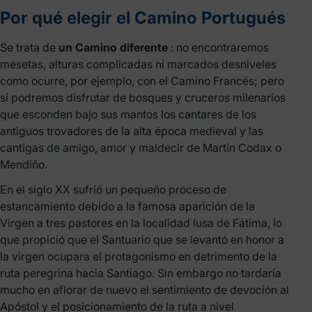
Por qué elegir el Camino Portugués
Se trata de
un Camino diferente
: no encontraremos
mesetas, alturas complicadas ni marcados desniveles
como ocurre, por ejemplo, con el Camino Francés; pero
sí podremos disfrutar de bosques y cruceros milenarios
que esconden bajo sus mantos los cantares de los
antiguos trovadores de la alta época medieval y las
cantigas de amigo, amor y maldecir de Martin Codax o
Mendiño.
En el siglo XX sufrió un pequeño proceso de
estancamiento debido a la famosa aparición de la
Virgen a tres pastores en la localidad lusa de Fátima, lo
que propició que el Santuario que se levantó en honor a
la virgen ocupara el protagonismo en detrimento de la
ruta peregrina hacia Santiago. Sin embargo no tardaría
mucho en aflorar de nuevo el sentimiento de devoción al
Apóstol y el posicionamiento de la ruta a nivel