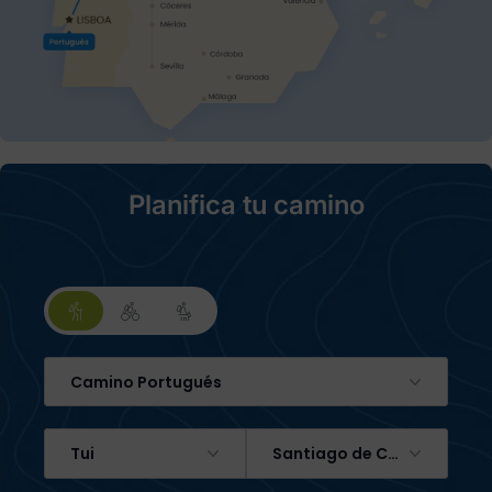
Planifica tu camino
Camino Portugués
Tui
Santiago de Compostela