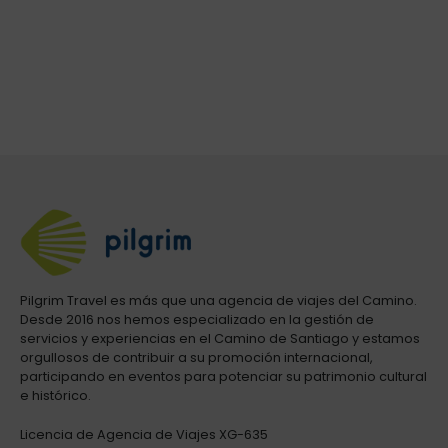
Pilgrim Travel es más que una agencia de viajes del Camino.
Desde 2016 nos hemos especializado en la gestión de
servicios y experiencias en el Camino de Santiago y estamos
orgullosos de contribuir a su promoción internacional,
participando en eventos para potenciar su patrimonio cultural
e histórico.
Licencia de Agencia de Viajes XG-635