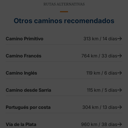
RUTAS ALTERNATIVAS
Otros caminos recomendados
Camino Primitivo
313 km / 14 días
Camino Francés
764 km / 33 días
Camino Inglés
119 km / 6 días
Camino desde Sarria
115 km / 5 días
Portugués por costa
304 km / 13 días
Vía de la Plata
960 km / 38 días