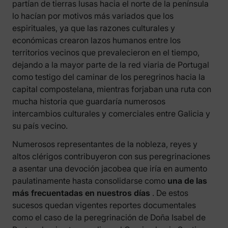
partían de tierras lusas hacia el norte de la península
lo hacían por motivos más variados que los
espirituales, ya que las razones culturales y
económicas crearon lazos humanos entre los
territorios vecinos que prevalecieron en el tiempo,
dejando a la mayor parte de la red viaria de Portugal
como testigo del caminar de los peregrinos hacia la
capital compostelana, mientras forjaban una ruta con
mucha historia que guardaría numerosos
intercambios culturales y comerciales entre Galicia y
su país vecino.
Numerosos representantes de la nobleza, reyes y
altos clérigos contribuyeron con sus peregrinaciones
a asentar una devoción jacobea que iría en aumento
paulatinamente hasta consolidarse como
una de las
más frecuentadas en nuestros días
. De estos
sucesos quedan vigentes reportes documentales
como el caso de la peregrinación de Doña Isabel de