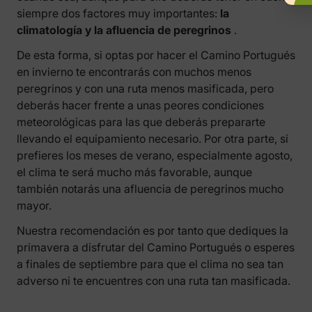
siempre dos factores muy importantes:
la
climatología y la afluencia de peregrinos
.
De esta forma, si optas por hacer el Camino Portugués
en invierno te encontrarás con muchos menos
peregrinos y con una ruta menos masificada, pero
deberás hacer frente a unas peores condiciones
meteorológicas para las que deberás prepararte
llevando el equipamiento necesario. Por otra parte, si
prefieres los meses de verano, especialmente agosto,
el clima te será mucho más favorable, aunque
también notarás una afluencia de peregrinos mucho
mayor.
Nuestra recomendación es por tanto que dediques la
primavera a disfrutar del Camino Portugués o esperes
a finales de septiembre para que el clima no sea tan
adverso ni te encuentres con una ruta tan masificada.