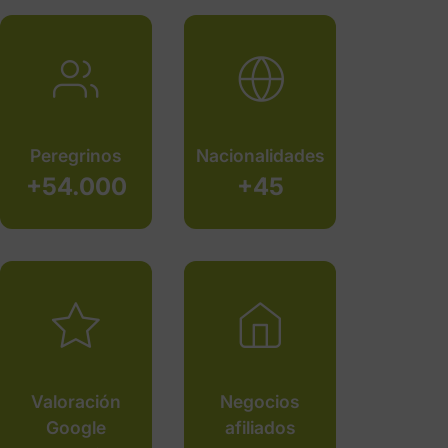
Peregrinos
Nacionalidades
+54.000
+45
Valoración
Negocios
Google
afiliados