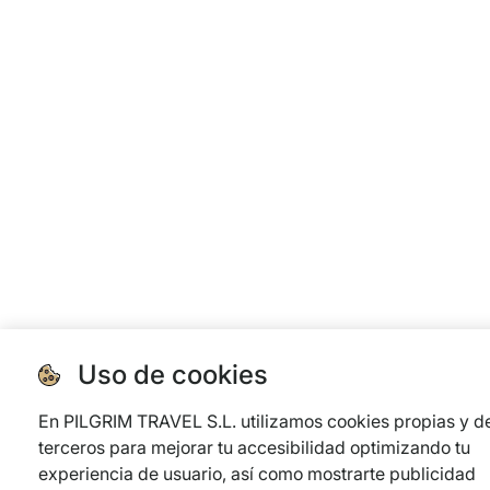
Uso de cookies
En PILGRIM TRAVEL S.L. utilizamos cookies propias y d
terceros para mejorar tu accesibilidad optimizando tu
experiencia de usuario, así como mostrarte publicidad