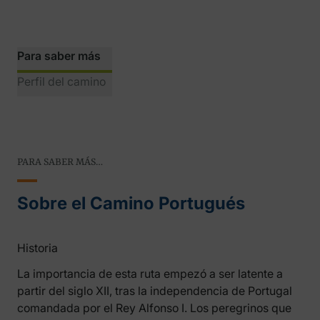
Para saber más
Perfil del camino
PARA SABER MÁS…
Sobre el Camino Portugués
Historia
La importancia de esta ruta empezó a ser latente a
partir del siglo XII, tras la independencia de Portugal
comandada por el Rey Alfonso I. Los peregrinos que