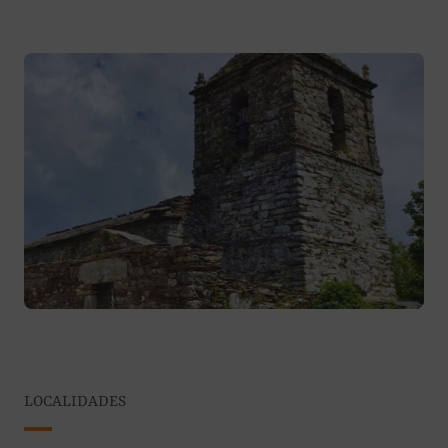
LOCALIDADES