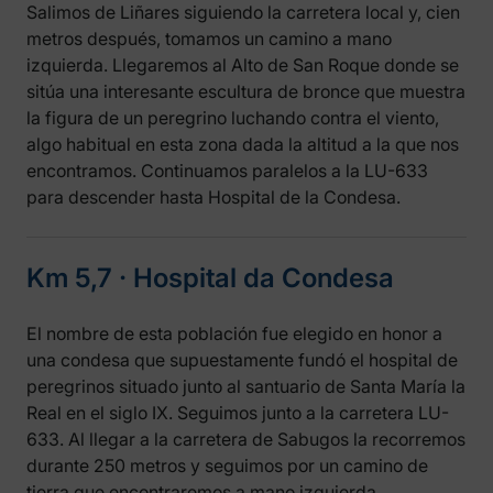
Salimos de Liñares siguiendo la carretera local y, cien
metros después, tomamos un camino a mano
izquierda. Llegaremos al Alto de San Roque donde se
sitúa una interesante escultura de bronce que muestra
la figura de un peregrino luchando contra el viento,
algo habitual en esta zona dada la altitud a la que nos
encontramos. Continuamos paralelos a la LU-633
para descender hasta Hospital de la Condesa.
Km 5,7 ‧ Hospital da Condesa
El nombre de esta población fue elegido en honor a
una condesa que supuestamente fundó el hospital de
peregrinos situado junto al santuario de Santa María la
Real en el siglo IX. Seguimos junto a la carretera LU-
633. Al llegar a la carretera de Sabugos la recorremos
durante 250 metros y seguimos por un camino de
tierra que encontraremos a mano izquierda.