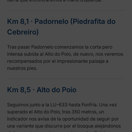
Km 8,1 ‧ Padornelo (Piedrafita do
Cebreiro)
Tras pasar Padornelo comenzamos la corta pero
intensa subida al Alto do Poio, de nuevo, nos veremos
recompensados por el impresionante paisaje a
nuestros pies.
Km 8,5 ‧ Alto do Poio
Seguimos junto a la LU-633 hasta Fonfría. Una vez
superado el Alto do Poio, tras 350 metros, un
indicador nos avisa de la oportunidad de seguir por
una variante que discurre por el bosque alejándonos