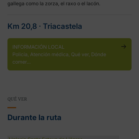
gallega como la zorza, el raxo o el lacón.
Km 20,8 ‧ Triacastela
INFORMACIÓN LOCAL
Policía, Atención médica, Qué ver, Dónde
comer…
QUÉ VER
Durante la ruta