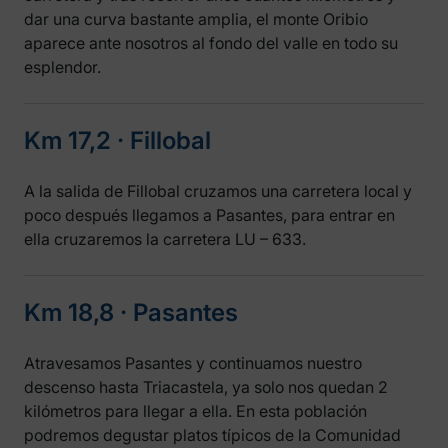
dar una curva bastante amplia, el monte Oribio
aparece ante nosotros al fondo del valle en todo su
esplendor.
Km 17,2 ‧ Fillobal
A la salida de Fillobal cruzamos una carretera local y
poco después llegamos a Pasantes, para entrar en
ella cruzaremos la carretera LU – 633.
Km 18,8 ‧ Pasantes
Atravesamos Pasantes y continuamos nuestro
descenso hasta Triacastela, ya solo nos quedan 2
kilómetros para llegar a ella. En esta población
podremos degustar platos típicos de la Comunidad