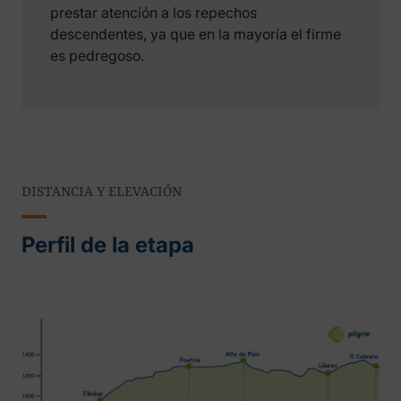
prestar atención a los repechos
descendentes, ya que en la mayoría el firme
es pedregoso.
DISTANCIA Y ELEVACIÓN
Perfil de la etapa