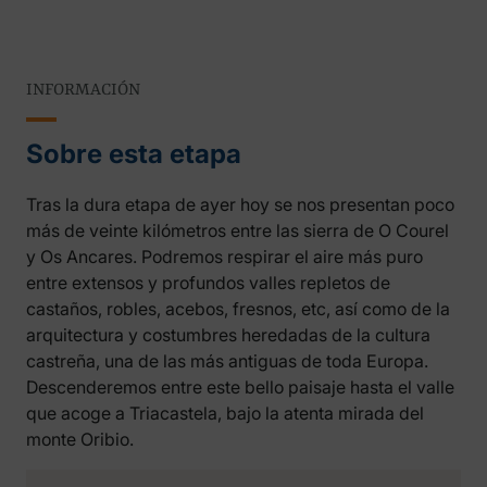
INFORMACIÓN
Sobre esta etapa
Tras la dura etapa de ayer hoy se nos presentan poco
más de veinte kilómetros entre las sierra de O Courel
y Os Ancares. Podremos respirar el aire más puro
entre extensos y profundos valles repletos de
castaños, robles, acebos, fresnos, etc, así como de la
arquitectura y costumbres heredadas de la cultura
castreña, una de las más antiguas de toda Europa.
Descenderemos entre este bello paisaje hasta el valle
que acoge a Triacastela, bajo la atenta mirada del
monte Oribio.