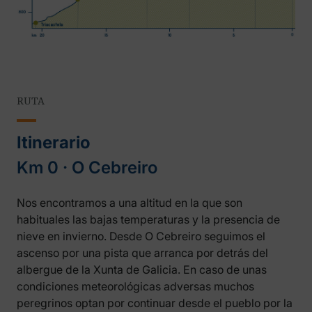
RUTA
Itinerario
Km 0 ‧ O Cebreiro
Nos encontramos a una altitud en la que son
habituales las bajas temperaturas y la presencia de
nieve en invierno. Desde O Cebreiro seguimos el
ascenso por una pista que arranca por detrás del
albergue de la Xunta de Galicia. En caso de unas
condiciones meteorológicas adversas muchos
peregrinos optan por continuar desde el pueblo por la