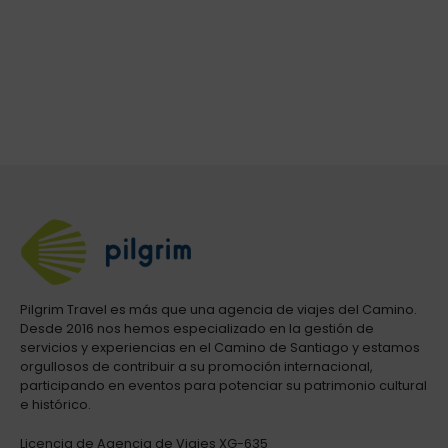
Pilgrim Travel es más que una agencia de viajes del Camino.
Desde 2016 nos hemos especializado en la gestión de
servicios y experiencias en el Camino de Santiago y estamos
orgullosos de contribuir a su promoción internacional,
participando en eventos para potenciar su patrimonio cultural
e histórico.
Licencia de Agencia de Viajes XG-635