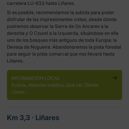
carretera LU-633 hasta Liñares.
Si es posible, recomendamos la subida para poder
disfrutar de las impresionantes vistas; desde donde
podremos observar la Sierra de Os Ancares a la
derecha y O Courel a la izquierda, situándose en ella
uno de los bosques más antiguos de toda Europa: la
Devesa de Nogueira. Abandonaremos la pista forestal
para seguir la pista comarcal que nos llevará hasta
Liñares.
INFORMACIÓN LOCAL
Policía, Atención médica, Qué ver, Dónde
comer…
Km 3,3 ‧ Liñares