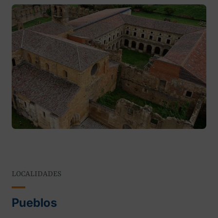
LOCALIDADES
Pueblos