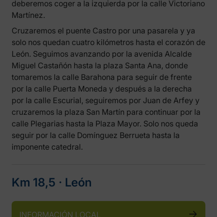
deberemos coger a la izquierda por la calle Victoriano
Martínez.
Cruzaremos el puente Castro por una pasarela y ya
solo nos quedan cuatro kilómetros hasta el corazón de
León. Seguimos avanzando por la avenida Alcalde
Miguel Castañón hasta la plaza Santa Ana, donde
tomaremos la calle Barahona para seguir de frente
por la calle Puerta Moneda y después a la derecha
por la calle Escurial, seguiremos por Juan de Arfey y
cruzaremos la plaza San Martín para continuar por la
calle Plegarias hasta la Plaza Mayor. Solo nos queda
seguir por la calle Domínguez Berrueta hasta la
imponente catedral.
Km 18,5 ‧ León
INFORMACIÓN LOCAL