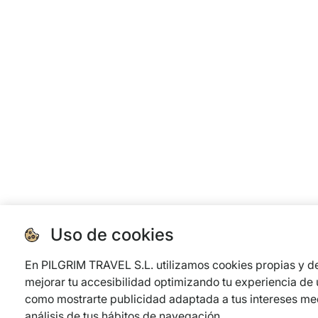
Uso de cookies
En PILGRIM TRAVEL S.L. utilizamos cookies propias y de
mejorar tu accesibilidad optimizando tu experiencia de u
como mostrarte publicidad adaptada a tus intereses med
análisis de tus hábitos de navegación.