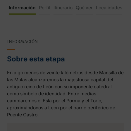
Información
Perfil
Itinerario
Qué ver
Localidades
INFORMACIÓN
Sobre esta etapa
En algo menos de veinte kilómetros desde Mansilla de
las Mulas alcanzaremos la majestuosa capital del
antiguo reino de León con su imponente catedral
como símbolo de identidad. Entre medias
cambiaremos el Esla por el Porma y el Torío,
aproximándonos a León por el barrio periférico de
Puente Castro.