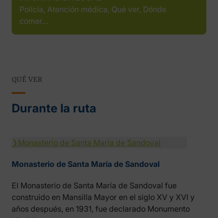
Policía, Atención médica, Qué ver, Dónde
comer…
QUÉ VER
Durante la ruta
❭
Monasterio de Santa María de Sandoval
Monasterio de Santa María de Sandoval
El Monasterio de Santa María de Sandoval fue
construido en Mansilla Mayor en el siglo XV y XVI y
años después, en 1931, fue declarado Monumento