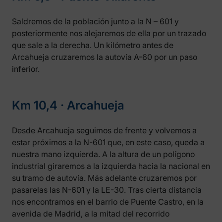
Saldremos de la población junto a la N – 601 y
posteriormente nos alejaremos de ella por un trazado
que sale a la derecha. Un kilómetro antes de
Arcahueja cruzaremos la autovía A-60 por un paso
inferior.
Km 10,4 ‧ Arcahueja
Desde Arcahueja seguimos de frente y volvemos a
estar próximos a la N-601 que, en este caso, queda a
nuestra mano izquierda. A la altura de un polígono
industrial giraremos a la izquierda hacia la nacional en
su tramo de autovía. Más adelante cruzaremos por
pasarelas las N-601 y la LE-30. Tras cierta distancia
nos encontramos en el barrio de Puente Castro, en la
avenida de Madrid, a la mitad del recorrido