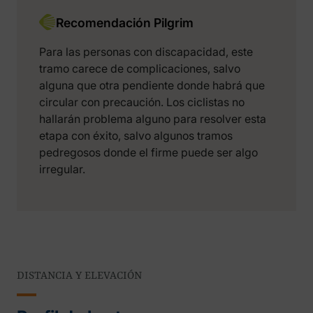
Recomendación Pilgrim
Para las personas con discapacidad, este
tramo carece de complicaciones, salvo
alguna que otra pendiente donde habrá que
circular con precaución. Los ciclistas no
hallarán problema alguno para resolver esta
etapa con éxito, salvo algunos tramos
pedregosos donde el firme puede ser algo
irregular.
DISTANCIA Y ELEVACIÓN