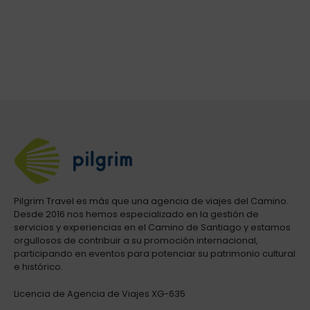
Pilgrim Travel es más que una agencia de viajes del Camino.
Desde 2016 nos hemos especializado en la gestión de
servicios y experiencias en el Camino de Santiago y estamos
orgullosos de contribuir a su promoción internacional,
participando en eventos para potenciar su patrimonio cultural
e histórico.
Licencia de Agencia de Viajes XG-635