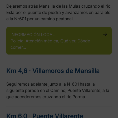
Dejaremos atrás Mansilla de las Mulas cruzando el río
Esla por el puente de piedra y avanzamos en paralelo
a la N-601 por un camino peatonal.
INFORMACIÓN LOCAL
Policía, Atención médica, Qué ver, Dónde
comer…
Km 4,6 ‧ Villamoros de Mansilla
Seguiremos adelante junto a la N-601 hasta la
siguiente parada en el Camino, Puente Villarente, a la
que accederemos cruzando el río Porma.
Km 6,0 ‧ Puente Villarente