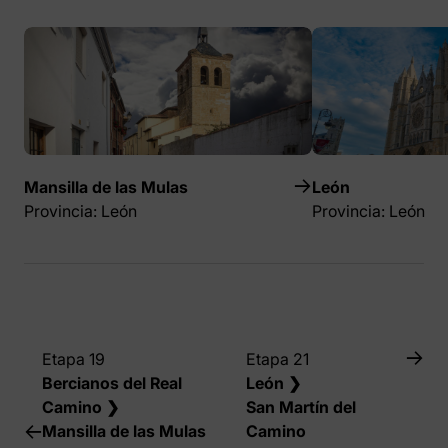
Mansilla de las Mulas
León
Provincia: León
Provincia: León
Etapa 19
Etapa 21
Bercianos del Real
León ❯
Camino ❯
San Martín del
Mansilla de las Mulas
Camino