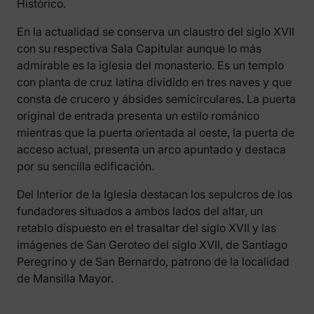
Histórico.
En la actualidad se conserva un claustro del siglo XVII
con su respectiva Sala Capitular aunque lo más
admirable es la iglesia del monasterio. Es un templo
con planta de cruz latina dividido en tres naves y que
consta de crucero y ábsides semicirculares. La puerta
original de entrada presenta un estilo románico
mientras que la puerta orientada al oeste, la puerta de
acceso actual, presenta un arco apuntado y destaca
por su sencilla edificación.
Del Interior de la Iglesia destacan los sepulcros de los
fundadores situados a ambos lados del altar, un
retablo dispuesto en el trasaltar del siglo XVII y las
imágenes de San Geroteo del siglo XVII, de Santiago
Peregrino y de San Bernardo, patrono de la localidad
de Mansilla Mayor.