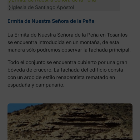
❭
Iglesia de Santiago Apóstol
Ermita de Nuestra Señora de la Peña
La Ermita de Nuestra Señora de la Peña en Tosantos
se encuentra introducida en un montaña, de esta
manera sólo podremos observar la fachada principal.
Todo el conjunto se encuentra cubierto por una gran
bóveda de crucero. La fachada del edificio consta
con un arco de estilo renacentista rematado en
espadaña y campanario.