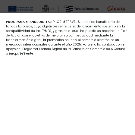
PROGRAMA XPANDE DIGITAL:
PILGRIM TRAVEL S.L. ha sido beneficiaria de
Fondos Europeos, cuyo objetivo es el refuerzo del crecimiento sostenible y la
competitividad de las PYMES, y gracias al cual ha puesto en marcha un Plan
de Acción con el objetivo de mejorar su competitividad mediante la
transformación digital, la promoción online y el comercio electrónico en
mercados internacionales durante el año 2025. Para ello ha contado con el
apoyo del Programa Xpande Digital de la Cámara de Comercio de A Coruña.
#EuropaSeSiente