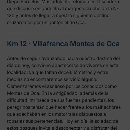
Diego Porcelos. Más adelante retomamos el sendero
que discurre en paralelo al margen derecho de la N-
120 y antes de llegar a nuestro siguiente destino,
cruzaremos por un pontón el río Oca.
Km 12 ‧ Villafranca Montes de Oca
Antes de seguir avanzando hacia nuestro destino del
día de hoy, conviene abastecerse de víveres en esta
localidad, ya que faltan doce kilómetros y entre
medias no encontraremos servicio alguno.
Comenzaremos el ascenso por los conocidos como
Montes de Oca. En la antigüedad, además de la
dificultad intrínseca de sus fuertes pendientes, los
peregrinos tenían que hacer frente a los malhechores
que acechaban en los matorrales dispuestos a
robarles sus pertenencias. Hoy en día, la soledad de
estos bosques invita a desconectar y a disfrutar del