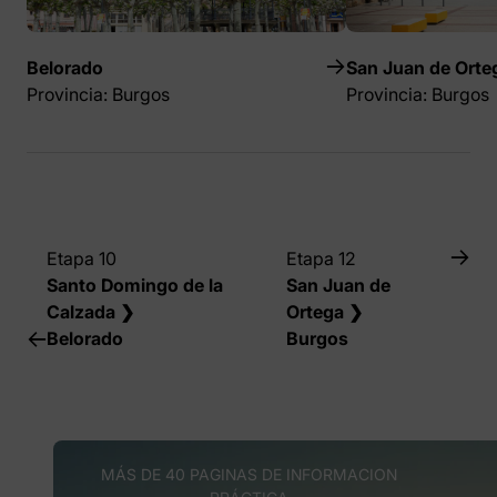
Belorado
San Juan de Orte
Provincia: Burgos
Provincia: Burgos
Etapa 10
Etapa 12
Santo Domingo de la
San Juan de
Calzada ❯
Ortega ❯
Belorado
Burgos
MÁS DE 40 PAGINAS DE INFORMACION