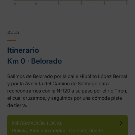
RUTA
Itinerario
Km 0 ‧ Belorado
Salimos de Belorado por la calle Hipólito López Bernal
y por la Avenida del Camino de Santiago para
reencontrarnos con la N-120 a su paso por el río Tirón,
el cual cruzamos, y seguimos por una cómoda pista
de tierra.
INFORMACIÓN LOCAL
Policía, Atención médica, Qué ver, Dónde