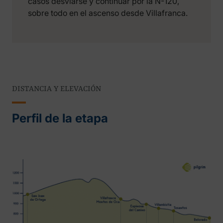
casos desviarse y continuar por la N-120,
sobre todo en el ascenso desde Villafranca.
DISTANCIA Y ELEVACIÓN
Perfil de la etapa