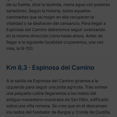
de su fuente, dice la leyenda, mana agua con poderes
sanadores. Según la historia, todos aquellos
caminantes que se mojan en ella recuperan la
vitalidad y se deshacen del cansancio. Para llegar a
Espinosa del Camino deberemos seguir avanzando
en la misma dirección como hasta ahora. Antes de
llegar a la siguiente localidad cruzaremos, una vez
más, la N-120.
Km 8,3 ‧ Espinosa del Camino
A la salida de Espinosa del Camino giramos a la
izquierda para seguir una pista agrícola. Tras sortear
una pequeña colina llegaremos a los restos del
antiguo monasterio mozárabe de San Félix, edificado
sobre una villa romana. Se cree que en él descansan
los restos del fundador de Burgos y Conde de Castilla,