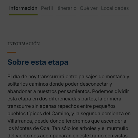
Información
Perfil
Itinerario
Qué ver
Localidades
INFORMACIÓN
Sobre esta etapa
El día de hoy transcurrirá entre paisajes de montaña y
solitarios caminos donde poder desconectar y
abandonar a nuestros pensamientos. Podemos dividir
esta etapa en dos diferenciadas partes, la primera
transcurre sin apenas repechos entre pequeños
pueblos típicos del Camino, y la segunda comienza en
Villafranca, desde donde tendremos que ascender a
los Montes de Oca. Tan sólo los árboles y el murmullo
del viento nos acompañarán en este tramo con vistas