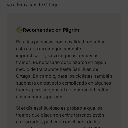
ya a San Juan de Ortega.
Recomendación Pilgrim
Para las personas con movilidad reducida
esta etapa es categóricamente
impracticable, salvo algunos pequeños
tramos. Es necesario desplazarse en algún
medio de transporte hasta San Juan de
Ortega. En cambio, para los ciclistas, también
supondrá un trayecto complicado en algunos
tramos pero en general no tendrán dificultad
alguna para superarlo.
Si el día está lluvioso es probable que los
tramos que discurren entre terrenos estén
embarrados, pudiendo en el peor de los