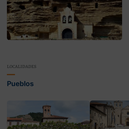
LOCALIDADES
Pueblos