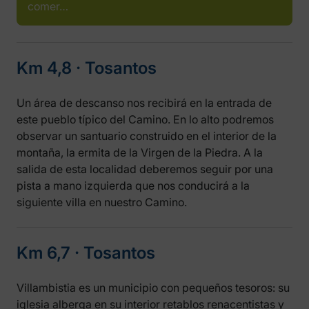
comer…
Km 4,8 ‧ Tosantos
Un área de descanso nos recibirá en la entrada de
este pueblo típico del Camino. En lo alto podremos
observar un santuario construido en el interior de la
montaña, la ermita de la Virgen de la Piedra. A la
salida de esta localidad deberemos seguir por una
pista a mano izquierda que nos conducirá a la
siguiente villa en nuestro Camino.
Km 6,7 ‧ Tosantos
Villambistia es un municipio con pequeños tesoros: su
iglesia alberga en su interior retablos renacentistas y