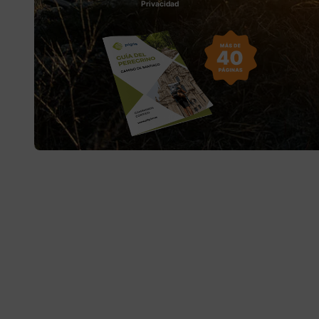
Privacidad