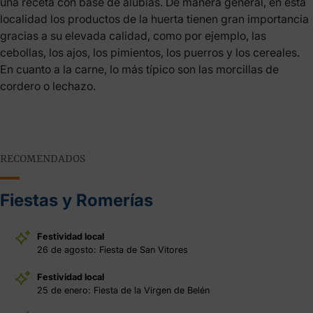
una receta con base de alubias. De manera general, en esta
localidad los productos de la huerta tienen gran importancia
gracias a su elevada calidad, como por ejemplo, las
cebollas, los ajos, los pimientos, los puerros y los cereales.
En cuanto a la carne, lo más típico son las morcillas de
cordero o lechazo.
RECOMENDADOS
Fiestas y Romerías
Festividad local
26 de agosto: Fiesta de San Vitores
Festividad local
25 de enero: Fiesta de la Virgen de Belén