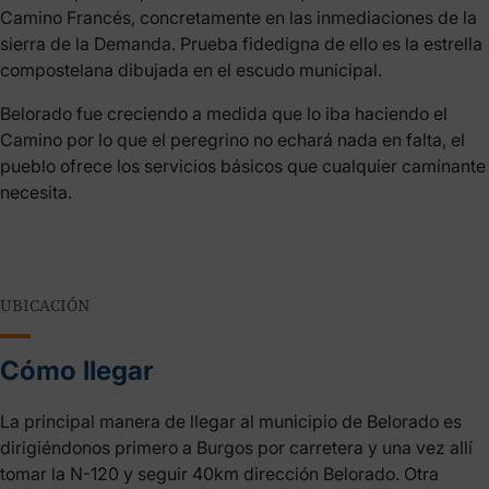
Camino Francés, concretamente en las inmediaciones de la
sierra de la Demanda. Prueba fidedigna de ello es la estrella
compostelana dibujada en el escudo municipal.
Belorado fue creciendo a medida que lo iba haciendo el
Camino por lo que el peregrino no echará nada en falta, el
pueblo ofrece los servicios básicos que cualquier caminante
necesita.
UBICACIÓN
Cómo llegar
La principal manera de llegar al municipio de Belorado es
dirigiéndonos primero a Burgos por carretera y una vez allí
tomar la N-120 y seguir 40km dirección Belorado. Otra