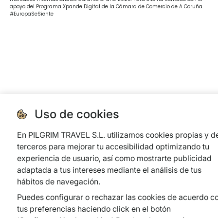
apoyo del Programa Xpande Digital de la Cámara de Comercio de A Coruña.
#EuropaSeSiente
Uso de cookies
En PILGRIM TRAVEL S.L. utilizamos cookies propias y d
terceros para mejorar tu accesibilidad optimizando tu
experiencia de usuario, así como mostrarte publicidad
adaptada a tus intereses mediante el análisis de tus
hábitos de navegación.
Puedes configurar o rechazar las cookies de acuerdo c
tus preferencias haciendo click en el botón