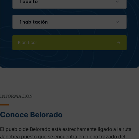
1 adulto
1 habitación
Planificar
INFORMACIÓN
Conoce Belorado
El pueblo de Belorado está estrechamente ligado a la ruta
Jacobea puesto que se encuentra en pleno trazado del