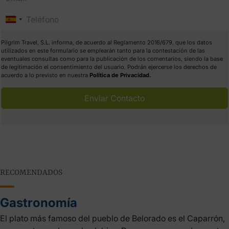
Pilgrim Travel, S.L. informa, de acuerdo al Reglamento 2016/679, que los datos
utilizados en este formulario se emplearán tanto para la contestación de las
eventuales consultas como para la publicación de los comentarios, siendo la base
de legitimación el consentimiento del usuario. Podrán ejercerse los derechos de
acuerdo a lo previsto en nuestra
Política de Privacidad.
Enviar Contacto
RECOMENDADOS
Gastronomía
El plato más famoso del pueblo de Belorado es el Caparrón,