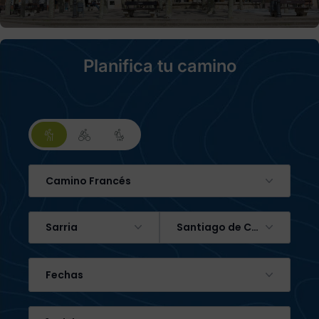
Planifica tu camino
Camino Francés
Sarria
Santiago de Compostela
Fechas