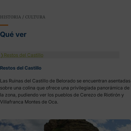
HISTORIA / CULTURA
Qué ver
❭
Restos del Castillo
Restos del Castillo
Las Ruinas del Castillo de Belorado se encuentran asentadas
sobre una colina que ofrece una privilegiada panorámica de
la zona, pudiendo ver los pueblos de Cerezo de Riotirón y
Villafranca Montes de Oca.