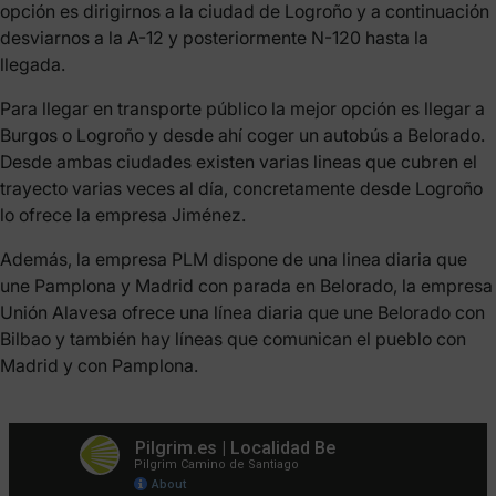
opción es dirigirnos a la ciudad de Logroño y a continuación
desviarnos a la A-12 y posteriormente N-120 hasta la
llegada.
Para llegar en transporte público la mejor opción es llegar a
Burgos o Logroño y desde ahí coger un autobús a Belorado.
Desde ambas ciudades existen varias lineas que cubren el
trayecto varias veces al día, concretamente desde Logroño
lo ofrece la empresa Jiménez.
Además, la empresa PLM dispone de una linea diaria que
une Pamplona y Madrid con parada en Belorado, la empresa
Unión Alavesa ofrece una línea diaria que une Belorado con
Bilbao y también hay líneas que comunican el pueblo con
Madrid y con Pamplona.