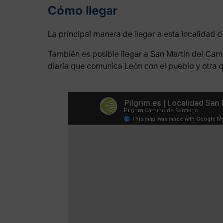
Cómo llegar
La principal manera de llegar a esta localidad 
También es posible llegar a San Martín del Cam
diaria que comunica León con el pueblo y otra 