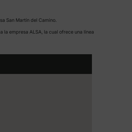
iesa San Martín del Camino.
a la empresa ALSA, la cual ofrece una línea