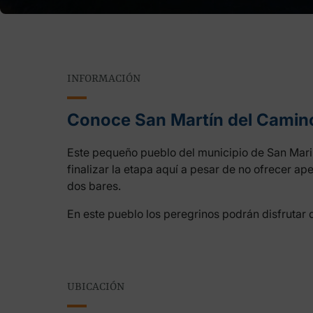
INFORMACIÓN
Conoce San Martín del Camin
Este pequeño pueblo del municipio de San Mari
finalizar la etapa aquí a pesar de no ofrecer a
dos bares.
En este pueblo los peregrinos podrán disfrutar 
UBICACIÓN