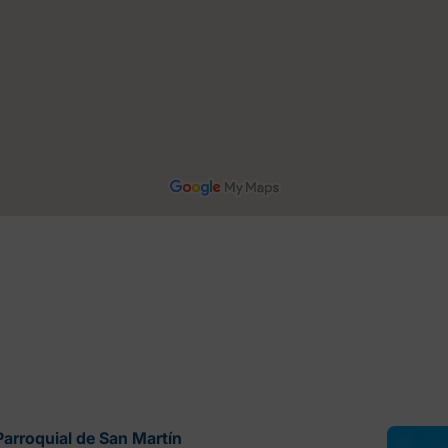
 Parroquial de San Martín