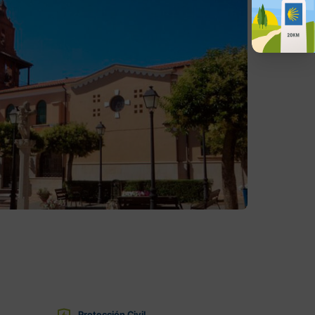
Protección Civil