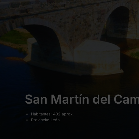
San Martín del Ca
Habitantes: 402 aprox.
Provincia: León