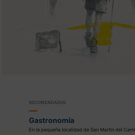
RECOMENDADOS
Gastronomía
En la pequeña localidad de San Martín del Camin