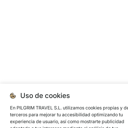
Uso de cookies
En PILGRIM TRAVEL S.L. utilizamos cookies propias y d
terceros para mejorar tu accesibilidad optimizando tu
experiencia de usuario, así como mostrarte publicidad