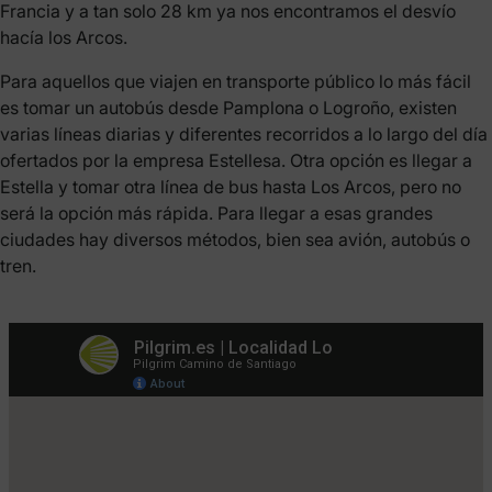
Francia y a tan solo 28 km ya nos encontramos el desvío
hacía los Arcos.
Para aquellos que viajen en transporte público lo más fácil
es tomar un autobús desde Pamplona o Logroño, existen
varias líneas diarias y diferentes recorridos a lo largo del día
ofertados por la empresa Estellesa. Otra opción es llegar a
Estella y tomar otra línea de bus hasta Los Arcos, pero no
será la opción más rápida. Para llegar a esas grandes
ciudades hay diversos métodos, bien sea avión, autobús o
tren.