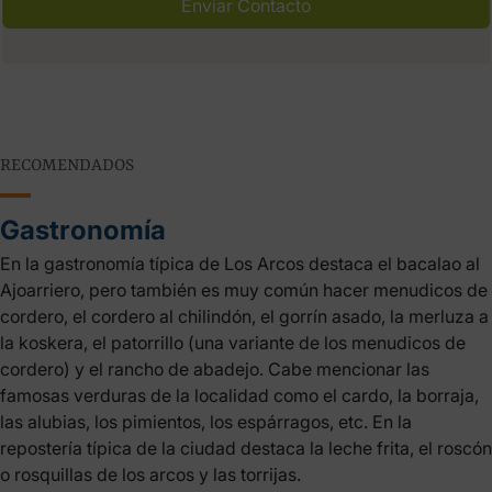
Enviar Contacto
RECOMENDADOS
Gastronomía
En la gastronomía típica de Los Arcos destaca el bacalao al
Ajoarriero, pero también es muy común hacer menudicos de
cordero, el cordero al chilindón, el gorrín asado, la merluza a
la koskera, el patorrillo (una variante de los menudicos de
cordero) y el rancho de abadejo. Cabe mencionar las
famosas verduras de la localidad como el cardo, la borraja,
las alubias, los pimientos, los espárragos, etc. En la
repostería típica de la ciudad destaca la leche frita, el roscón
o rosquillas de los arcos y las torrijas.