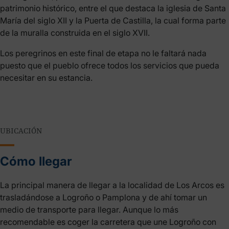
patrimonio histórico, entre el que destaca la iglesia de Santa
María del siglo XII y la Puerta de Castilla, la cual forma parte
de la muralla construida en el siglo XVII.
Los peregrinos en este final de etapa no le faltará nada
puesto que el pueblo ofrece todos los servicios que pueda
necesitar en su estancia.
UBICACIÓN
Cómo llegar
La principal manera de llegar a la localidad de Los Arcos es
trasladándose a Logroño o Pamplona y de ahí tomar un
medio de transporte para llegar. Aunque lo más
recomendable es coger la carretera que une Logroño con