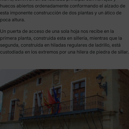
huecos abiertos ordenadamente conformando el alzado de
esta imponente construcción de dos plantas y un ático de
poca altura.
Un puerta de acceso de una sola hoja nos recibe en la
primera planta, construida esta en sillería, mientras que la
segunda, construida en hiladas regulares de ladrillo, está
custodiada en los extremos por una hilera de piedra de sillar.