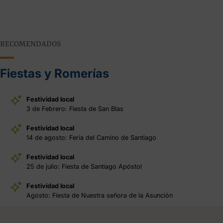
RECOMENDADOS
Fiestas y Romerías
Festividad local
3 de Febrero: Fiesta de San Blas
Festividad local
14 de agosto: Feria del Camino de Santiago
Festividad local
25 de julio: Fiesta de Santiago Apóstol
Festividad local
Agosto: Fiesta de Nuestra señora de la Asunción