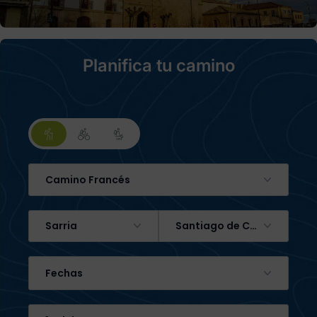
Planifica tu camino
Camino Francés
Sarria
Santiago de Compostela
Fechas