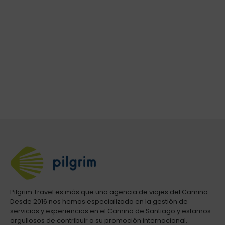
Pilgrim Travel es más que una agencia de viajes del Camino.
Desde 2016 nos hemos especializado en la gestión de
servicios y experiencias en el Camino de Santiago y estamos
orgullosos de contribuir a su promoción internacional,