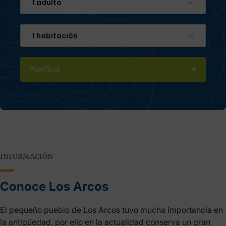
1 adulto
1 habitación
Planificar
INFORMACIÓN
Conoce Los Arcos
El pequeño pueblo de Los Arcos tuvo mucha importancia en
la antigüedad, por ello en la actualidad conserva un gran