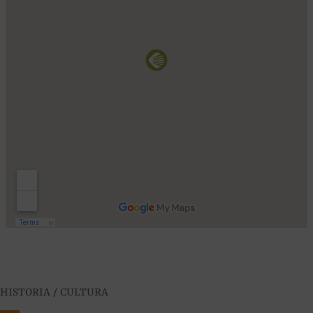
HISTORIA / CULTURA