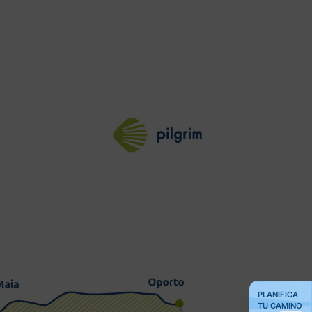
PLANIFICA
TU CAMINO