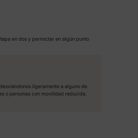
 etapa en dos y pernoctar en algún punto
 desviándonos ligeramente a alguno de
tas o personas con movilidad reducida.