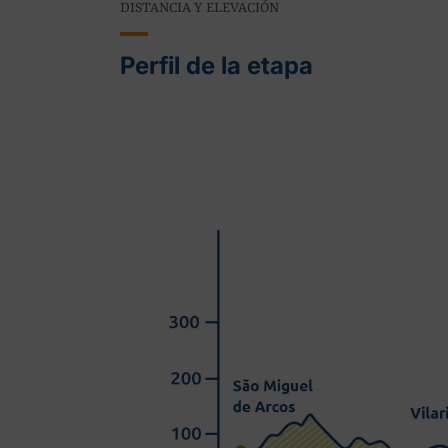
DISTANCIA Y ELEVACIÓN
Perfil de la etapa