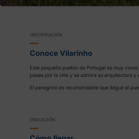
INFORMACIÓN
Conoce Vilarinho
Este pequeño pueblo de Portugal es muy conocido
pasea por la villa y se admira su arquitectura y 
El peregrino es recomendable que llegue al pu
UBICACIÓN
Cómo llegar