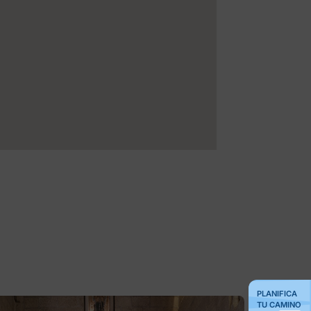
PLANIFICA
TU CAMINO