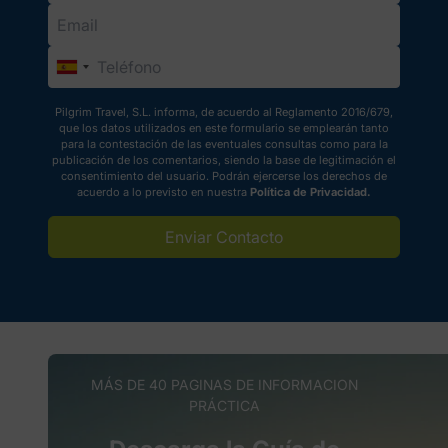
Pilgrim Travel, S.L. informa, de acuerdo al Reglamento 2016/679,
que los datos utilizados en este formulario se emplearán tanto
para la contestación de las eventuales consultas como para la
publicación de los comentarios, siendo la base de legitimación el
consentimiento del usuario. Podrán ejercerse los derechos de
acuerdo a lo previsto en nuestra
Política de Privacidad.
Enviar Contacto
MÁS DE 40 PAGINAS DE INFORMACION
PRÁCTICA