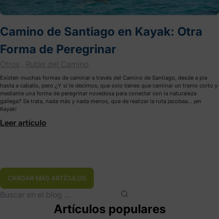
Camino de Santiago en Kayak: Otra
Forma de Peregrinar
Otros
,
Rutas del Camino
Existen muchas formas de caminar a través del Camino de Santiago, desde a pie
hasta a caballo, pero ¿Y si te decimos, que solo tienes que caminar un tramo corto y
mediante una forma de peregrinar novedosa para conectar con la naturaleza
gallega? Se trata, nada más y nada menos, que de realizar la ruta jacobea… ¡en
Kayak!
Leer artículo
CARGAR MÁS ARTÍCULOS
Artículos populares