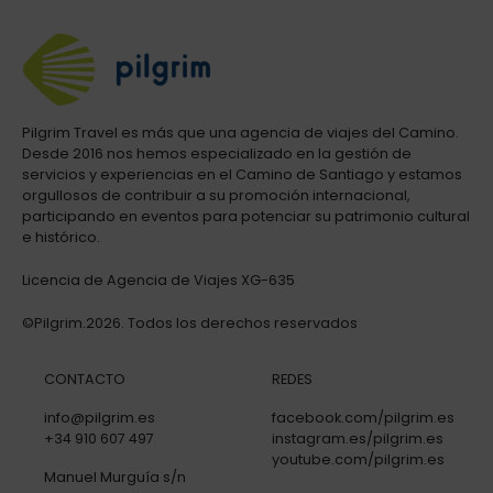
Pilgrim Travel es más que una agencia de viajes del Camino.
Desde 2016 nos hemos especializado en la gestión de
servicios y experiencias en el Camino de Santiago y estamos
orgullosos de contribuir a su promoción internacional,
participando en eventos para potenciar su patrimonio cultural
e histórico.
Licencia de Agencia de Viajes XG-635
©Pilgrim.2026. Todos los derechos reservados
CONTACTO
REDES
info@pilgrim.es
facebook.com/pilgrim.es
+34 910 607 497
instagram.es/pilgrim.es
youtube.com/pilgrim.es
Manuel Murguía s/n