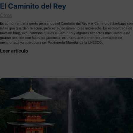
El Caminito del Rey
Otros
Es común entre la gente pensar que el Caminito del Rey y el Camino de Santiago son
rutas que guardan relación, pero este pensamiento es incorrecto. En esta entrada de
nuestro blog, explicaremos qué es el Caminito y algunos aspectos más, aunque no
guarde relación con las rutas jacobeas, es una ruta importante que merece ser
mencionada ya que opta a ser Patrimonio Mundial de la UNESCO.
Leer artículo