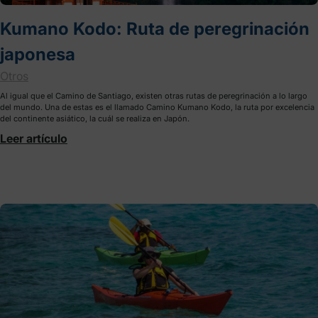
Kumano Kodo: Ruta de peregrinación
japonesa
Otros
Al igual que el Camino de Santiago, existen otras rutas de peregrinación a lo largo
del mundo. Una de estas es el llamado Camino Kumano Kodo, la ruta por excelencia
del continente asiático, la cuál se realiza en Japón.
Leer artículo