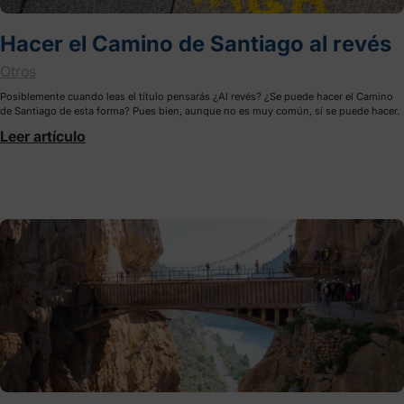
Hacer el Camino de Santiago al revés
Otros
Posiblemente cuando leas el título pensarás ¿Al revés? ¿Se puede hacer el Camino
de Santiago de esta forma? Pues bien, aunque no es muy común, sí se puede hacer.
Leer artículo