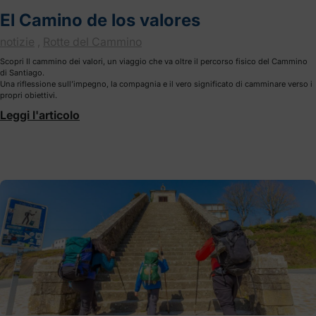
El Camino de los valores
notizie
,
Rotte del Cammino
Scopri Il cammino dei valori, un viaggio che va oltre il percorso fisico del Cammino
di Santiago.
Una riflessione sull’impegno, la compagnia e il vero significato di camminare verso i
propri obiettivi.
Leggi l'articolo