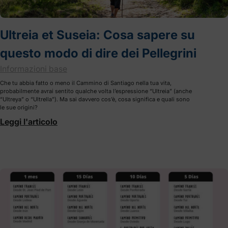
Ultreia et Suseia: Cosa sapere su
questo modo di dire dei Pellegrini
Informazioni base
Che tu abbia fatto o meno il Cammino di Santiago nella tua vita,
probabilmente avrai sentito qualche volta l’espressione “Ultreia” (anche
“Ultreya” o “Ultrella”). Ma sai davvero cos’è, cosa significa e quali sono
le sue origini?
Leggi l'articolo