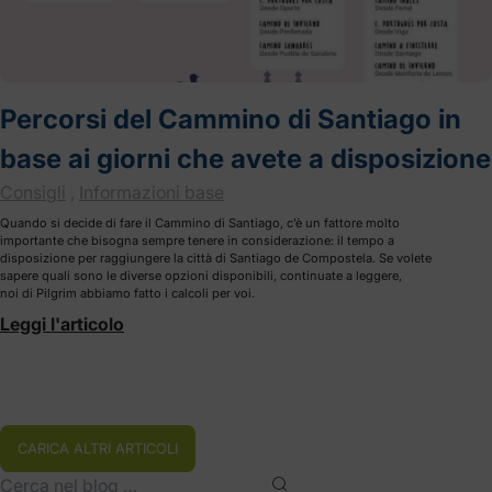
Percorsi del Cammino di Santiago in
base ai giorni che avete a disposizione
Consigli
,
Informazioni base
Quando si decide di fare il Cammino di Santiago, c’è un fattore molto
importante che bisogna sempre tenere in considerazione: il tempo a
disposizione per raggiungere la città di Santiago de Compostela. Se volete
sapere quali sono le diverse opzioni disponibili, continuate a leggere,
noi di Pilgrim abbiamo fatto i calcoli per voi.
Leggi l'articolo
CARICA ALTRI ARTICOLI