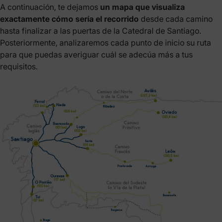
A continuación, te dejamos
un mapa que visualiza
exactamente cómo sería el recorrido
desde cada camino
hasta finalizar a las puertas de la Catedral de Santiago.
Posteriormente, analizaremos cada punto de inicio su ruta
para que puedas averiguar cuál se adecúa más a tus
requisitos.