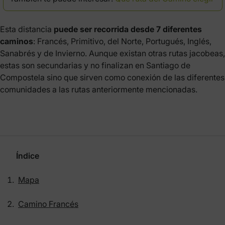
Esta distancia
puede ser recorrida desde 7 diferentes
caminos
: Francés, Primitivo, del Norte, Portugués, Inglés,
Sanabrés y de Invierno. Aunque existan otras rutas jacobeas,
estas son secundarias y no finalizan en Santiago de
Compostela sino que sirven como conexión de las diferentes
comunidades a las rutas anteriormente mencionadas.
Índice
Mapa
Camino Francés