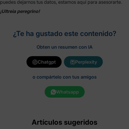
puedes dejarnos tus datos, estamos aquí para asesorarte.
¡Ultreia peregrino!
¿Te ha gustado este contenido?
Obten un resumen con IA
Chatgpt
Perplexity
o compártelo con tus amigos
Whatsapp
Artículos sugeridos