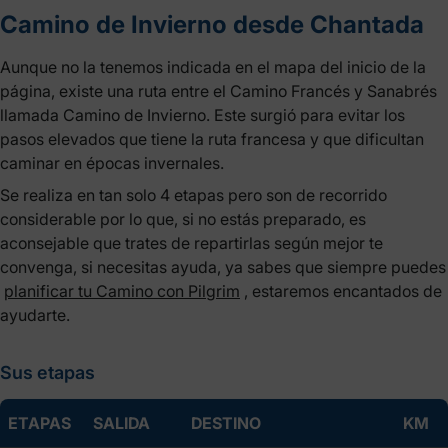
Camino de Invierno desde Chantada
Aunque no la tenemos indicada en el mapa del inicio de la
página, existe una ruta entre el Camino Francés y Sanabrés
llamada Camino de Invierno. Este surgió para evitar los
pasos elevados que tiene la ruta francesa y que dificultan
caminar en épocas invernales.
Se realiza en tan solo 4 etapas pero son de recorrido
considerable por lo que, si no estás preparado, es
aconsejable que trates de repartirlas según mejor te
convenga, si necesitas ayuda, ya sabes que siempre puedes
planificar tu Camino con Pilgrim
, estaremos encantados de
ayudarte.
Sus etapas
ETAPAS
SALIDA
DESTINO
KM