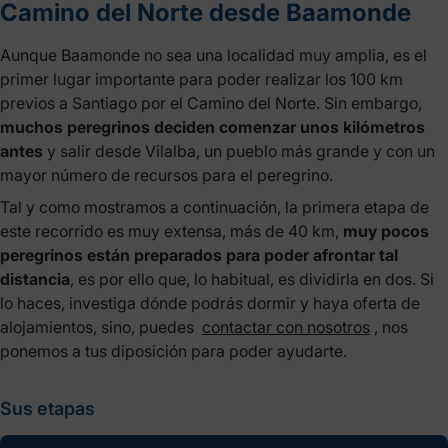
Camino del Norte desde Baamonde
Aunque Baamonde no sea una localidad muy amplia, es el
primer lugar importante para poder realizar los 100 km
previos a Santiago por el Camino del Norte. Sin embargo,
muchos peregrinos deciden comenzar unos kilómetros
antes
y salir desde Vilalba, un pueblo más grande y con un
mayor número de recursos para el peregrino.
Tal y como mostramos a continuación, la primera etapa de
este recorrido es muy extensa, más de 40 km,
muy pocos
peregrinos están preparados para poder afrontar tal
distancia
, es por ello que, lo habitual, es dividirla en dos. Si
lo haces, investiga dónde podrás dormir y haya oferta de
alojamientos, sino, puedes
contactar con nosotros
, nos
ponemos a tus diposición para poder ayudarte.
Sus etapas