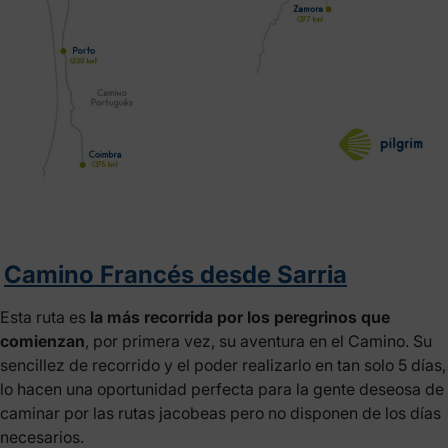
Camino Francés desde Sarria
Esta ruta es
la más recorrida por los peregrinos que
comienzan
, por primera vez, su aventura en el Camino. Su
sencillez de recorrido y el poder realizarlo en tan solo 5 días,
lo hacen una oportunidad perfecta para la gente deseosa de
caminar por las rutas jacobeas pero no disponen de los días
necesarios.