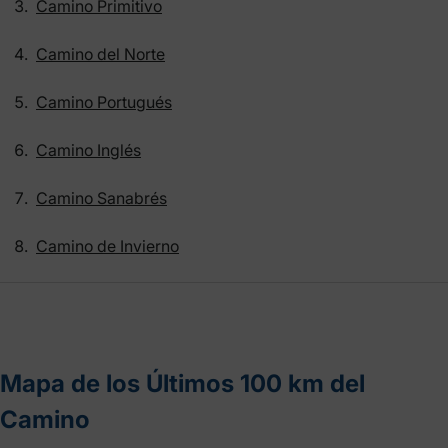
Camino Primitivo
Camino del Norte
Camino Portugués
Camino Inglés
Camino Sanabrés
Camino de Invierno
Mapa de los Últimos 100 km del
Camino