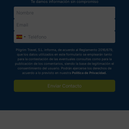
Te damos información sin compromiso
Pilgrim Travel, S.L. informa, de acuerdo al Reglamento 2016/679,
que los datos utilizados en este formulario se emplearán tanto
para la contestación de las eventuales consultas como para la
publicación de los comentarios, siendo la base de legitimación el
consentimiento del usuario. Podrán ejercerse los derechos de
acuerdo a lo previsto en nuestra
Política de Privacidad.
Enviar Contacto