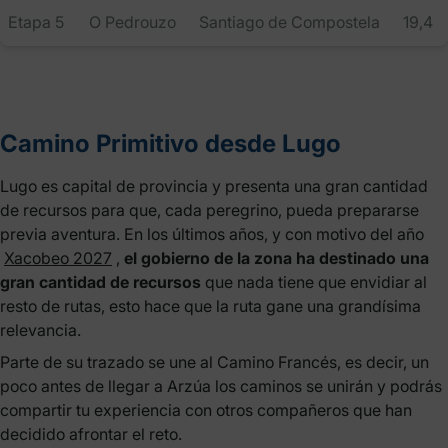
Etapa 5
O Pedrouzo
Santiago de Compostela
19,4
Camino Primitivo desde Lugo
Lugo es capital de provincia y presenta una gran cantidad
de recursos para que, cada peregrino, pueda prepararse
previa aventura. En los últimos años, y con motivo del año
Xacobeo 2027
,
el gobierno de la zona ha destinado una
gran cantidad de recursos
que nada tiene que envidiar al
resto de rutas, esto hace que la ruta gane una grandísima
relevancia.
Parte de su trazado se une al Camino Francés, es decir, un
poco antes de llegar a Arzúa los caminos se unirán y podrás
compartir tu experiencia con otros compañeros que han
decidido afrontar el reto.