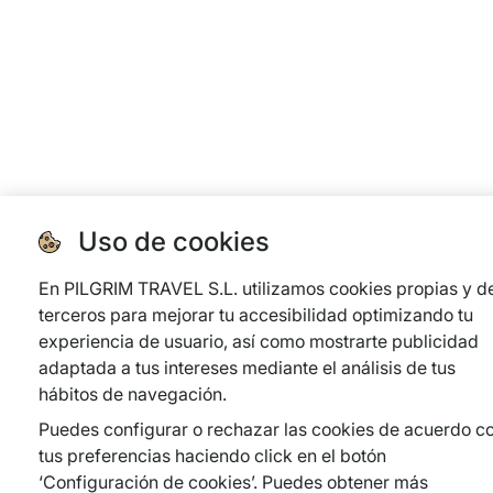
Uso de cookies
En PILGRIM TRAVEL S.L. utilizamos cookies propias y d
terceros para mejorar tu accesibilidad optimizando tu
experiencia de usuario, así como mostrarte publicidad
adaptada a tus intereses mediante el análisis de tus
hábitos de navegación.
Puedes configurar o rechazar las cookies de acuerdo c
tus preferencias haciendo click en el botón
‘Configuración de cookies’. Puedes obtener más