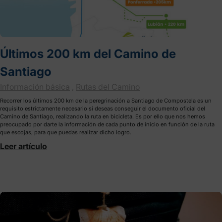
Últimos 200 km del Camino de
Santiago
Información básica
,
Rutas del Camino
Recorrer los últimos 200 km de la peregrinación a Santiago de Compostela es un
requisito estrictamente necesario si deseas conseguir el
documento oficial del
Camino de Santiago
, realizando la ruta en bicicleta. Es por ello que nos hemos
preocupado por darte la información de cada punto de inicio en función de la ruta
que escojas, para que puedas realizar dicho logro.
Leer artículo