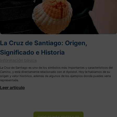
La Cruz de Santiago: Origen,
Significado e Historia
Información básica
La Cruz de Santiago es uno de los símbolos más importantes y característicos del
Camino, y está directamente relacionado con el Apóstol. Hoy te hablamos de su
origen y valor histórico, además de algunos de los ejemplos donde puedes verla
representada.
Leer artículo