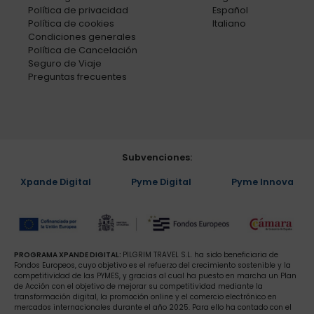
Política de privacidad
Español
Política de cookies
Italiano
Condiciones generales
Política de Cancelación
Seguro de Viaje
Preguntas frecuentes
Subvenciones:
Xpande Digital
Pyme Digital
Pyme Innova
PROGRAMA XPANDE DIGITAL:
PILGRIM TRAVEL S.L. ha sido beneficiaria de
Fondos Europeos, cuyo objetivo es el refuerzo del crecimiento sostenible y la
competitividad de las PYMES, y gracias al cual ha puesto en marcha un Plan
de Acción con el objetivo de mejorar su competitividad mediante la
transformación digital, la promoción online y el comercio electrónico en
mercados internacionales durante el año 2025. Para ello ha contado con el