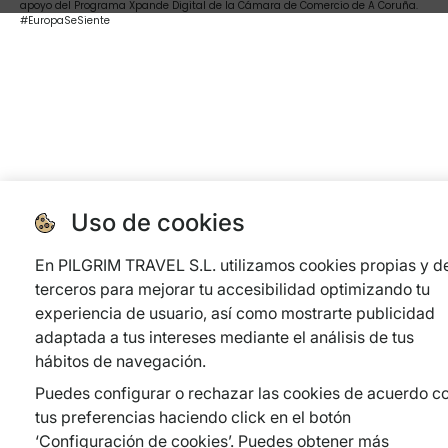
apoyo del Programa Xpande Digital de la Cámara de Comercio de A Coruña.
#EuropaSeSiente
Uso de cookies
En PILGRIM TRAVEL S.L. utilizamos cookies propias y d
terceros para mejorar tu accesibilidad optimizando tu
experiencia de usuario, así como mostrarte publicidad
adaptada a tus intereses mediante el análisis de tus
hábitos de navegación.
Puedes configurar o rechazar las cookies de acuerdo c
tus preferencias haciendo click en el botón
‘Configuración de cookies’. Puedes obtener más