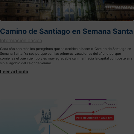
Camino de Santiago en Semana Santa
Información básica
Cada año son más los peregrinos que se deciden a hacer el Camino de Santiago en
Semana Santa. Ya sea porque son las primeras vacaciones del año, o porque
comienza el buen tiempo y es muy agradable caminar hacia la capital compostelana
sin el agobio del calor de verano.
Leer artículo