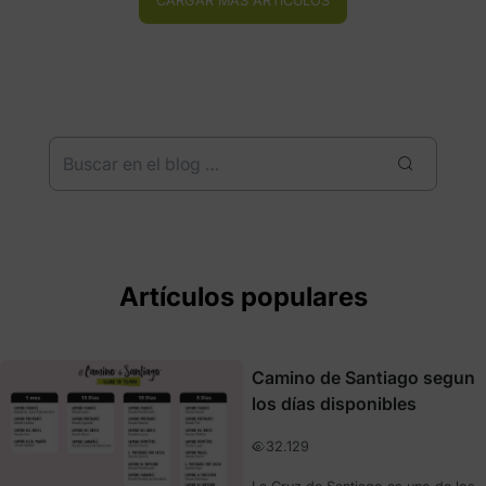
CARGAR MÁS ARTÍCULOS
Artículos populares
Camino de Santiago segun
los días disponibles
32.129