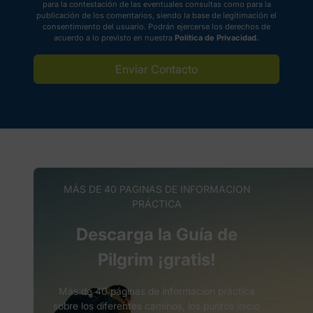
para la contestación de las eventuales consultas como para la
publicación de los comentarios, siendo la base de legitimación el
consentimiento del usuario. Podrán ejercerse los derechos de
acuerdo a lo previsto en nuestra
Política de Privacidad.
Enviar Contacto
MÁS DE 40 PAGINAS DE INFORMACION
PRÁCTICA
Descarga la Guía de
Pilgrim ¡gratis!
Más de 40 páginas de informacion práctica
sobre los diferentes caminos, los puntos inicio