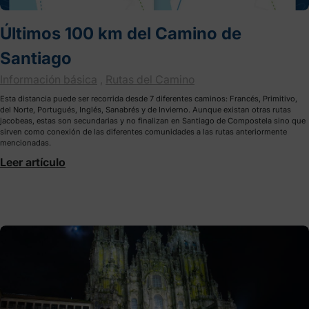
Últimos 100 km del Camino de
Santiago
Información básica
,
Rutas del Camino
Esta distancia puede ser recorrida desde 7 diferentes caminos: Francés, Primitivo,
del Norte, Portugués, Inglés, Sanabrés y de Invierno. Aunque existan otras rutas
jacobeas, estas son secundarias y no finalizan en Santiago de Compostela sino que
sirven como conexión de las diferentes comunidades a las rutas anteriormente
mencionadas.
Leer artículo