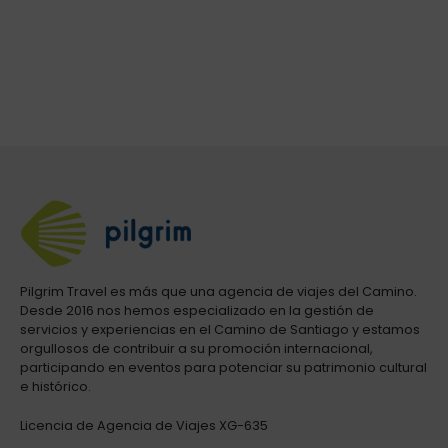
Pilgrim Travel es más que una agencia de viajes del Camino.
Desde 2016 nos hemos especializado en la gestión de
servicios y experiencias en el Camino de Santiago y estamos
orgullosos de contribuir a su promoción internacional,
participando en eventos para potenciar su patrimonio cultural
e histórico.
Licencia de Agencia de Viajes XG-635