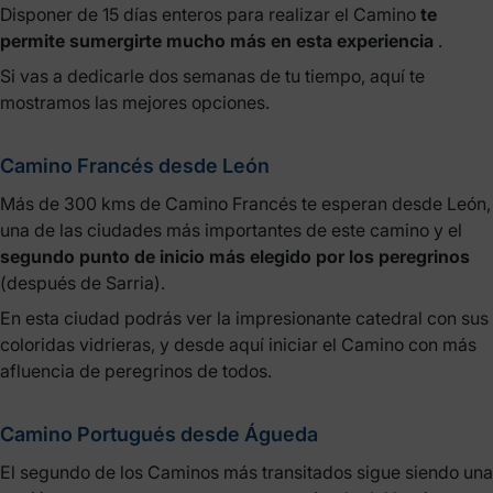
Disponer de 15 días enteros para realizar el Camino
te
permite sumergirte mucho más en esta experiencia
.
Si vas a dedicarle dos semanas de tu tiempo, aquí te
mostramos las mejores opciones.
Camino Francés desde León
Más de 300 kms de Camino Francés te esperan desde León,
una de las ciudades más importantes de este camino y el
segundo punto de inicio más elegido por los peregrinos
(después de Sarria).
En esta ciudad podrás ver la impresionante catedral con sus
coloridas vidrieras, y desde aquí iniciar el Camino con más
afluencia de peregrinos de todos.
Camino Portugués desde Águeda
El segundo de los Caminos más transitados sigue siendo una