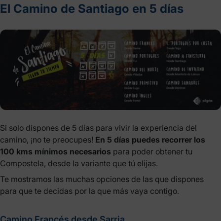
El Camino de Santiago en 5 días
Si solo dispones de 5 días para vivir la experiencia del
camino, ¡no te preocupes!
En 5 días puedes recorrer los
100 kms mínimos necesarios
para poder obtener tu
Compostela, desde la variante que tú elijas.
Te mostramos las muchas opciones de las que dispones
para que te decidas por la que más vaya contigo.
Camino Francés desde Sarria