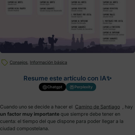
Consejos
,
Información básica
Resume este artículo con IA✨
Chatgpt
Perplexity
Cuando uno se decide a hacer el
Camino de Santiago
, hay
un factor muy importante
que siempre debe tener en
cuenta: el tiempo del que dispone para poder llegar a la
ciudad compostelana.