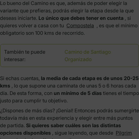
Lo bueno del Camino es que, además de poder elegir la
variante que prefieras, podrás elegir la etapa desde la que
deseas iniciarte.
Lo único que debes tener en cuenta
, si
quieres volver a casa con tu
Compostela
, es que el mínimo
obligatorio son 100 kms de recorrido.
También te puede
Camino de Santiago
interesar:
Organizado
Si echas cuentas,
la media de cada etapa es de unos 20-25
kms
, lo que supone una caminata de unas 5 o 6 horas cada
día. De esta forma, con
un mínimo de 5 días
tienes el tiempo
justo para cumplir tu objetivo.
¿Dispones de más días? ¡Genial! Entonces podrás sumergirte
todavía más en esta experiencia y elegir entre más puntos
de partida.
Si quieres saber cuáles son las distintas
opciones disponibles
, sigue leyendo, que desde
Pilgrim