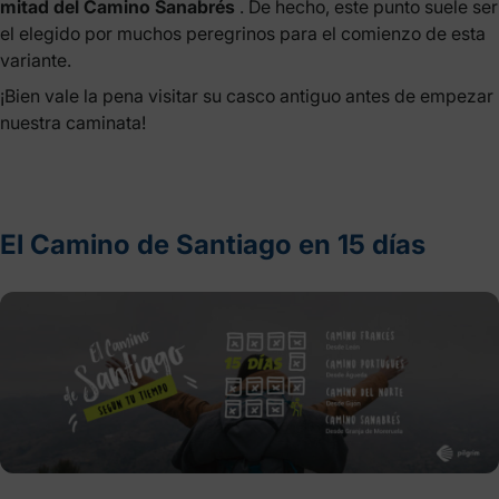
mitad del Camino Sanabrés
. De hecho, este punto suele ser
el elegido por muchos peregrinos para el comienzo de esta
variante.
¡Bien vale la pena visitar su casco antiguo antes de empezar
nuestra caminata!
El Camino de Santiago en 15 días