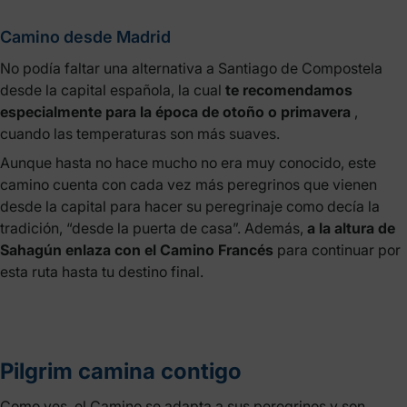
Camino desde Madrid
No podía faltar una alternativa a Santiago de Compostela
desde la capital española, la cual
te recomendamos
especialmente para la época de otoño o primavera
,
cuando las temperaturas son más suaves.
Aunque hasta no hace mucho no era muy conocido, este
camino cuenta con cada vez más peregrinos que vienen
desde la capital para hacer su peregrinaje como decía la
tradición, “desde la puerta de casa”. Además,
a la altura de
Sahagún enlaza con el Camino Francés
para continuar por
esta ruta hasta tu destino final.
Pilgrim camina contigo
Como ves, el Camino se adapta a sus peregrinos y son