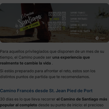
Para aquellos privilegiados que disponen de un mes de su
tiempo, el Camino puede ser
una experiencia que
realmente te cambie la vida
.
Si estás preparado para afrontar el reto, estos son los
distintos puntos de partida que te recomendamos.
Camino Francés desde St. Jean Pied de Port
30 días es lo que lleva recorrer
el Camino de Santiago más
popular al completo
desde su punto de inicio: el precioso