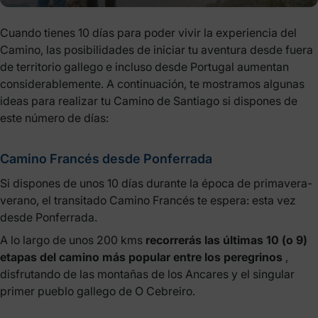
Cuando tienes 10 días para poder vivir la experiencia del
Camino, las posibilidades de iniciar tu aventura desde fuera
de territorio gallego e incluso desde Portugal aumentan
considerablemente. A continuación, te mostramos algunas
ideas para realizar tu Camino de Santiago si dispones de
este número de días:
Camino Francés desde Ponferrada
Si dispones de unos 10 días durante la época de primavera-
verano, el transitado Camino Francés te espera: esta vez
desde Ponferrada.
A lo largo de unos 200 kms
recorrerás las últimas 10 (o 9)
etapas del camino más popular entre los peregrinos
,
disfrutando de las montañas de los Ancares y el singular
primer pueblo gallego de O Cebreiro.