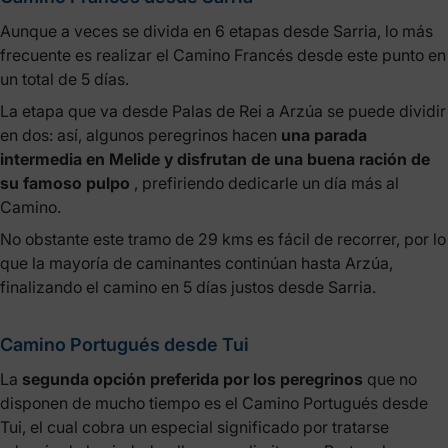
Aunque a veces se divida en 6 etapas desde Sarria, lo más
frecuente es realizar el Camino Francés desde este punto en
un total de 5 días.
La etapa que va desde Palas de Rei a Arzúa se puede dividir
en dos: así, algunos peregrinos hacen
una parada
intermedia en Melide y disfrutan de una buena ración de
su famoso pulpo
, prefiriendo dedicarle un día más al
Camino.
No obstante este tramo de 29 kms es fácil de recorrer, por lo
que la mayoría de caminantes continúan hasta Arzúa,
finalizando el camino en 5 días justos desde Sarria.
Camino Portugués desde Tui
La
segunda opción preferida por los peregrinos
que no
disponen de mucho tiempo es el Camino Portugués desde
Tui, el cual cobra un especial significado por tratarse