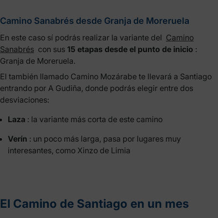
Camino Sanabrés desde Granja de Moreruela
En este caso sí podrás realizar la variante del
Camino
Sanabrés
con sus
15 etapas desde el punto de inicio
:
Granja de Moreruela.
El también llamado Camino Mozárabe te llevará a Santiago
entrando por A Gudiña, donde podrás elegir entre dos
desviaciones:
Laza
: la variante más corta de este camino
Verín
: un poco más larga, pasa por lugares muy
interesantes, como Xinzo de Limia
El Camino de Santiago en un mes