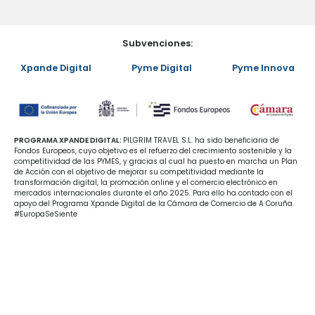
Subvenciones:
Xpande Digital
Pyme Digital
Pyme Innova
PROGRAMA XPANDE DIGITAL:
PILGRIM TRAVEL S.L. ha sido beneficiaria de
Fondos Europeos, cuyo objetivo es el refuerzo del crecimiento sostenible y la
competitividad de las PYMES, y gracias al cual ha puesto en marcha un Plan
de Acción con el objetivo de mejorar su competitividad mediante la
transformación digital, la promoción online y el comercio electrónico en
mercados internacionales durante el año 2025. Para ello ha contado con el
apoyo del Programa Xpande Digital de la Cámara de Comercio de A Coruña.
#EuropaSeSiente