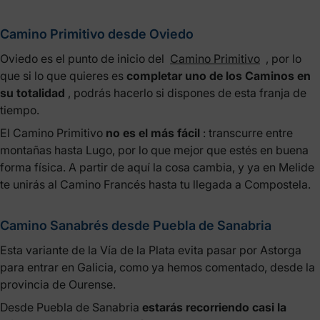
Camino Primitivo desde Oviedo
Oviedo es el punto de inicio del
Camino Primitivo
, por lo
que si lo que quieres es
completar uno de los Caminos en
su totalidad
, podrás hacerlo si dispones de esta franja de
tiempo.
El Camino Primitivo
no es el más fácil
: transcurre entre
montañas hasta Lugo, por lo que mejor que estés en buena
forma física. A partir de aquí la cosa cambia, y ya en Melide
te unirás al Camino Francés hasta tu llegada a Compostela.
Camino Sanabrés desde Puebla de Sanabria
Esta variante de la Vía de la Plata evita pasar por Astorga
para entrar en Galicia, como ya hemos comentado, desde la
provincia de Ourense.
Desde Puebla de Sanabria
estarás recorriendo casi la