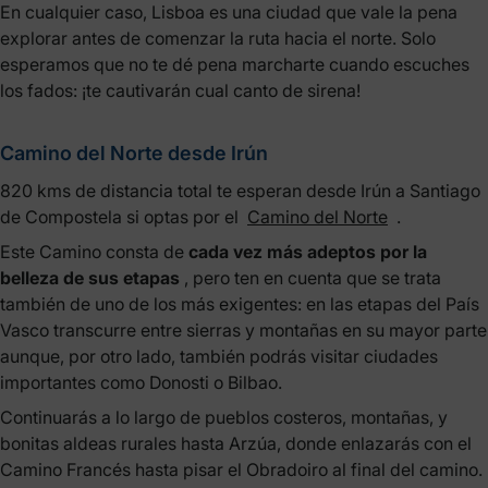
En cualquier caso, Lisboa es una ciudad que vale la pena
explorar antes de comenzar la ruta hacia el norte. Solo
esperamos que no te dé pena marcharte cuando escuches
los fados: ¡te cautivarán cual canto de sirena!
Camino del Norte desde Irún
820 kms de distancia total te esperan desde Irún a Santiago
de Compostela si optas por el
Camino del Norte
.
Este Camino consta de
cada vez más adeptos por la
belleza de sus etapas
, pero ten en cuenta que se trata
también de uno de los más exigentes: en las etapas del País
Vasco transcurre entre sierras y montañas en su mayor parte
aunque, por otro lado, también podrás visitar ciudades
importantes como Donosti o Bilbao.
Continuarás a lo largo de pueblos costeros, montañas, y
bonitas aldeas rurales hasta Arzúa, donde enlazarás con el
Camino Francés hasta pisar el Obradoiro al final del camino.