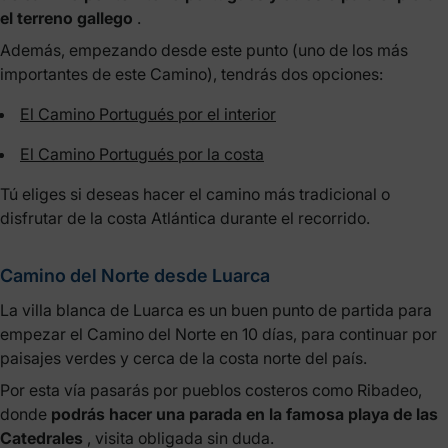
el terreno gallego
.
Además, empezando desde este punto (uno de los más
importantes de este Camino), tendrás dos opciones:
El Camino Portugués por el interior
El Camino Portugués por la costa
Tú eliges si deseas hacer el camino más tradicional o
disfrutar de la costa Atlántica durante el recorrido.
Camino del Norte desde Luarca
La villa blanca de Luarca es un buen punto de partida para
empezar el Camino del Norte en 10 días, para continuar por
paisajes verdes y cerca de la costa norte del país.
Por esta vía pasarás por pueblos costeros como Ribadeo,
donde
podrás hacer una parada en la famosa playa de las
Catedrales
, visita obligada sin duda.