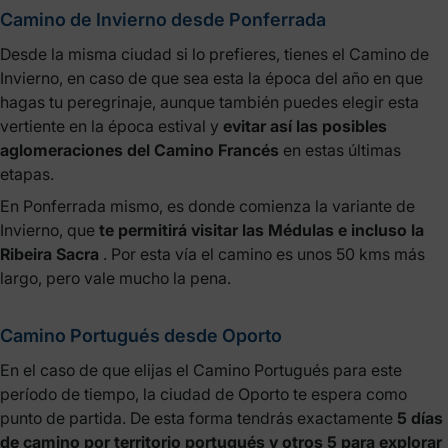
Camino de Invierno desde Ponferrada
Desde la misma ciudad si lo prefieres, tienes el Camino de
Invierno, en caso de que sea esta la época del año en que
hagas tu peregrinaje, aunque también puedes elegir esta
vertiente en la época estival y
evitar así las posibles
aglomeraciones del Camino Francés
en estas últimas
etapas.
En Ponferrada mismo, es donde comienza la variante de
Invierno, que
te permitirá visitar las Médulas e incluso la
Ribeira Sacra
. Por esta vía el camino es unos 50 kms más
largo, pero vale mucho la pena.
Camino Portugués desde Oporto
En el caso de que elijas el Camino Portugués para este
período de tiempo, la ciudad de Oporto te espera como
punto de partida. De esta forma tendrás exactamente
5 días
de camino por territorio portugués y otros 5 para explorar