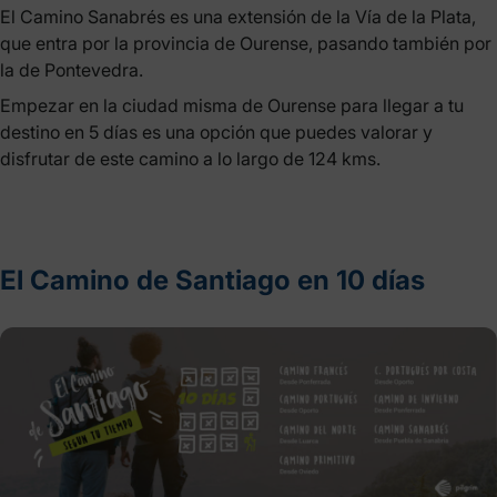
El Camino Sanabrés es una extensión de la Vía de la Plata,
que entra por la provincia de Ourense, pasando también por
la de Pontevedra.
Empezar en la ciudad misma de Ourense para llegar a tu
destino en 5 días es una opción que puedes valorar y
disfrutar de este camino a lo largo de 124 kms.
El Camino de Santiago en 10 días