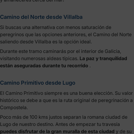
Camino del Norte desde Villalba
Si buscas una alternativa con menos saturación de
peregrinos que las opciones anteriores, el Camino del Norte
saliendo desde Villalba es la opción ideal.
Durante este tramo caminarás por el interior de Galicia,
visitando numerosas aldeas típicas.
La paz y tranquilidad
están aseguradas durante tu recorrido
.
Camino Primitivo desde Lugo
El Camino Primitivo siempre es una buena elección. Su valor
histórico se debe a que es la ruta original de peregrinación a
Compostela.
Poco más de 100 kms justos separan la romana ciudad de
Lugo de nuestro destino. Antes de empezar tu travesía
puedes disfrutar de la gran muralla de esta ciudad
y de su