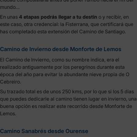
mundo…
En unas
4 etapas podrás llegar a tu destin
o y recibir, en
este caso, otra credencial: la Fisterrana, que certificará que
has completado esta extensión del Camino de Santiago.
Camino de Invierno desde Monforte de Lemos
El Camino de Invierno, como su nombre indica, era el
realizado antiguamente por los peregrinos durante esta
época del año para evitar la abundante nieve propia de O
Cebreiro.
Su trazado total es de unos 250 kms, por lo que si los 5 días
que puedes dedicarle al camino tienen lugar en invierno, una
buena opción es realizar este recorrido desde Monforte de
Lemos.
Camino Sanabrés desde Ourense