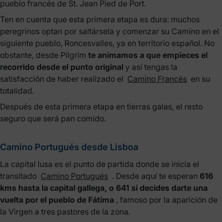
pueblo francés de St. Jean Pied de Port.
Ten en cuenta que esta primera etapa es dura: muchos
peregrinos optan por saltársela y comenzar su Camino en el
siguiente pueblo, Roncesvalles, ya en territorio español. No
obstante, desde Pilgrim
te animamos a que empieces el
recorrido desde el punto original
y así tengas la
satisfacción de haber realizado el
Camino Francés
en su
totalidad.
Después de esta primera etapa en tierras galas, el resto
seguro que será pan comido.
Camino Portugués desde Lisboa
La capital lusa es el punto de partida donde se inicia el
transitado
Camino Portugués
. Desde aquí te esperan
616
kms hasta la capital gallega, o 641 si decides darte una
vuelta por el pueblo de Fátima
, famoso por la aparición de
la Virgen a tres pastores de la zona.