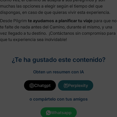
muchas las opciones a elegir según el tiempo del que
dispongas, en caso de que quieras vivir esta experiencia.
Desde Pilgrim
te ayudamos a planificar tu viaje
para que no
te falte de nada antes del Camino, durante el mismo, y una
vez llegado a tu destino. ¡Contáctanos sin compromiso para
que tu experiencia sea inolvidable!
¿Te ha gustado este contenido?
Obten un resumen con IA
Chatgpt
Perplexity
o compártelo con tus amigos
Whatsapp