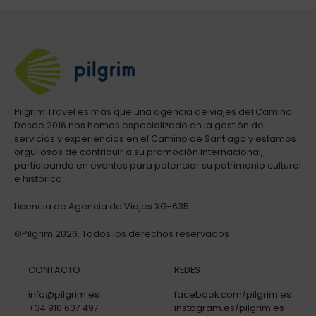
Pilgrim Travel es más que una agencia de viajes del Camino.
Desde 2016 nos hemos especializado en la gestión de
servicios y experiencias en el Camino de Santiago y estamos
orgullosos de contribuir a su promoción internacional,
participando en eventos para potenciar su patrimonio cultural
e histórico.
Licencia de Agencia de Viajes XG-635
©Pilgrim.2026. Todos los derechos reservados
CONTACTO
REDES
info@pilgrim.es
facebook.com/pilgrim.es
+34 910 607 497
instagram.es/pilgrim.es