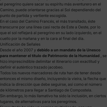
el peregrino quiere sacar su espíritu más aventurero en el
Camino, puede orientarse gracias al Sol dependiendo del
punto de partida y vertiente escogida.
En el caso del Camino Francés, el más transitado, éste
transcurre por una línea casi recta de Este a Oeste, por lo
que el sol reflejará al peregrino en su lado izquierdo, en el
cuello por la mañana y en la cara al final del día.
Unificación de Señales
Desde el año 2007 y
debido a un mandato de la Unesco
para mantener el título de Patrimonio de la Humanidad
, se
hizo imprescindible delimitar el itinerario con exactitud y
definir el auténtico trazado jacobeo.
Todos los nuevos marcadores de ruta han de tener desde
entonces el mismo diseño, incluyendo la vieira, la flecha que
indica la dirección que debe seguirse, así como el número
de kilómetros para llegar a Santiago de Compostela.
Sin embargo, lo más llamativo ha sido la inclusión, en ciertos
lugares, de alternativas para los peregrinos.