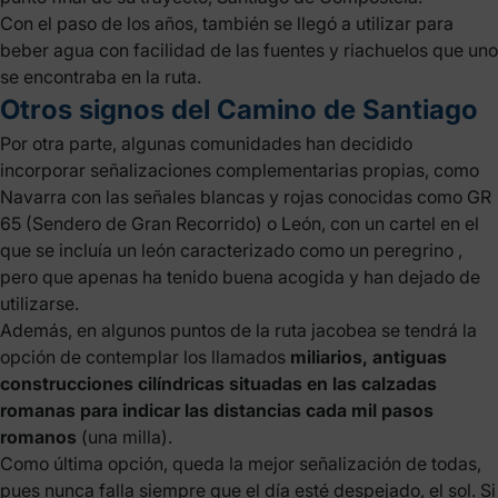
Con el paso de los años, también se llegó a utilizar para
beber agua con facilidad de las fuentes y riachuelos que uno
se encontraba en la ruta.
Otros signos del Camino de Santiago
Por otra parte, algunas comunidades han decidido
incorporar señalizaciones complementarias propias, como
Navarra con las señales blancas y rojas conocidas como GR
65 (Sendero de Gran Recorrido) o León, con un cartel en el
que se incluía un león caracterizado como un
peregrino
,
pero que apenas ha tenido buena acogida y han dejado de
utilizarse.
Además, en algunos puntos de la ruta jacobea se tendrá la
opción de contemplar los llamados
miliarios, antiguas
construcciones cilíndricas situadas en las calzadas
romanas para indicar las distancias cada mil pasos
romanos
(una milla).
Como última opción, queda la mejor señalización de todas,
pues nunca falla siempre que el día esté despejado, el sol. Si