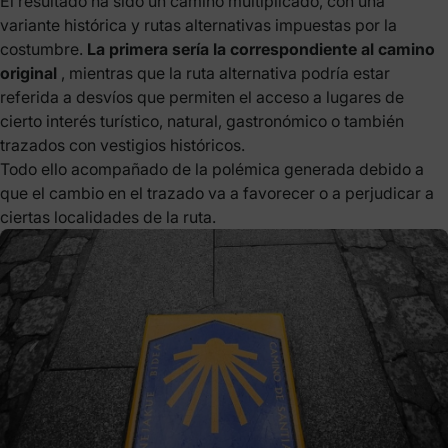
El resultado ha sido un camino multiplicado, con una
variante histórica y rutas alternativas impuestas por la
costumbre.
La primera sería la correspondiente al camino
original
, mientras que la ruta alternativa podría estar
referida a desvíos que permiten el acceso a lugares de
cierto interés turístico, natural, gastronómico o también
trazados con vestigios históricos.
Todo ello acompañado de la polémica generada debido a
que el cambio en el trazado va a favorecer o a perjudicar a
ciertas localidades de la ruta.