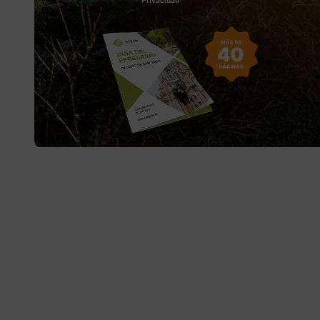
Privacidad