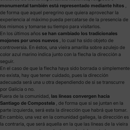
monumental también está representado mediante hitos
,
de forma que aquel peregrino que quiera aprovechar la
experiencia al máximo pueda percatarse de la presencia de
los mismos y tomarse su tiempo para visitarlos.
En los últimos años
se han cambiado los tradicionales
mojones por unos nuevos
, lo cual ha sido objeto de
controversia. En éstos, una vieira amarilla sobre azulejo de
color azul marino indica junto con la flecha la dirección a
seguir.
En el caso de que la flecha haya sido borrada o simplemente
no exista, hay que tener cuidado, pues la dirección
adecuada será una u otra dependiendo de si se transcurre
por Galicia o no.
Fuera de la comunidad,
las líneas convergen hacia
Santiago de Compostela
, de forma que si se juntan en la
parte izquierda, será esta la dirección que habrá que tomar.
En cambio, una vez en la comunidad gallega, la dirección es
la contraria, que será aquella en la que las líneas de la vieira