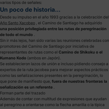
varios tipos de señales:
Un poco de historia…
Desde su impulso en el año 1993 gracias a la celebración del
Año Santo Xacobeo
, el Camino de Santiago ha adquirido
una posición privilegiada entre las rutas de peregrinación
de todo el mundo
.
Sin ir más lejos, han sido varias las reuniones celebradas con
promotores del Camino de Santiago por iniciativa de
representantes de rutas como el
Camino de Shikoku o el
Kumano Kodo
(ambos en Japón).
Se establecieron lazos de unión e incluso pidiendo consejo a
expertos de la ruta jacobea para mejorar aspectos prácticos
como las señalizaciones presentes en la peregrinación, lo
que pone de manifiesto que,
fuera de nuestras fronteras la
señalización es un referente
.
Forman parte del trazado
Además de contar con multitud de expresiones que ayudan
al peregrino a orientarse como la flecha amarilla o la típica