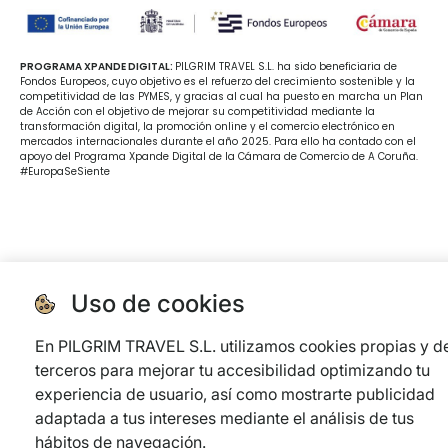
PROGRAMA XPANDE DIGITAL:
PILGRIM TRAVEL S.L. ha sido beneficiaria de
Fondos Europeos, cuyo objetivo es el refuerzo del crecimiento sostenible y la
competitividad de las PYMES, y gracias al cual ha puesto en marcha un Plan
de Acción con el objetivo de mejorar su competitividad mediante la
transformación digital, la promoción online y el comercio electrónico en
mercados internacionales durante el año 2025. Para ello ha contado con el
apoyo del Programa Xpande Digital de la Cámara de Comercio de A Coruña.
#EuropaSeSiente
Uso de cookies
En PILGRIM TRAVEL S.L. utilizamos cookies propias y d
terceros para mejorar tu accesibilidad optimizando tu
experiencia de usuario, así como mostrarte publicidad
adaptada a tus intereses mediante el análisis de tus
hábitos de navegación.