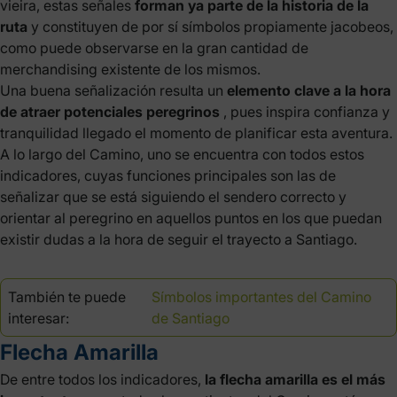
vieira, estas señales
forman ya parte de la historia de la
ruta
y constituyen de por sí símbolos propiamente jacobeos,
como puede observarse en la gran cantidad de
merchandising existente de los mismos.
Una buena señalización resulta un
elemento clave a la hora
de atraer potenciales peregrinos
, pues inspira confianza y
tranquilidad llegado el momento de planificar esta aventura.
A lo largo del Camino, uno se encuentra con todos estos
indicadores, cuyas funciones principales son las de
señalizar que se está siguiendo el sendero correcto y
orientar al peregrino en aquellos puntos en los que puedan
existir dudas a la hora de seguir el trayecto a Santiago.
También te puede
Símbolos importantes del Camino
interesar:
de Santiago
Flecha Amarilla
De entre todos los indicadores,
la flecha amarilla es el más