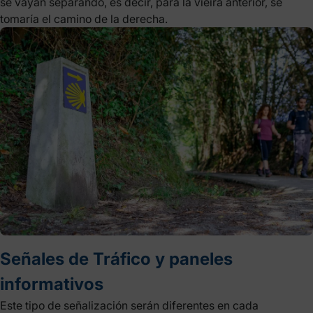
se vayan separando, es decir, para la vieira anterior, se
tomaría el camino de la derecha.
Señales de Tráfico y paneles
informativos
Este tipo de señalización serán diferentes en cada