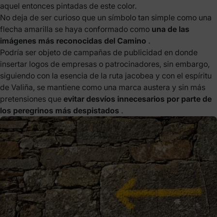
aquel entonces pintadas de este color.
No deja de ser curioso que un símbolo tan simple como una
flecha amarilla se haya conformado como
una de las
imágenes más reconocidas del Camino
.
Podría ser objeto de campañas de publicidad en donde
insertar logos de empresas o patrocinadores, sin embargo,
siguiendo con la esencia de la ruta jacobea y con el espíritu
de Valiña, se mantiene como una marca austera y sin más
pretensiones que
evitar desvíos innecesarios por parte de
los peregrinos más despistados
.