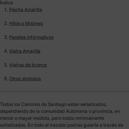
Índice
Flecha Amarilla
Hitos o Mojones
Paneles informativos
Vieira Amarilla
Vieiras de bronce
Otros símbolos
Todos los Caminos de Santiago están señalizados,
dependiendo de la comunidad Autónoma o provincia, en
menor o mayor medida, pero todos mínimamente
señalizados. En todo el trazado podrás guiarte a través de