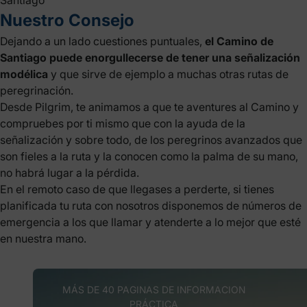
Nuestro Consejo
Dejando a un lado cuestiones puntuales,
el Camino de
Santiago puede enorgullecerse de tener una señalización
modélica
y que sirve de ejemplo a muchas otras rutas de
peregrinación.
Desde Pilgrim, te animamos a que
te aventures al Camino
y
compruebes por ti mismo que con la ayuda de la
señalización y sobre todo, de los peregrinos avanzados que
son fieles a la ruta y la conocen como la palma de su mano,
no habrá lugar a la pérdida.
En el remoto caso de que llegases a perderte, si tienes
planificada tu ruta con nosotros disponemos de números de
emergencia a los que llamar y atenderte a lo mejor que esté
en nuestra mano.
MÁS DE 40 PAGINAS DE INFORMACION
PRÁCTICA