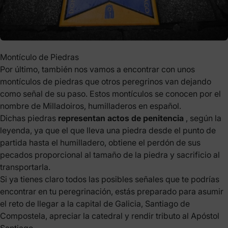
Montículo de Piedras
Por último, también nos vamos a encontrar con unos
montículos de piedras que otros peregrinos van dejando
como señal de su paso. Estos montículos se conocen por el
nombre de Milladoiros, humilladeros en español.
Dichas piedras
representan actos de penitencia
, según la
leyenda, ya que el que lleva una piedra desde el punto de
partida hasta el humilladero, obtiene el perdón de sus
pecados proporcional al tamaño de la piedra y sacrificio al
transportarla.
Si ya tienes claro todos las posibles señales que te podrías
encontrar en tu peregrinación, estás preparado para asumir
el reto de llegar a la capital de Galicia, Santiago de
Compostela, apreciar la catedral y rendir tributo al
Apóstol
Santiago