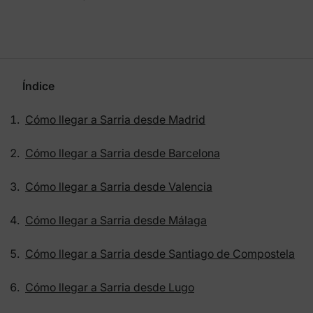
Índice
Cómo llegar a Sarria desde Madrid
Cómo llegar a Sarria desde Barcelona
Cómo llegar a Sarria desde Valencia
Cómo llegar a Sarria desde Málaga
Cómo llegar a Sarria desde Santiago de Compostela
Cómo llegar a Sarria desde Lugo