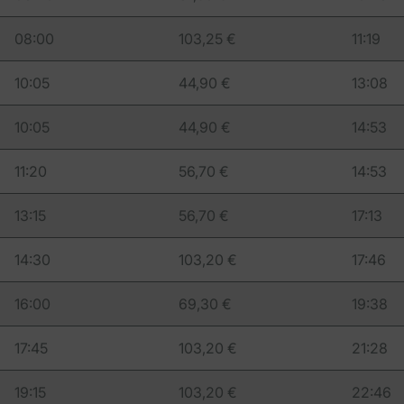
08:00
103,25 €
11:19
10:05
44,90 €
13:08
10:05
44,90 €
14:53
11:20
56,70 €
14:53
13:15
56,70 €
17:13
14:30
103,20 €
17:46
16:00
69,30 €
19:38
17:45
103,20 €
21:28
19:15
103,20 €
22:46