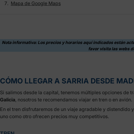
Mapa de Google Maps
Nota informativa: Los precios y horarios aquí indicados están act
favor visita las webs d
CÓMO LLEGAR A SARRIA DESDE MAD
Si salimos desde la capital, tenemos múltiples opciones de t
Galicia
, nosotros te recomendamos viajar en tren o en avión.
En el tren disfrutaremos de un viaje agradable y distendido 
uno como otro ofrecen precios muy competitivos.
TREN