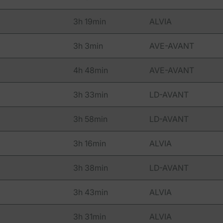
3h 19min
ALVIA
3h 3min
AVE-AVANT
4h 48min
AVE-AVANT
3h 33min
LD-AVANT
3h 58min
LD-AVANT
3h 16min
ALVIA
3h 38min
LD-AVANT
3h 43min
ALVIA
3h 31min
ALVIA