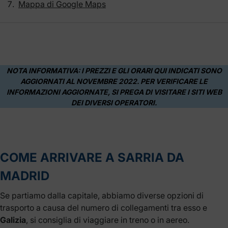
Mappa di Google Maps
NOTA INFORMATIVA: I PREZZI E GLI ORARI QUI INDICATI SONO
AGGIORNATI AL NOVEMBRE 2022. PER VERIFICARE LE
INFORMAZIONI AGGIORNATE, SI PREGA DI VISITARE I SITI WEB
DEI DIVERSI OPERATORI.
COME ARRIVARE A SARRIA DA
MADRID
Se partiamo dalla capitale, abbiamo diverse opzioni di
trasporto a causa del numero di collegamenti tra esso e
Galizia
, si consiglia di viaggiare in treno o in aereo.