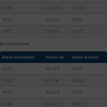
10:45
23,50 €
20:00
16:45
23,50 €
00:50
17:45
23,50 €
02:20
Da T4 Aeroporto
Orario di partenza
Prezzo da
Orario di arrivo
10:00
49,24 €
20:00
15:45
61,77 €
00:50
16:45
49,24 €
00:20
23:59
49,24 €
09:00