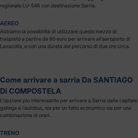
regionale LU-546 con destinazione Sarria.
AEREO
Abbiamo la possibilità di utilizzare questo mezzo di
trasporto a partire da 80 euro per arrivare all’aeroporto di
Lavacolla, e con una durata del percorso di due ore circa.
Come arrivare a sarria Da SANTIAGO
Di COMPOSTELA
L’opzione piú interessante per arrivare a Sarria dalla capitale
gallega é l’autobus, sia per un fatto economico sia per una
combinazione di orari.
TRENO