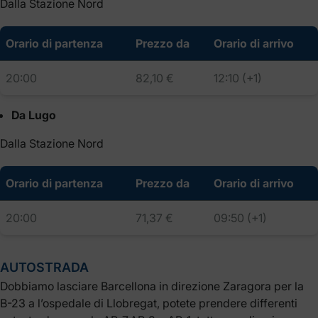
Dalla Stazione Nord
Orario di partenza
Prezzo da
Orario di arrivo
20:00
82,10 €
12:10 (+1)
Da Lugo
Dalla Stazione Nord
Orario di partenza
Prezzo da
Orario di arrivo
20:00
71,37 €
09:50 (+1)
AUTOSTRADA
Dobbiamo lasciare Barcellona in direzione Zaragora per la
B-23 a l’ospedale di Llobregat, potete prendere differenti