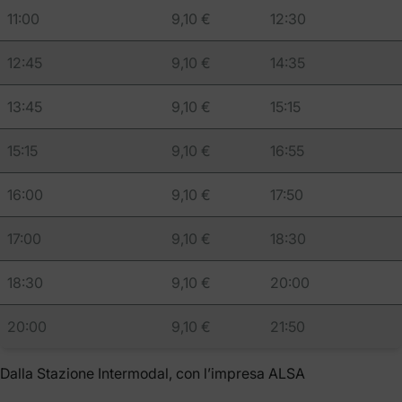
11:00
9,10 €
12:30
12:45
9,10 €
14:35
13:45
9,10 €
15:15
15:15
9,10 €
16:55
16:00
9,10 €
17:50
17:00
9,10 €
18:30
18:30
9,10 €
20:00
20:00
9,10 €
21:50
Dalla Stazione Intermodal, con l’impresa ALSA