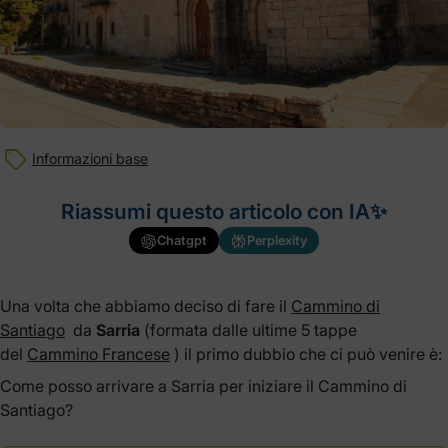
Informazioni base
Riassumi questo articolo con IA✨
Chatgpt
Perplexity
Una volta che abbiamo deciso di fare il
Cammino di
Santiago
da
Sarria
(formata dalle ultime 5 tappe
del
Cammino Francese
) il primo dubbio che ci può venire è:
Come posso arrivare a Sarria per iniziare il Cammino di
Santiago?