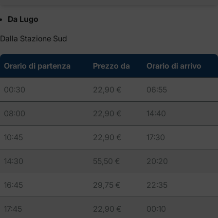
Da Lugo
Dalla Stazione Sud
Orario di partenza
Prezzo da
Orario di arrivo
00:30
22,90 €
06:55
08:00
22,90 €
14:40
10:45
22,90 €
17:30
14:30
55,50 €
20:20
16:45
29,75 €
22:35
17:45
22,90 €
00:10