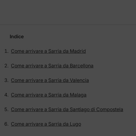
Indice
Come arrivare a Sarria da Madrid
Come arrivare a Sarria da Barcellona
Come arrivare a Sarria da Valencia
Come arrivare a Sarria da Malaga
Come arrivare a Sarria da Santiago di Compostela
Come arrivare a Sarria da Lugo