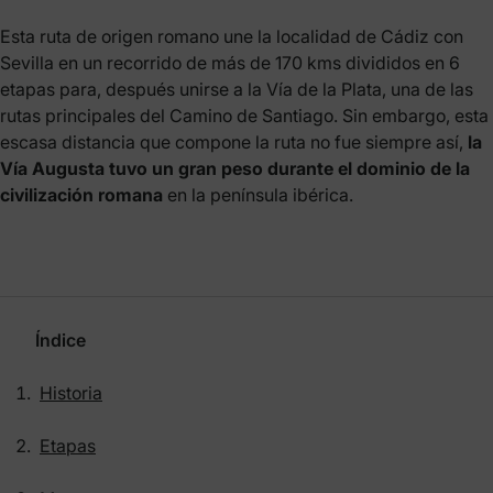
Esta ruta de origen romano une la localidad de Cádiz con
Sevilla en un recorrido de más de 170 kms divididos en 6
etapas para, después unirse a la Vía de la Plata, una de las
rutas principales del Camino de Santiago. Sin embargo, esta
escasa distancia que compone la ruta no fue siempre así,
la
Vía Augusta tuvo un gran peso durante el dominio de la
civilización romana
en la península ibérica.
Índice
Historia
Etapas