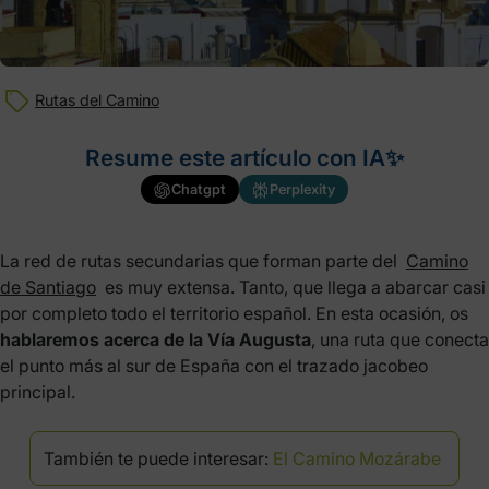
Rutas del Camino
Resume este artículo con IA✨
Chatgpt
Perplexity
La red de rutas secundarias que forman parte del
Camino
de Santiago
es muy extensa. Tanto, que llega a abarcar casi
por completo todo el territorio español. En esta ocasión, os
hablaremos acerca de la Vía Augusta
, una ruta que conecta
el punto más al sur de España con el trazado jacobeo
principal.
También te puede interesar:
El Camino Mozárabe