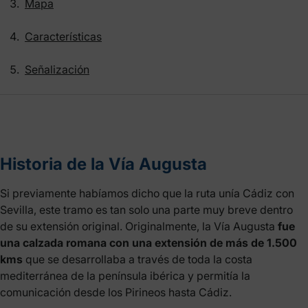
Mapa
Características
Señalización
Historia de la Vía Augusta
Si previamente habíamos dicho que la ruta unía Cádiz con
Sevilla, este tramo es tan solo una parte muy breve dentro
de su extensión original. Originalmente, la Vía Augusta
fue
una calzada romana con una extensión de más de 1.500
kms
que se desarrollaba a través de toda la costa
mediterránea de la península ibérica y permitía la
comunicación desde los Pirineos hasta Cádiz.