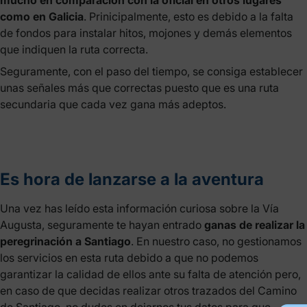
mucho en comparación con la oficial en otros lugares
como en Galicia
. Prinicipalmente, esto es debido a la falta
de fondos para instalar hitos, mojones y demás elementos
que indiquen la ruta correcta.
Seguramente, con el paso del tiempo, se consiga establecer
unas señales más que correctas puesto que es una ruta
secundaria que cada vez gana más adeptos.
Es hora de lanzarse a la aventura
Una vez has leído esta información curiosa sobre la Vía
Augusta, seguramente te hayan entrado
ganas de realizar la
peregrinación a Santiago
. En nuestro caso, no gestionamos
los servicios en esta ruta debido a que no podemos
garantizar la calidad de ellos ante su falta de atención pero,
en caso de que decidas realizar otros trazados del Camino