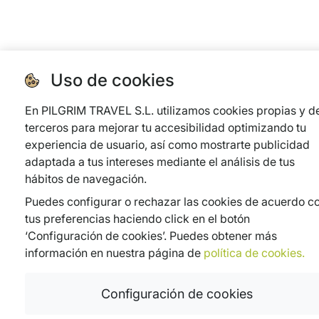
Uso de cookies
En PILGRIM TRAVEL S.L. utilizamos cookies propias y d
terceros para mejorar tu accesibilidad optimizando tu
experiencia de usuario, así como mostrarte publicidad
adaptada a tus intereses mediante el análisis de tus
hábitos de navegación.
Puedes configurar o rechazar las cookies de acuerdo c
tus preferencias haciendo click en el botón
‘Configuración de cookies’. Puedes obtener más
información en nuestra página de
política de cookies.
Configuración de cookies