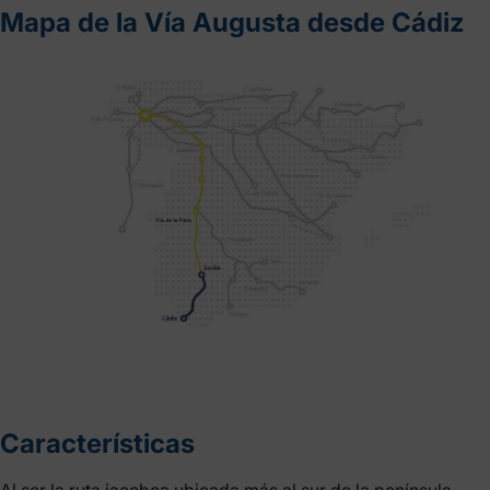
Mapa de la Vía Augusta desde Cádiz
Características