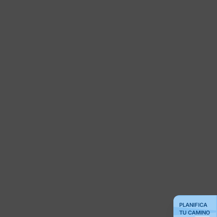
PLANIFICA
TU CAMINO