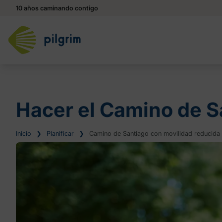
10 años caminando contigo
Hacer el Camino de S
Inicio
❯
Planificar
❯
Camino de Santiago con movilidad reducida