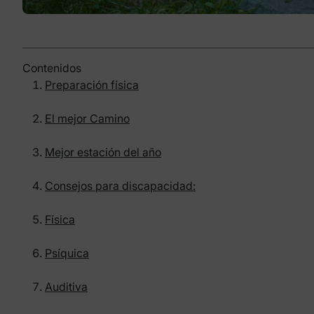
Contenidos
Preparación física
El mejor Camino
Mejor estación del año
Consejos para discapacidad:
Física
Psíquica
Auditiva