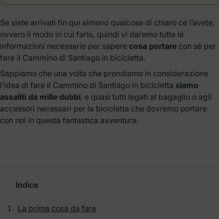
Se siete arrivati fin qui almeno qualcosa di chiaro ce l’avete,
ovvero il modo in cui farlo, quindi vi daremo tutte le
informazioni necessarie per sapere
cosa portare
con sé per
fare il Cammino di Santiago in bicicletta.
Sappiamo che una volta che prendiamo in considerazione
l’idea di fare il Cammino di Santiago in bicicletta
siamo
assaliti da mille dubbi
, e quasi tutti legati al bagaglio o agli
accessori necessari per la bicicletta che dovremo portare
con noi in questa fantastica avventura.
Indice
La prima cosa da fare