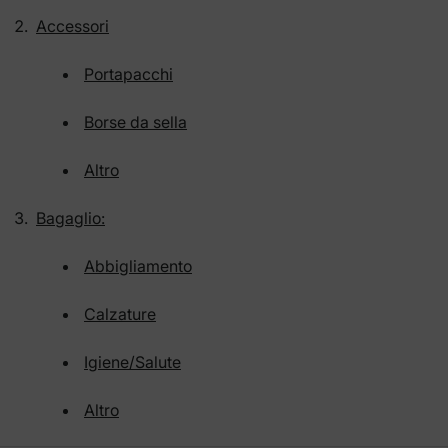
Accessori
Portapacchi
Borse da sella
Altro
Bagaglio:
Abbigliamento
Calzature
Igiene/Salute
Altro