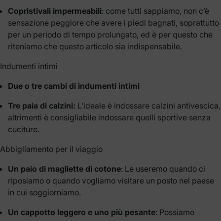
Copristivali impermeabili
: come tutti sappiamo, non c’è
sensazione peggiore che avere i piedi bagnati, soprattutto
per un periodo di tempo prolungato, ed è per questo che
riteniamo che questo articolo sia indispensabile.
Indumenti intimi
Due o tre cambi di indumenti intimi
Tre paia di calzini:
L’ideale è indossare calzini antivescica,
altrimenti è consigliabile indossare quelli sportive senza
cuciture.
Abbigliamento per il viaggio
Un paio di magliette di cotone
: Le useremo quando ci
riposiamo o quando vogliamo visitare un posto nel paese
in cui soggiorniamo.
Un cappotto leggero e uno più pesante
: Possiamo