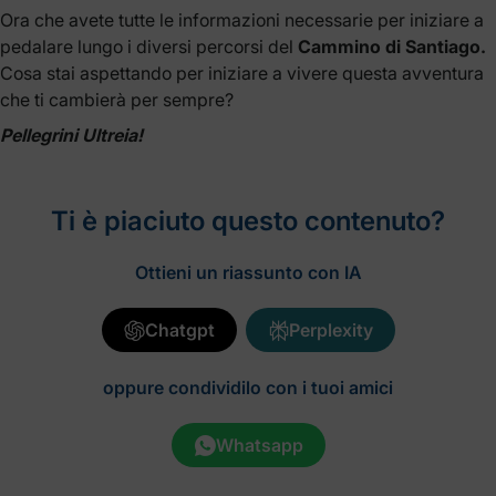
Ora che avete tutte le informazioni necessarie per iniziare a
pedalare lungo i diversi percorsi del
Cammino di Santiago.
Cosa stai aspettando per iniziare a vivere questa avventura
che ti cambierà per sempre?
Pellegrini Ultreia!
Ti è piaciuto questo contenuto?
Ottieni un riassunto con IA
Chatgpt
Perplexity
oppure condividilo con i tuoi amici
Whatsapp