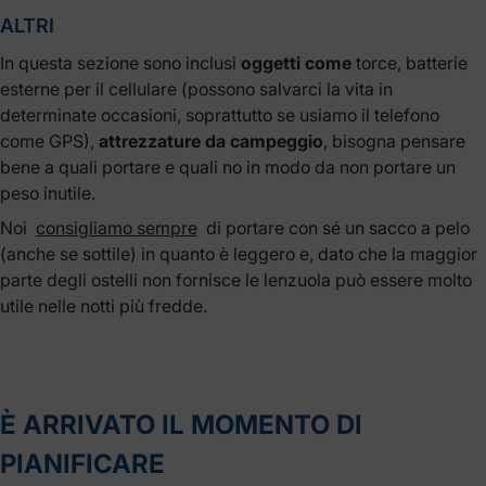
ALTRI
In questa sezione sono inclusi
oggetti come
torce, batterie
esterne per il cellulare (possono salvarci la vita in
determinate occasioni, soprattutto se usiamo il telefono
come GPS),
attrezzature da campeggio
, bisogna pensare
bene a quali portare e quali no in modo da non portare un
peso inutile.
Noi
consigliamo sempre
di portare con sé un sacco a pelo
(anche se sottile) in quanto è leggero e, dato che la maggior
parte degli ostelli non fornisce le lenzuola può essere molto
utile nelle notti più fredde.
È ARRIVATO IL MOMENTO DI
PIANIFICARE