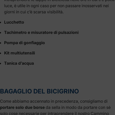
luce, è utile in ogni caso per non passare inosservati nei
giorni in cui c’è scarsa visibilità.
Lucchetto
Tachimetro e misuratore di pulsazioni
Pompa di gonfiaggio
Kit multiutensili
Tanica d’acqua
BAGAGLIO DEL BICIGRINO
Come abbiamo accennato in precedenza, consigliamo di
portare solo due borse
da sella in modo da portare con sè
solo cose necessarie per intraprendere il nostro Cammino