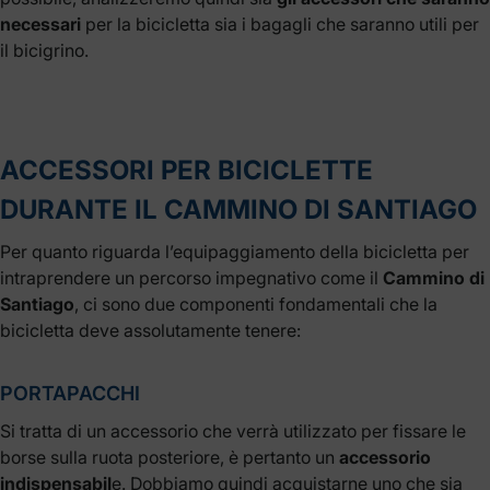
necessari
per la bicicletta sia i bagagli che saranno utili per
il bicigrino.
ACCESSORI PER BICICLETTE
DURANTE IL CAMMINO DI SANTIAGO
Per quanto riguarda l’equipaggiamento della bicicletta per
intraprendere un percorso impegnativo come il
Cammino di
Santiago
, ci sono due componenti fondamentali che la
bicicletta deve assolutamente tenere:
PORTAPACCHI
Si tratta di un accessorio che verrà utilizzato per fissare le
borse sulla ruota posteriore, è pertanto un
accessorio
indispensabil
e. Dobbiamo quindi acquistarne uno che sia