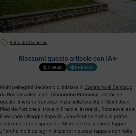
Rotte del Cammino
Riassumi questo articolo con IA✨
Chatgpt
Perplexity
Molti pellegrini decidono di iniziare il
Cammino di Santiago
da Roncesvalles, cioè il
Cammino Francese
, anche se
questo itinerario francese inizia nella località di Saint Jean
Pied de Port,che si trova in Francia. In realtá , Roncesvalles é
il secondo villaggio dopo St. Jean Pied de Port e la prima
sosta in territorio spagnolo. Allora se é la seconda tappa:
¿Perché molti pellegrini iniziano in questa tappa e non nella