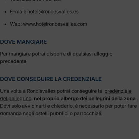
E-mail: hotel@roncesvalles.es
Web: www.hotelroncesvalles.com
DOVE MANGIARE
Per mangiare potrai disporre di qualsiasi alloggio
precedente.
DOVE CONSEGUIRE LA CREDENZIALE
Una volta a Roncisvalles potrai conseguire la
credenziale
del pellegrino
nel proprio albergo dei pellegrini della zona
.
Devi solo avvicinarti e chiederlo, è necessario per poter fare
domanda negli ostelli pubblici o parrocchiali.