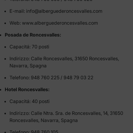
E-mail: info@alberguederoncesvalles.com
Web: www.alberguederoncesvalles.com
Posada de Roncesvalles:
Capacitá: 70 posti
Indirizzo: Calle Roncesvalles, 31650 Roncesvalles,
Navarra, Spagna
Telefono: 948 760 225 / 948 79 03 22
Hotel Roncesvalles:
Capacitá: 40 posti
Indirizzo: Calle Ntra. Sra. de Roncesvalles, 14, 31650
Roncesvalles, Navarra, Spagna
Telefono: 948 760 105