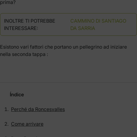
prima?
INOLTRE TI POTREBBE
CAMMINO DI SANTIAGO
INTERESSARE:
DA SARRIA
Esistono vari fattori che portano un pellegrino ad iniziare
nella seconda tappa :
Índice
Perché da Roncesvalles
Come arrivare