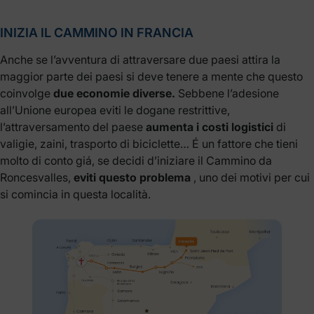
INIZIA IL CAMMINO IN FRANCIA
Anche se l’avventura di attraversare due paesi attira la
maggior parte dei paesi si deve tenere a mente che questo
coinvolge
due economie diverse.
Sebbene l’adesione
all’Unione europea eviti le dogane restrittive,
l’attraversamento del paese
aumenta i costi logistici
di
valigie, zaini, trasporto di biciclette… É un fattore che tieni
molto di conto giá, se decidi d’iniziare il Cammino da
Roncesvalles,
eviti questo problema
, uno dei motivi per cui
si comincia in questa località.