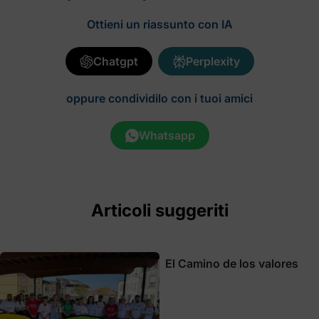
Ottieni un riassunto con IA
Chatgpt
Perplexity
oppure condividilo con i tuoi amici
Whatsapp
Articoli suggeriti
El Camino de los valores