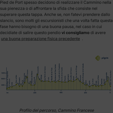
Pied de Port spesso decidono di realizzare il Cammino nella
sua pienezza o di affrontare la sfida che consiste nel
superare questa tappa. Anche se, non fatevi prendere dallo
slancio, sono molti gli escursionisti che una volta fatta questa
fase hanno bisogno di una buona pausa, nel caso in cui
decidiate di salire questo pendio
vi consigliamo
di avere
una buona preparazione fisica precedente
.
Profilo del percorso, Cammino Francese