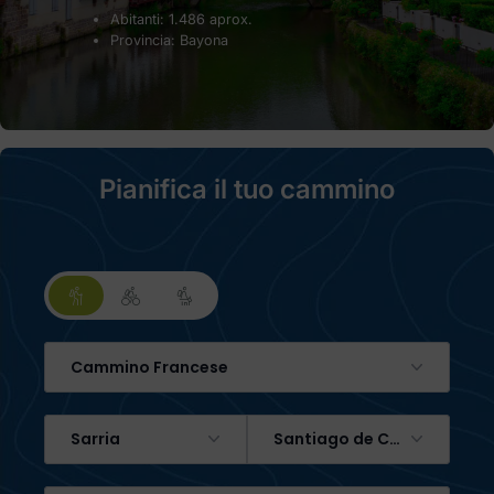
Abitanti: 1.486 aprox.
Provincia: Bayona
Pianifica il tuo cammino
Cammino Francese
Sarria
Santiago de Compostela