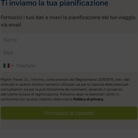
Ti inviamo la tua pianificazione
Forniscici i tuoi dati e ricevi la pianificazione del tuo viaggio
via email
Pilgrim Travel. S.L. informa, come previsto dal Regolamento 2016/679, che i dati
utilizzati in questo modulo verranno utilizzati sia per la risposta delle eventuali
consultazioni sia per la pub-blicazione dei commenti, essendo il consenso
dell'utente la base di legittimazione. Potranno esse-re esercitati i diritti in
conformità con quanto stabilito dalla nostra
Politica di privacy.
Formulario di contatto