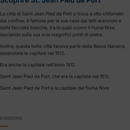
Scoprire St. Jean Pied de Port
La città di Saint Jean Pied de Port si trova a otto chilometri
dal confine; è famosa per le sue case dai tetti arancioni e
dalle facciate bianche, tra le quali scorre il fiume Nive,
lasciando sulla sua scia magnifici ponti di pietra.
Inoltre, questa bella città faceva parte della Bassa Navarra,
essendone la capitale nel 1512.
Era anche la capitale nell’anno 1512.
Saint Jean Pied de Port, che era la capitale nel 1512.
Saint Jean Pied de Port è la capitale del fiume Nive.
POSIZIONE