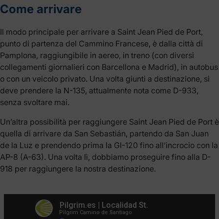
Come arrivare
Il modo principale per arrivare a Saint Jean Pied de Port,
punto di partenza del Cammino Francese, è dalla città di
Pamplona, raggiungibile in aereo, in treno (con diversi
collegamenti giornalieri con Barcellona e Madrid), in autobus
o con un veicolo privato. Una volta giunti a destinazione, si
deve prendere la N-135, attualmente nota come D-933,
senza svoltare mai.
Un’altra possibilità per raggiungere Saint Jean Pied de Port è
quella di arrivare da San Sebastián, partendo da San Juan
de la Luz e prendendo prima la GI-120 fino all’incrocio con la
AP-8 (A-63). Una volta lì, dobbiamo proseguire fino alla D-
918 per raggiungere la nostra destinazione.