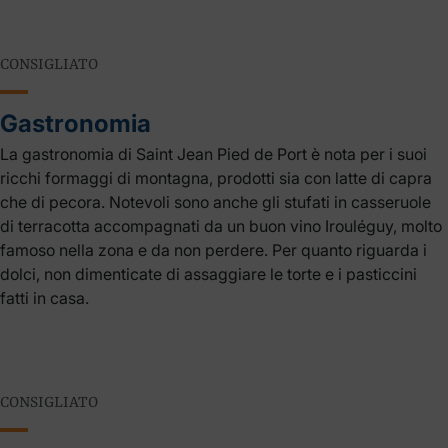
CONSIGLIATO
Gastronomia
La gastronomia di Saint Jean Pied de Port è nota per i suoi
ricchi formaggi di montagna, prodotti sia con latte di capra
che di pecora. Notevoli sono anche gli stufati in casseruole
di terracotta accompagnati da un buon vino Irouléguy, molto
famoso nella zona e da non perdere. Per quanto riguarda i
dolci, non dimenticate di assaggiare le torte e i pasticcini
fatti in casa.
CONSIGLIATO