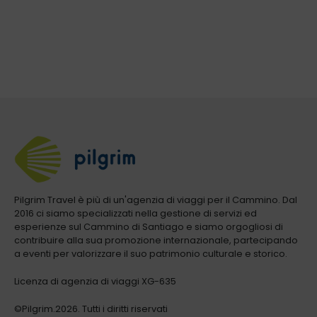
Pilgrim Travel è più di un'agenzia di viaggi per il Cammino. Dal
2016 ci siamo specializzati nella gestione di servizi ed
esperienze sul Cammino di Santiago e siamo orgogliosi di
contribuire alla sua promozione internazionale, partecipando
a eventi per valorizzare il suo patrimonio culturale e storico.
Licenza di agenzia di viaggi XG-635
©Pilgrim.2026. Tutti i diritti riservati