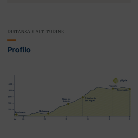
DISTANZA E ALTITUDINE
Profilo