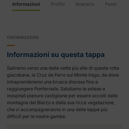
Informazioni
Profilo
Itinerario
Paesi
INFORMAZIONI
Informazioni su questa tappa
Saliremo verso una delle vette più alte di questa rotta
giacobana, la Cruz de Ferro sul Monte Irago, da dove
intraprenderemo una brusca discesa fino a
raggiungere Ponferrada. Salutiamo le estese e
inospitali pianure castigliane per essere accolti dalle
montagne del Bierzo e dalla sua ricca vegetazione,
che ci accompagneranno in una delle tappe più
difficili per le nostre gambe.