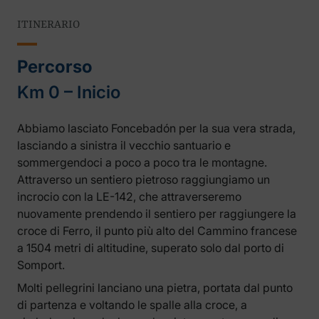
ITINERARIO
Percorso
Km 0 – Inicio
Abbiamo lasciato Foncebadón per la sua vera strada,
lasciando a sinistra il vecchio santuario e
sommergendoci a poco a poco tra le montagne.
Attraverso un sentiero pietroso raggiungiamo un
incrocio con la LE-142, che attraverseremo
nuovamente prendendo il sentiero per raggiungere la
croce di Ferro, il punto più alto del Cammino francese
a 1504 metri di altitudine, superato solo dal porto di
Somport.
Molti pellegrini lanciano una pietra, portata dal punto
di partenza e voltando le spalle alla croce, a