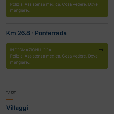
Polizia, Assistenza medica, Cosa vedere, Dove
mangiare…
Km 26.8 ‧ Ponferrada
INFORMAZIONI LOCALI
Polizia, Assistenza medica, Cosa vedere, Dove
mangiare…
PAESI
Villaggi