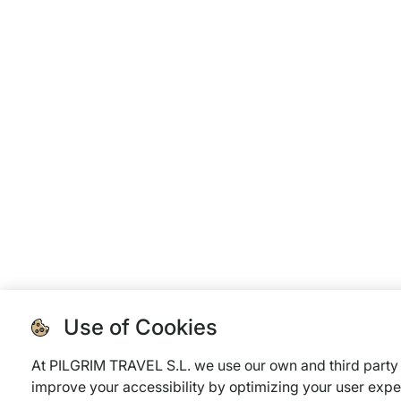
Use of Cookies
At PILGRIM TRAVEL S.L. we use our own and third party 
improve your accessibility by optimizing your user expe