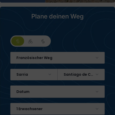
Plane deinen Weg
Französischer Weg
Sarria
Santiago de Compostela
Datum
1 Erwachsener