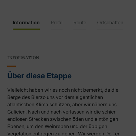
Information
Profil
Route
Ortschaften
INFORMATION
Über diese Etappe
Vielleicht haben wir es noch nicht bemerkt, da die
Berge des Bierzo uns vor dem eigentlichen
atlantischen Klima schützen, aber wir nähern uns
Galicien. Nach und nach verlassen wir die schier
endlosen Strecken zwischen öden und eintönigen
Ebenen, um den Weinreben und der üppigen
Vegetation entgegen zu gehen. Wir werden Dörfer