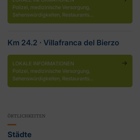
Polizei, medizinische Versorgung,
Sehenswürdigkeiten, Restaurants…
Km 24.2 ‧ Villafranca del Bierzo
LOKALE INFORMATIONEN
Polizei, medizinische Versorgung,
Sehenswürdigkeiten, Restaurants…
ÖRTLICHKEITEN
Städte