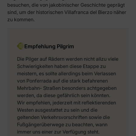
besuchen, die von jakobinischer Geschichte geprägt
sind, um der historischen Villafranca del Bierzo näher
zu kommen.
Empfehlung Pilgrim
Die Pilger auf Rädern werden nicht allzu viele
Schwierigkeiten haben diese Etappe zu
meistern, es sollte allerdings beim Verlassen
von Ponferrada auf die stark befahrenen
Mehrbahn- Straßen besonders achtgegeben
werden, da diese gefährlich sein könnten.
Wir empfehlen, jederzeit mit reflektierenden
Westen ausgestattet zu sein und die
geltenden Verkehrsvorschriften sowie die
Fußgängerüberwege zu beachten, wann
immer uns einer zur Verfügung steht.