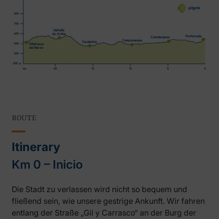
ROUTE
Itinerary
Km 0 – Inicio
Die Stadt zu verlassen wird nicht so bequem und
fließend sein, wie unsere gestrige Ankunft. Wir fahren
entlang der Straße „Gil y Carrasco“ an der Burg der