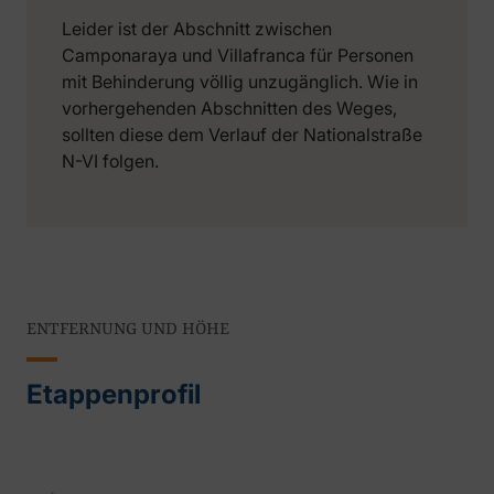
Leider ist der Abschnitt zwischen
Camponaraya und Villafranca für Personen
mit Behinderung völlig unzugänglich. Wie in
vorhergehenden Abschnitten des Weges,
sollten diese dem Verlauf der Nationalstraße
N-VI folgen.
ENTFERNUNG UND HÖHE
Etappenprofil