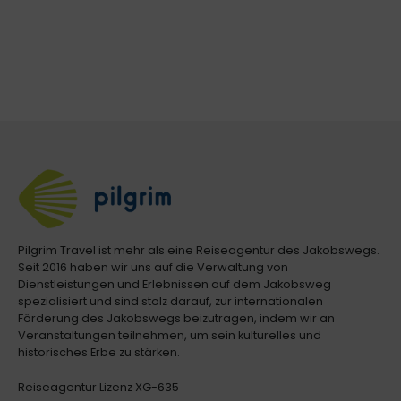
Pilgrim Travel ist mehr als eine Reiseagentur des Jakobswegs.
Seit 2016 haben wir uns auf die Verwaltung von
Dienstleistungen und Erlebnissen auf dem Jakobsweg
spezialisiert und sind stolz darauf, zur internationalen
Förderung des Jakobswegs beizutragen, indem wir an
Veranstaltungen teilnehmen, um sein kulturelles und
historisches Erbe zu stärken.
Reiseagentur Lizenz XG-635