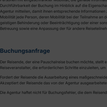
Durchführbarkeit der Buchung im Hinblick auf die Eigenschaf
Agentur mitteilen, damit ihnen entsprechende Informationen
Mobilität jede Person, deren Mobilität bei der Teilnahme an
geistigen Behinderung oder Beeinträchtigung oder einer son
Betreuung sowie eine Anpassung der für andere Reiseteilneh
Buchungsanfrage
Der Reisende, der eine Pauschalreise buchen möchte, stellt 
Reiseveranstalter, die erforderlichen Schritte einzuleiten, u
Fordert der Reisende die Ausarbeitung eines maßgeschneidert
Akzeptiert der Reisende das von der Agentur ausgearbeitete 
Die Agentur haftet nicht für Buchungsfehler, die dem Reis