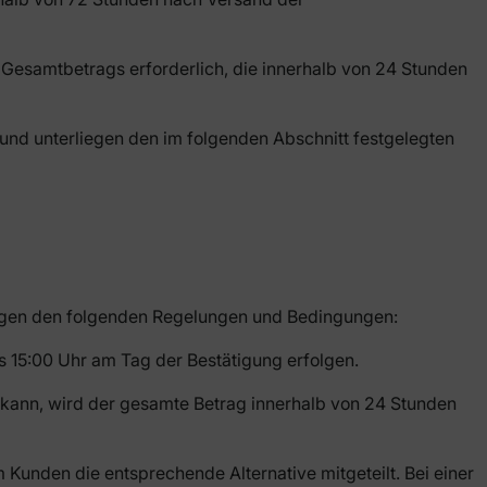
Gesamtbetrags erforderlich, die innerhalb von 24 Stunden
und unterliegen den im folgenden Abschnitt festgelegten
egen den folgenden Regelungen und Bedingungen:
s 15:00 Uhr am Tag der Bestätigung erfolgen.
n kann, wird der gesamte Betrag innerhalb von 24 Stunden
 Kunden die entsprechende Alternative mitgeteilt. Bei einer