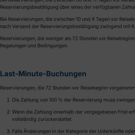
Reservierungsbestätigung über eines der verfügbaren Zahlu
Bei Reservierungen, die zwischen 10 und 4 Tagen vor Reise
nach Versand der Reservierungsbestätigung zwingend mit Kred
Reservierungen, die weniger als 72 Stunden vor Reisebegi
Regelungen und Bedingungen.
Last-Minute-Buchungen
Reservierungen, die 72 Stunden vor Reisebeginn vorgenomm
Die Zahlung von 100 % der Reservierung muss zwingend 
Wenn die Zahlung innerhalb der vorgegebenen Frist erf
vollständig zurückerstattet.
Falls Änderungen in der Kategorie der Unterkünfte oder