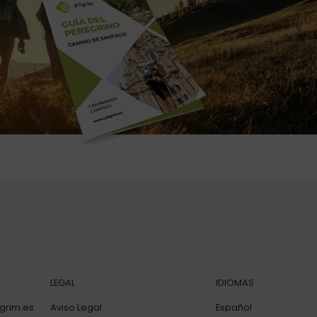
LEGAL
IDIOMAS
grim.es
Aviso Legal
Español