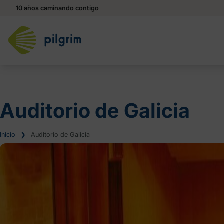
10 años caminando contigo
Auditorio de Galicia
Inicio
❯
Auditorio de Galicia