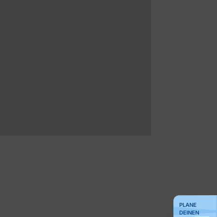
PLANE
DEINEN