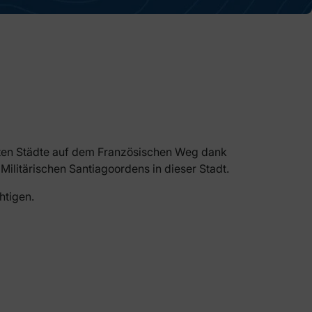
igsten Städte auf dem Französischen Weg dank
Militärischen Santiagoordens in dieser Stadt.
htigen.