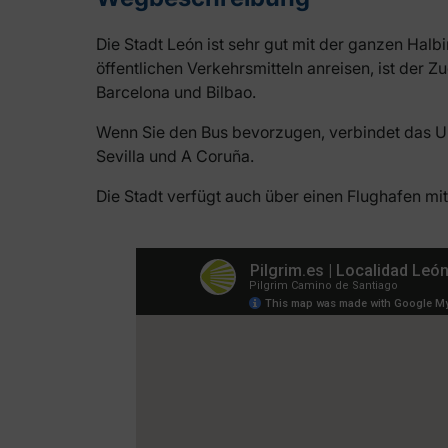
Die Stadt León ist sehr gut mit der ganzen Hal
öffentlichen Verkehrsmitteln anreisen, ist der
Barcelona und Bilbao.
Wenn Sie den Bus bevorzugen, verbindet das Un
Sevilla und A Coruña.
Die Stadt verfügt auch über einen Flughafen mit