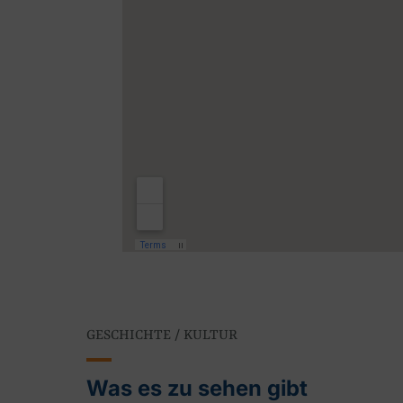
GESCHICHTE / KULTUR
Was es zu sehen gibt