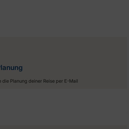
Planung
e die Planung deiner Reise per E-Mail