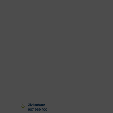
Zivilschutz
987 969 100