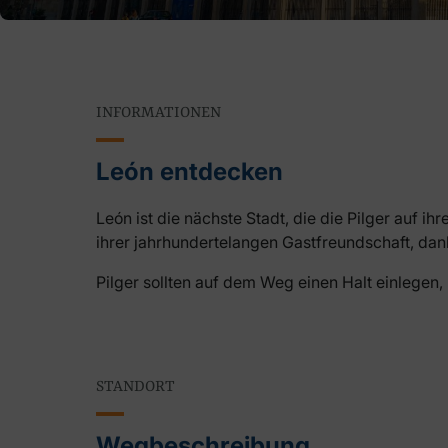
INFORMATIONEN
León entdecken
León ist die nächste Stadt, die die Pilger auf
ihrer jahrhundertelangen Gastfreundschaft, dank
Pilger sollten auf dem Weg einen Halt einlegen
STANDORT
Wegbeschreibung