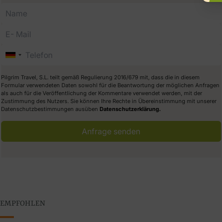
Pilgrim Travel, S.L. teilt gemäß Regulierung 2016/679 mit, dass die in diesem
Formular verwendeten Daten sowohl für die Beantwortung der möglichen Anfragen
als auch für die Veröffentlichung der Kommentare verwendet werden, mit der
Zustimmung des Nutzers. Sie können Ihre Rechte in Übereinstimmung mit unserer
Datenschutzbestimmungen ausüben
Datenschutzerklärung.
Anfrage senden
EMPFOHLEN