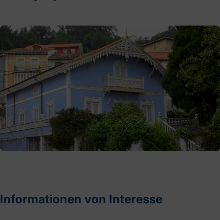
Informationen von Interesse