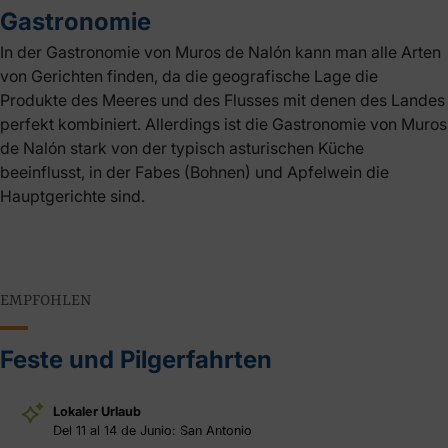
Gastronomie
In der Gastronomie von Muros de Nalón kann man alle Arten
von Gerichten finden, da die geografische Lage die
Produkte des Meeres und des Flusses mit denen des Landes
perfekt kombiniert. Allerdings ist die Gastronomie von Muros
de Nalón stark von der typisch asturischen Küche
beeinflusst, in der Fabes (Bohnen) und Apfelwein die
Hauptgerichte sind.
EMPFOHLEN
Feste und Pilgerfahrten
Lokaler Urlaub
Del 11 al 14 de Junio: San Antonio