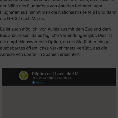
der Nähe des Flughafens von Asturien befindet. Vom
Flughafen aus nimmt man die Nationalstraße N-81 und dann
die N-632 nach Muros.
Es ist auch möglich, von Avilés aus mit dem Zug und dem
Bus anzureisen, da es tägliche Verbindungen gibt. Dies ist
die empfehlenswerteste Option, da die Stadt über ein gut
ausgebautes öffentliches Verkehrsnetz verfügt, das die
Anreise von überall in Spanien erleichtert.