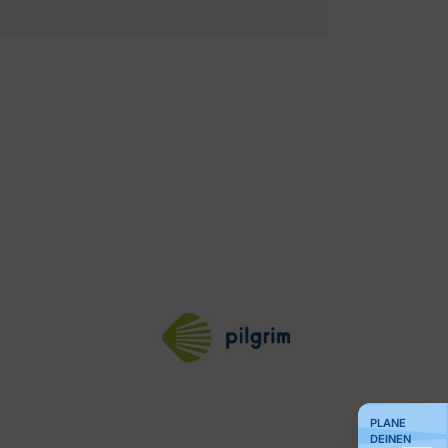
PLANE
DEINEN