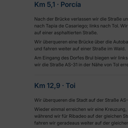
Km 5,1 ‧ Porcía
Nach der Brücke verlassen wir die Straße un
nach Tapia de Casariego; links nach Tol. Wir
auf einer asphaltierten Straße.
Wir überqueren eine Brücke über die Autobah
und fahren weiter auf einer Straße im Wald.
Am Eingang des Dorfes Brul biegen wir links 
wir die Straße AS-31 in der Nähe von Tol err
Km 12,9 ‧ Toi
Wir überqueren die Stadt auf der Straße AS-
Wieder einmal erreichen wir eine Kreuzung, 
während wir für Ribadeo auf der gleichen St
fahren wir geradeaus weiter auf der gleiche