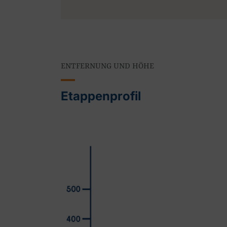
ENTFERNUNG UND HÖHE
Etappenprofil