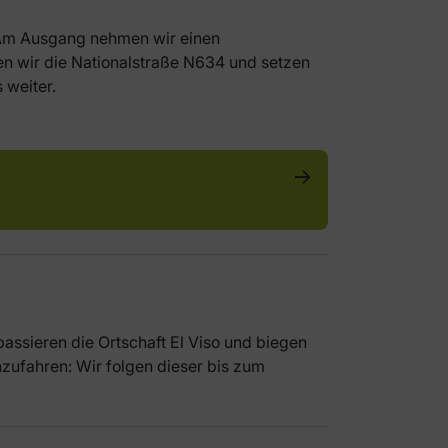
. Am Ausgang nehmen wir einen
n wir die Nationalstraße N634 und setzen
 weiter.
passieren die Ortschaft El Viso und biegen
nzufahren: Wir folgen dieser bis zum