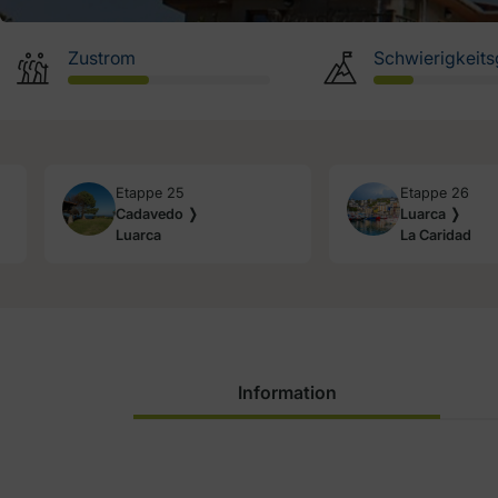
Zustrom
Schwierigkeits
Etappe 25
Etappe 26
Cadavedo ❭
Luarca ❭
Luarca
La Caridad
Information