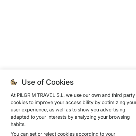
Use of Cookies
At PILGRIM TRAVEL S.L. we use our own and third party
cookies to improve your accessibility by optimizing you
user experience, as well as to show you advertising
adapted to your interests by analyzing your browsing
habits.
You can set or reject cookies according to your