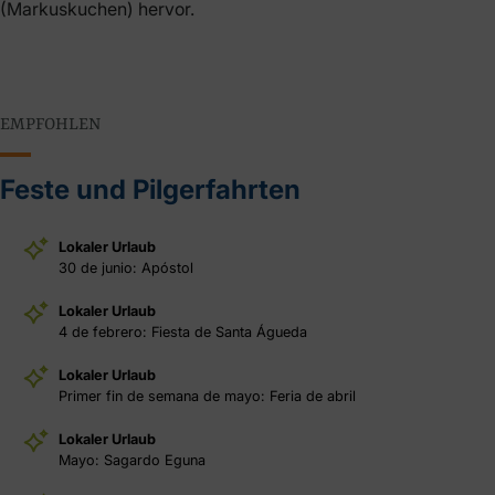
(Markuskuchen) hervor.
EMPFOHLEN
Feste und Pilgerfahrten
Lokaler Urlaub
30 de junio: Apóstol
Lokaler Urlaub
4 de febrero: Fiesta de Santa Águeda
Lokaler Urlaub
Primer fin de semana de mayo: Feria de abril
Lokaler Urlaub
Mayo: Sagardo Eguna