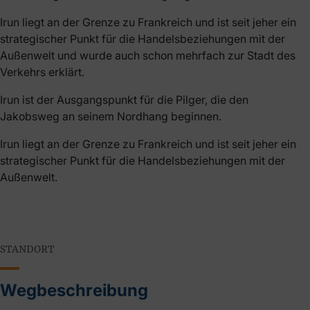
Irun liegt an der Grenze zu Frankreich und ist seit jeher ein
strategischer Punkt für die Handelsbeziehungen mit der
Außenwelt und wurde auch schon mehrfach zur Stadt des
Verkehrs erklärt.
Irun ist der Ausgangspunkt für die Pilger, die den
Jakobsweg an seinem Nordhang beginnen.
Irun liegt an der Grenze zu Frankreich und ist seit jeher ein
strategischer Punkt für die Handelsbeziehungen mit der
Außenwelt.
STANDORT
Wegbeschreibung