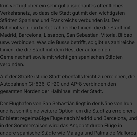
Irun verfügt über ein sehr gut ausgebautes öffentliches
Verkehrsnetz, so dass die Stadt gut mit den wichtigsten
Städten Spaniens und Frankreichs verbunden ist. Der
Bahnhof von Irun bietet zahlreiche Linien, die die Stadt mit
Madrid, Barcelona, Lissabon, San Sebastian, Vitoria, Bilbao
usw. verbinden. Was die Busse betrifft, so gibt es zahlreiche
Linien, die die Stadt mit dem Rest der autonomen
Gemeinschaft sowie mit wichtigen spanischen Städten
verbinden.
Auf der Straße ist die Stadt ebenfalls leicht zu erreichen, die
Autobahnen GI-636, GI-20 und AP-8 verbinden den
gesamten Norden der Halbinsel mit der Stadt.
Der Flughafen von San Sebastián liegt in der Nähe von Irun
und ist somit eine weitere Option, um die Stadt zu erreichen.
Er bietet regelmäßige Flüge nach Madrid und Barcelona, und
in der Sommersaison wird das Angebot durch Flüge in
andere spanische Städte wie Malaga und Palma de Mallorca