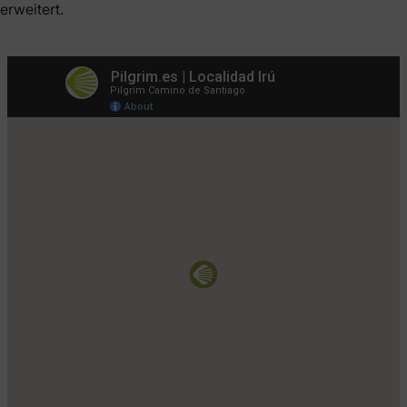
erweitert.