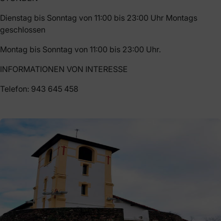
Dienstag bis Sonntag von 11:00 bis 23:00 Uhr Montags
geschlossen
Montag bis Sonntag von 11:00 bis 23:00 Uhr.
INFORMATIONEN VON INTERESSE
Telefon: 943 645 458