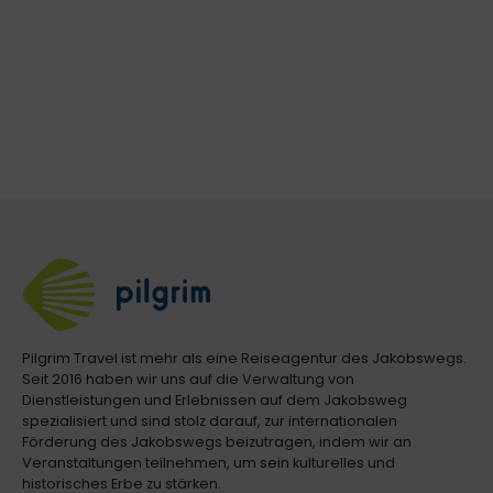
Pilgrim Travel ist mehr als eine Reiseagentur des Jakobswegs.
Seit 2016 haben wir uns auf die Verwaltung von
Dienstleistungen und Erlebnissen auf dem Jakobsweg
spezialisiert und sind stolz darauf, zur internationalen
Förderung des Jakobswegs beizutragen, indem wir an
Veranstaltungen teilnehmen, um sein kulturelles und
historisches Erbe zu stärken.