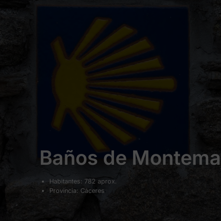
Baños de Montema
Habitantes: 782 aprox.
Provincia: Cáceres