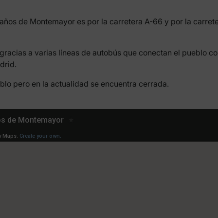
Baños de Montemayor es por la carretera A-66 y por la carre
 gracias a varias líneas de autobús que conectan el pueblo c
drid.
blo pero en la actualidad se encuentra cerrada.