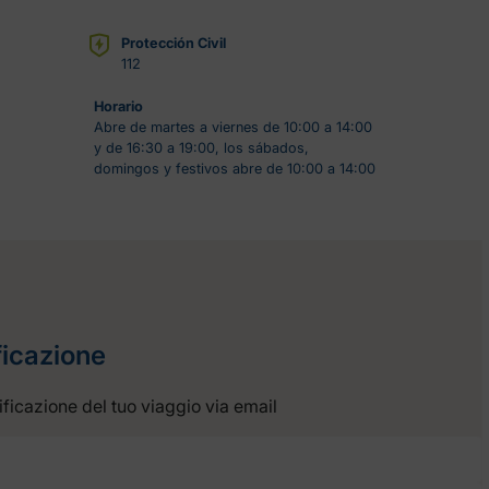
Protección Civil
112
Horario
Abre de martes a viernes de 10:00 a 14:00
y de 16:30 a 19:00, los sábados,
domingos y festivos abre de 10:00 a 14:00
ficazione
anificazione del tuo viaggio via email