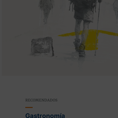
RECOMENDADOS
Gastronomía