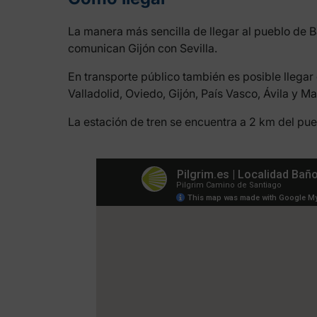
La manera más sencilla de llegar al pueblo de 
comunican Gijón con Sevilla.
En transporte público también es posible llegar
Valladolid, Oviedo, Gijón, País Vasco, Ávila y Ma
La estación de tren se encuentra a 2 km del pue