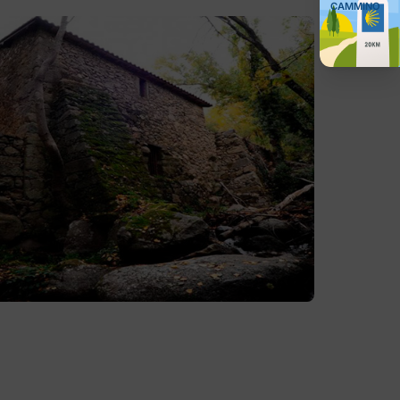
CAMMINO