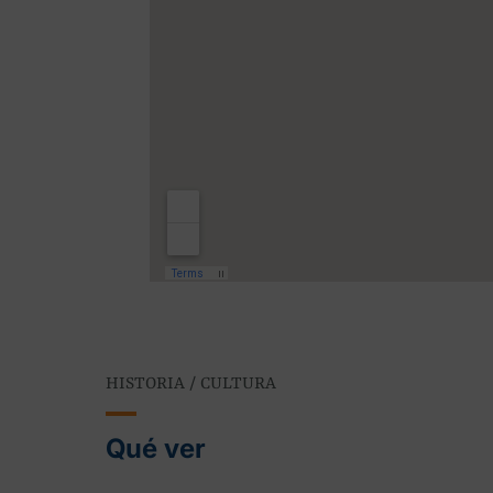
HISTORIA / CULTURA
Qué ver