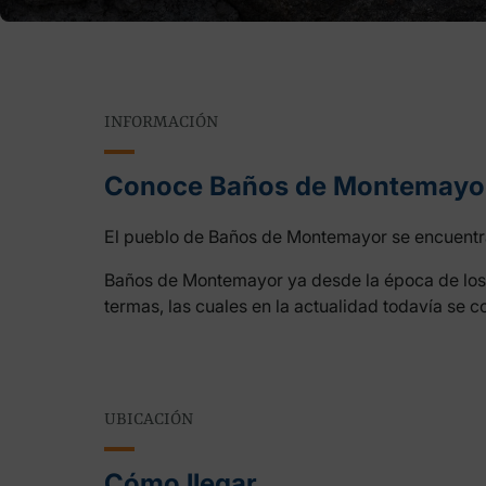
INFORMACIÓN
Conoce Baños de Montemayo
El pueblo de Baños de Montemayor se encuentra 
Baños de Montemayor ya desde la época de los r
termas, las cuales en la actualidad todavía se c
UBICACIÓN
Cómo llegar