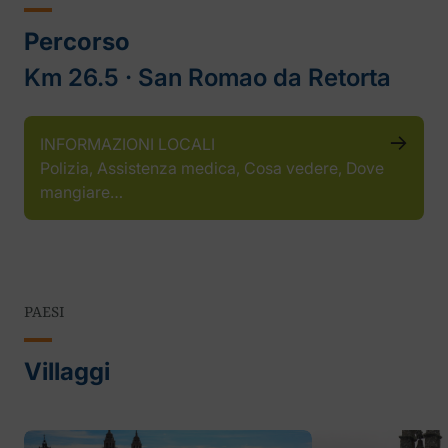
Percorso
Km 26.5 ‧ San Romao da Retorta
INFORMAZIONI LOCALI
Polizia, Assistenza medica, Cosa vedere, Dove
mangiare…
PAESI
Villaggi