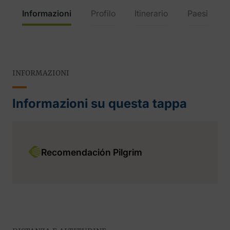
Informazioni
Profilo
Itinerario
Paesi
INFORMAZIONI
Informazioni su questa tappa
Recomendación Pilgrim