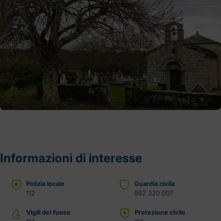
Informazioni di interesse
Polizia locale
Guardia civile
112
982 320 007
Vigili del fuoco
Protezione civile