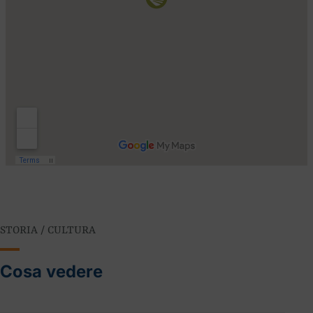
STORIA / CULTURA
Cosa vedere