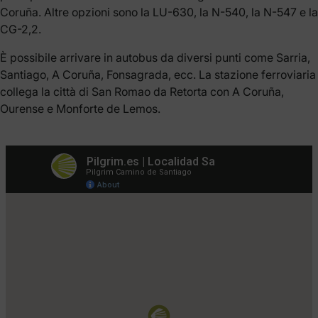
Coruña. Altre opzioni sono la LU-630, la N-540, la N-547 e la
CG-2,2.
È possibile arrivare in autobus da diversi punti come Sarria,
Santiago, A Coruña, Fonsagrada, ecc. La stazione ferroviaria
collega la città di San Romao da Retorta con A Coruña,
Ourense e Monforte de Lemos.