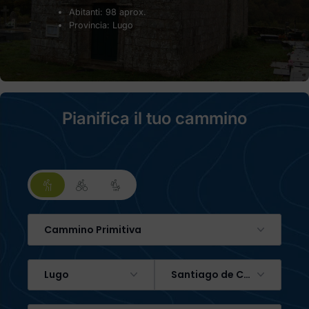
Abitanti: 98 aprox.
Provincia: Lugo
Pianifica il tuo cammino
Cammino Primitiva
Lugo
Santiago de Compostela