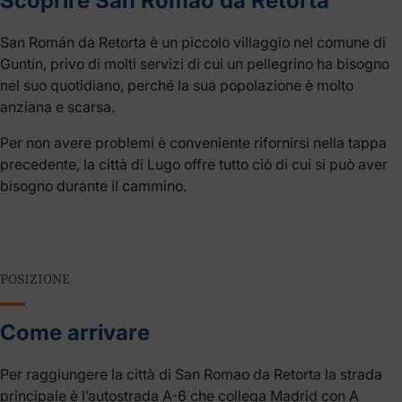
Scoprire San Romao da Retorta
San Román da Retorta è un piccolo villaggio nel comune di
Guntín, privo di molti servizi di cui un pellegrino ha bisogno
nel suo quotidiano, perché la sua popolazione è molto
anziana e scarsa.
Per non avere problemi è conveniente rifornirsi nella tappa
precedente, la città di Lugo offre tutto ciò di cui si può aver
bisogno durante il cammino.
POSIZIONE
Come arrivare
Per raggiungere la città di San Romao da Retorta la strada
principale è l’autostrada A-6 che collega Madrid con A