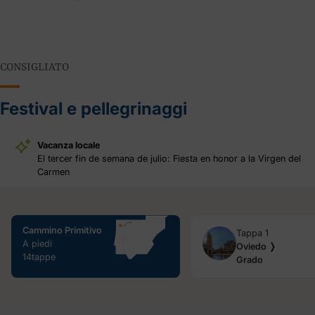
CONSIGLIATO
Festival e pellegrinaggi
Vacanza locale
El tercer fin de semana de julio: Fiesta en honor a la Virgen del
Carmen
Cammino Primitivo
Tappa 1
A piedi
Oviedo ❭
14tappe
Grado