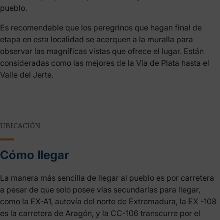
pueblo.
Es recomendable que los peregrinos que hagan final de
etapa en esta localidad se acerquen a la muralla para
observar las magníficas vistas que ofrece el lugar. Están
consideradas como las mejores de la Vía de Plata hasta el
Valle del Jerte.
UBICACIÓN
Cómo llegar
La manera más sencilla de llegar al pueblo es por carretera
a pesar de que solo posee vías secundarías para llegar,
como la EX-A1, autovía del norte de Extremadura, la EX -108
es la carretera de Aragón, y la CC-106 transcurre por el