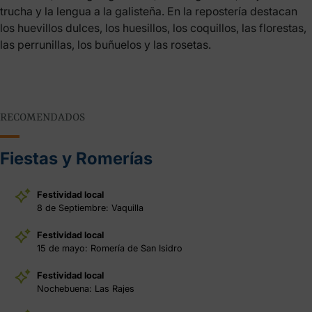
trucha y la lengua a la galisteña. En la repostería destacan
los huevillos dulces, los huesillos, los coquillos, las florestas,
las perrunillas, los buñuelos y las rosetas.
RECOMENDADOS
Fiestas y Romerías
Festividad local
8 de Septiembre: Vaquilla
Festividad local
15 de mayo: Romería de San Isidro
Festividad local
Nochebuena: Las Rajes