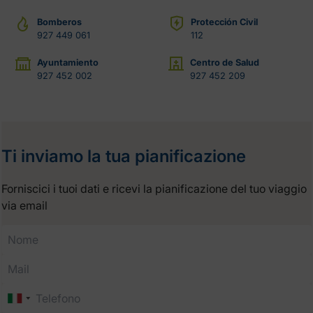
Bomberos
Protección Civil
927 449 061
112
Ayuntamiento
Centro de Salud
927 452 002
927 452 209
Ti inviamo la tua pianificazione
Forniscici i tuoi dati e ricevi la pianificazione del tuo viaggio
via email