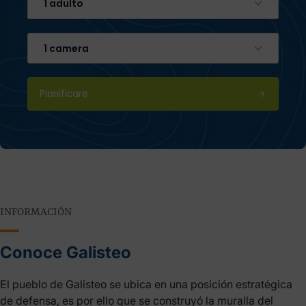
1 adulto
1 camera
Pianificare
INFORMACIÓN
Conoce Galisteo
El pueblo de Galisteo se ubica en una posición estratégica
de defensa, es por ello que se construyó la muralla del