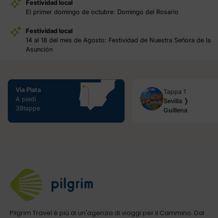
Festividad local
El primer domingo de octubre: Domingo del Rosario
Festividad local
14 al 18 del mes de Agosto: Festividad de Nuestra Señora de la
Asunción
Via Plata
Tappa 1
A piedi
Sevilla ❭
38tappe
Guillena
Pilgrim Travel è più di un'agenzia di viaggi per il Cammino. Dal