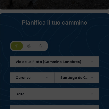
Pianifica il tuo cammino
Via de La Plata (Cammino Sanabres)
Ourense
Santiago de Compostela
Date