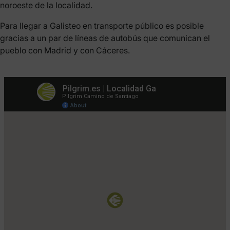
noroeste de la localidad.
Para llegar a Galisteo en transporte público es posible
gracias a un par de líneas de autobús que comunican el
pueblo con Madrid y con Cáceres.