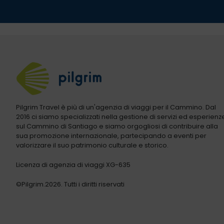
Pilgrim Travel è più di un'agenzia di viaggi per il Cammino. Dal
2016 ci siamo specializzati nella gestione di servizi ed esperienz
sul Cammino di Santiago e siamo orgogliosi di contribuire alla
sua promozione internazionale, partecipando a eventi per
valorizzare il suo patrimonio culturale e storico.
Licenza di agenzia di viaggi XG-635
©Pilgrim.2026. Tutti i diritti riservati