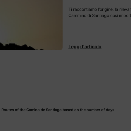
Ti raccontiamo l’origine, la rilev
Cammino di Santiago così import
Leggi l'articolo
Routes of the Camino de Santiago based on the number of days