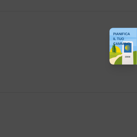
PIANIFICA
IL TUO
CAMMINO