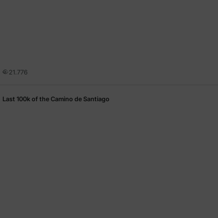
21.776
Last 100k of the Camino de Santiago