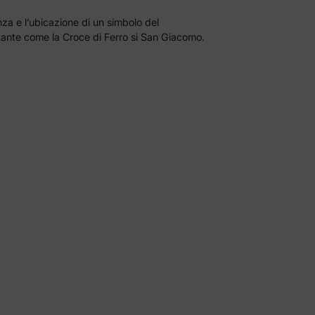
anza e l’ubicazione di un simbolo del
ante come la Croce di Ferro si San Giacomo.