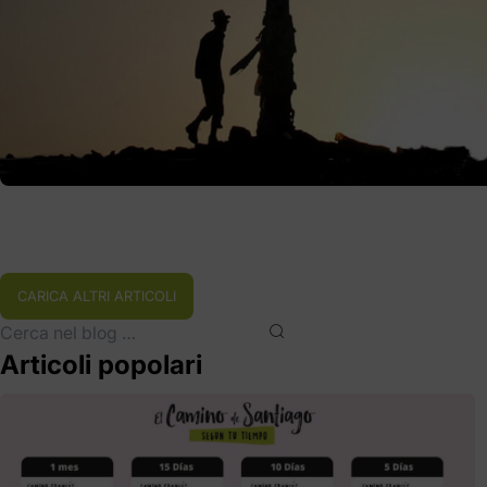
CARICA ALTRI ARTICOLI
Articoli popolari