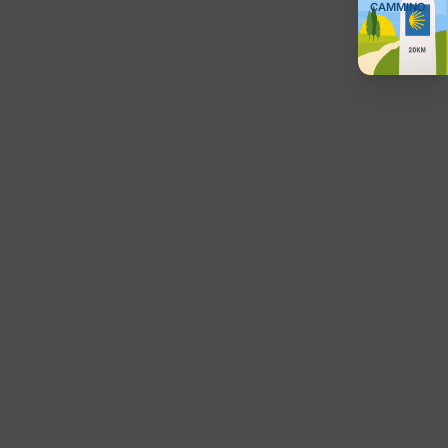
CAMMINO