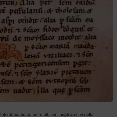
ato dimenticato per molti anni negli archivi della