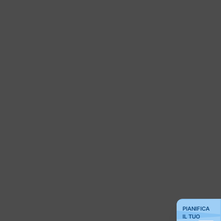
PIANIFICA
IL TUO