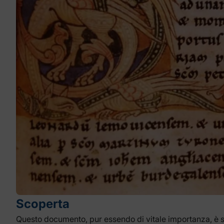
Scoperta
Questo documento, pur essendo di vitale importanza, è st