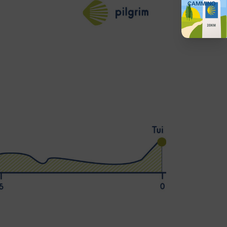
CAMMINO