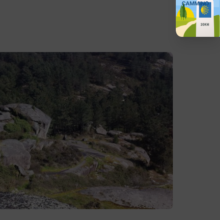
CAMMINO