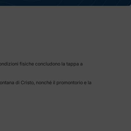
 condizioni fisiche concludono la tappa a
 fontana di Cristo, nonché il promontorio e la