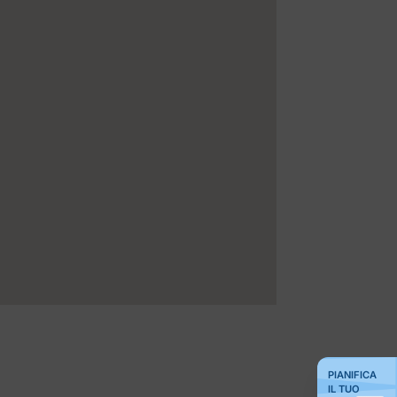
PIANIFICA
IL TUO