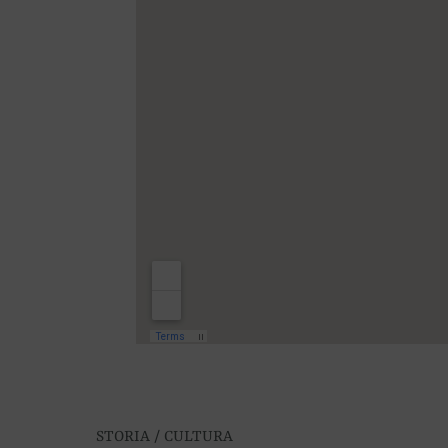
STORIA / CULTURA