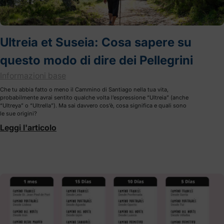
Ultreia et Suseia: Cosa sapere su
questo modo di dire dei Pellegrini
Informazioni base
Che tu abbia fatto o meno il Cammino di Santiago nella tua vita,
probabilmente avrai sentito qualche volta l’espressione “Ultreia” (anche
“Ultreya” o “Ultrella”). Ma sai davvero cos’è, cosa significa e quali sono
le sue origini?
Leggi l'articolo