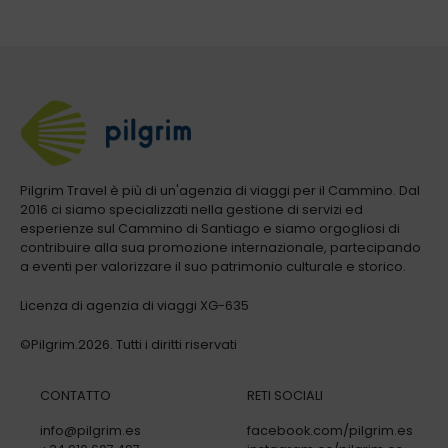
Pilgrim Travel è più di un'agenzia di viaggi per il Cammino. Dal
2016 ci siamo specializzati nella gestione di servizi ed
esperienze sul Cammino di Santiago e siamo orgogliosi di
contribuire alla sua promozione internazionale, partecipando
a eventi per valorizzare il suo patrimonio culturale e storico.
Licenza di agenzia di viaggi XG-635
©Pilgrim.2026. Tutti i diritti riservati
CONTATTO
RETI SOCIALI
info@pilgrim.es
facebook.com/pilgrim.es