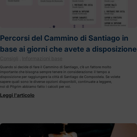
Percorsi del Cammino di Santiago in
base ai giorni che avete a disposizione
Consigli
,
Informazioni base
Quando si decide di fare il Cammino di Santiago, c’è un fattore molto
importante che bisogna sempre tenere in considerazione: il tempo a
disposizione per raggiungere la città di Santiago de Compostela. Se volete
sapere quali sono le diverse opzioni disponibili, continuate a leggere,
noi di Pilgrim abbiamo fatto i calcoli per voi.
Leggi l'articolo