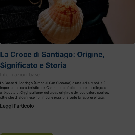
La Croce di Santiago: Origine,
Significato e Storia
Informazioni base
La Croce di Santiago (Croce di San Giacomo) è uno dei simboli più
importanti e caratteristici del Cammino ed è direttamente collegata
all’Apostolo. Oggi parliamo della sua origine e del suo valore storico,
oltre che di alcuni esempi in cui è possibile vederla rappresentata.
Leggi l'articolo