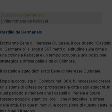
❭
Castillo de Germanelo
❭
Villa romana de Rabaçal
Castillo de Germanelo
Dichiarato Bene di Interesse Culturale, il cosiddetto “Castello
di Germanelo” si erge a 367 metri di altitudine sulla cima di
una collina a Rabaçal e un tempo occupava una posizione
strategica a difesa della città di Coimbra.
Il castello è stato dichiarato Bene di Interesse Culturale.
Dopo la conquista di Coimbra nel 1064, fu necessario creare
un sistema di difesa per proteggere la città dagli attacchi. In
quel periodo si riteneva che i castelli di Penela e Soure
fossero troppo distanti tra loro, il che indeboliva la difesa
della città. Per questi motivi, la costruzione di questo castello
iniziò nel XII secolo.