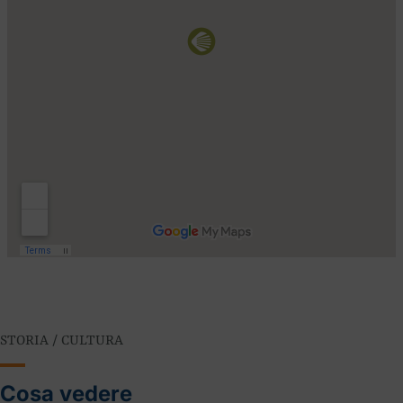
STORIA / CULTURA
Cosa vedere