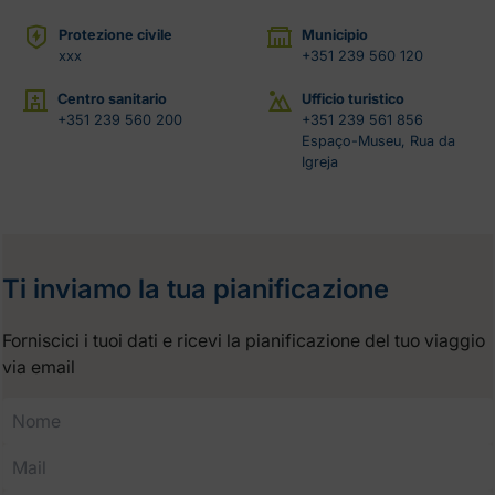
Protezione civile
Municipio
xxx
+351 239 560 120
Centro sanitario
Ufficio turistico
+351 239 560 200
+351 239 561 856
Espaço-Museu, Rua da
Igreja
Ti inviamo la tua pianificazione
Forniscici i tuoi dati e ricevi la pianificazione del tuo viaggio
via email