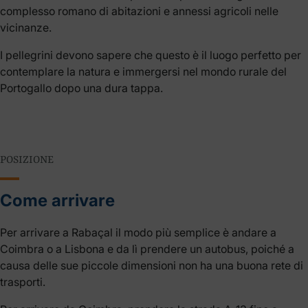
complesso romano di abitazioni e annessi agricoli nelle
vicinanze.
I pellegrini devono sapere che questo è il luogo perfetto per
contemplare la natura e immergersi nel mondo rurale del
Portogallo dopo una dura tappa.
POSIZIONE
Come arrivare
Per arrivare a Rabaçal il modo più semplice è andare a
Coimbra o a Lisbona e da lì prendere un autobus, poiché a
causa delle sue piccole dimensioni non ha una buona rete di
trasporti.