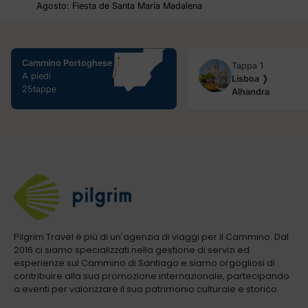
Agosto: Fiesta de Santa María Madalena
Cammino Portoghese
Tappa 1
A piedi
Lisboa ❭
25tappe
Alhandra
Pilgrim Travel è più di un'agenzia di viaggi per il Cammino. Dal
2016 ci siamo specializzati nella gestione di servizi ed
esperienze sul Cammino di Santiago e siamo orgogliosi di
contribuire alla sua promozione internazionale, partecipando
a eventi per valorizzare il suo patrimonio culturale e storico.