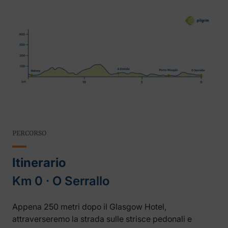
PERCORSO
Itinerario
Km 0 ‧ O Serrallo
Appena 250 metri dopo il Glasgow Hotel,
attraverseremo la strada sulle strisce pedonali e