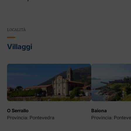
LOCALITÀ
Villaggi
O Serrallo
Baiona
Provincia: Pontevedra
Provincia: Pontev