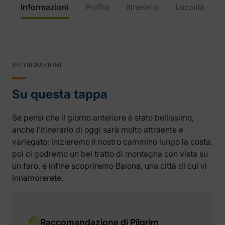
Informazioni
Profilo
Itinerario
Località
INFORMAZIONI
Su questa tappa
Se pensi che il giorno anteriore è stato bellissimo,
anche l’itinerario di oggi sarà molto attraente e
variegato: inizieremo il nostro cammino lungo la costa,
poi ci godremo un bel tratto di montagna con vista su
un faro, e infine scopriremo Baiona, una città di cui vi
innamorerete.
Raccomandazione di Pilgrim