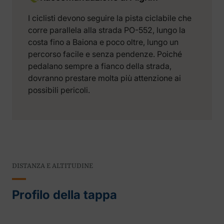
I ciclisti devono seguire la pista ciclabile che
corre parallela alla strada PO-552, lungo la
costa fino a Baiona e poco oltre, lungo un
percorso facile e senza pendenze. Poiché
pedalano sempre a fianco della strada,
dovranno prestare molta più attenzione ai
possibili pericoli.
DISTANZA E ALTITUDINE
Profilo della tappa