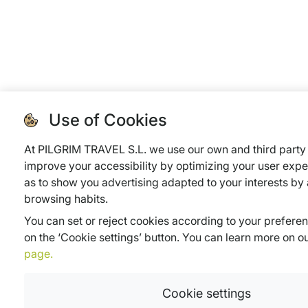
Use of Cookies
At PILGRIM TRAVEL S.L. we use our own and third party 
improve your accessibility by optimizing your user expe
as to show you advertising adapted to your interests by
browsing habits.
You can set or reject cookies according to your prefere
on the ‘Cookie settings’ button. You can learn more on o
page.
Cookie settings