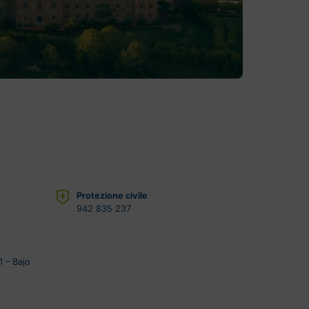
Protezione civile
942 835 237
1 – Bajo