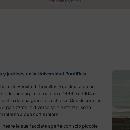
s y jardines de la Universidad Pontificia
ficia Università di Comillas è costituita da un
o di due corpi costruiti tra il 1883 e il 1964 e
l centro da una grandiosa chiesa. Questi corpi, in
 organizzate le diverse sale e stanze, sono
ti intorno a due cortili interni.
lineare le sue facciate aperte con solo piccole