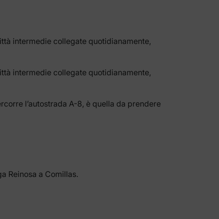
ittà intermedie collegate quotidianamente,
ittà intermedie collegate quotidianamente,
ercorre l’autostrada A-8, è quella da prendere
ga Reinosa a Comillas.