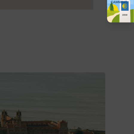
CAMMINO