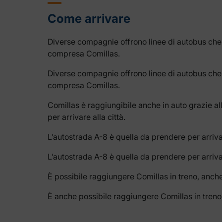
Come arrivare
Diverse compagnie offrono linee di autobus che 
compresa Comillas.
Diverse compagnie offrono linee di autobus che 
compresa Comillas.
Comillas è raggiungibile anche in auto grazie al
per arrivare alla città.
L’autostrada A-8 è quella da prendere per arriva
L’autostrada A-8 è quella da prendere per arriva
È possibile raggiungere Comillas in treno, anche
È anche possibile raggiungere Comillas in treno