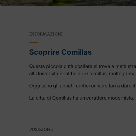
INFORMAZIONI
Scoprire Comillas
Questa piccola città costiera si trova a metà str
all’Università Pontificia di Comillas, molto prim
Oggi sono gli antichi edifici universitari a dare i
La città di Comillas ha un carattere modernista.
POSIZIONE