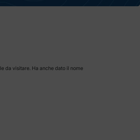
ale da visitare. Ha anche dato il nome