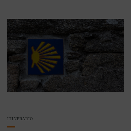
ITINERARIO