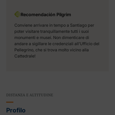
Recomendación Pilgrim
Conviene arrivare in tempo a Santiago per
poter visitare tranquillamente tutti i suoi
monumenti e musei. Non dimenticare di
andare a sigillare le credenziali all’Ufficio del
Pellegrino, che si trova molto vicino alla
Cattedrale!
DISTANZA E ALTITUDINE
Profilo