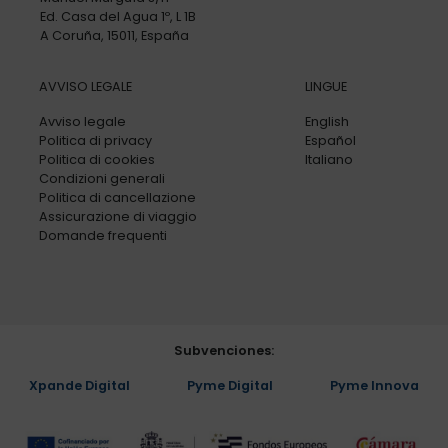
Ed. Casa del Agua 1º, L 1B
A Coruña, 15011, España
AVVISO LEGALE
LINGUE
Avviso legale
English
Politica di privacy
Español
Politica di cookies
Italiano
Condizioni generali
Politica di cancellazione
Assicurazione di viaggio
Domande frequenti
Subvenciones:
Xpande Digital
Pyme Digital
Pyme Innova