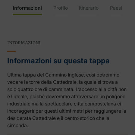
Informazioni
Profilo
Itinerario
Paesi
INFORMAZIONI
Informazioni su questa tappa
Ultima tappa del Cammino Inglese, cosí potremmo
vedere la torre della Cattedrale, la quale si trova a
solo quattro ore di camminata. L’accesso alla città non
è l’ideale, poiché dovremmo attraversare un poligono
industriale,ma la spettacolare città compostelana ci
incoraggerà per questi ultimi metri per raggiungere la
desiderata Cattedrale e il centro storico che la
circonda.