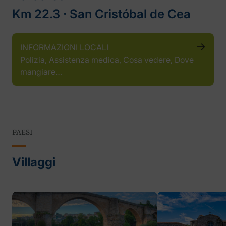
Km 22.3 ‧ San Cristóbal de Cea
INFORMAZIONI LOCALI
Polizia, Assistenza medica, Cosa vedere, Dove
mangiare…
PAESI
Villaggi