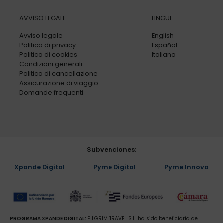
AVVISO LEGALE
LINGUE
Avviso legale
English
Politica di privacy
Español
Politica di cookies
Italiano
Condizioni generali
Politica di cancellazione
Assicurazione di viaggio
Domande frequenti
Subvenciones:
Xpande Digital
Pyme Digital
Pyme Innova
PROGRAMA XPANDE DIGITAL:
PILGRIM TRAVEL S.L. ha sido beneficiaria de