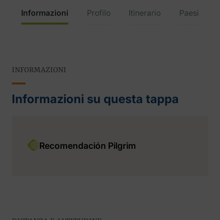
Informazioni
Profilo
Itinerario
Paesi
INFORMAZIONI
Informazioni su questa tappa
Recomendación Pilgrim