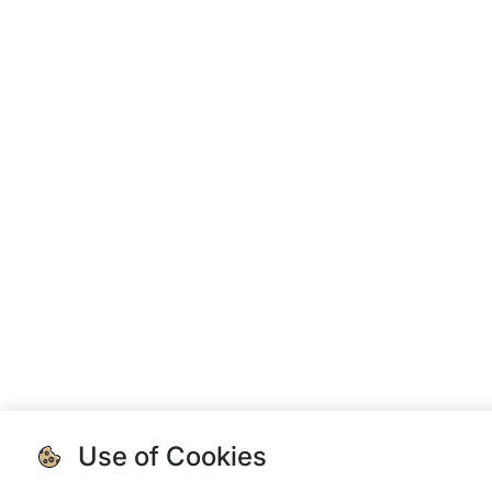
Use of Cookies