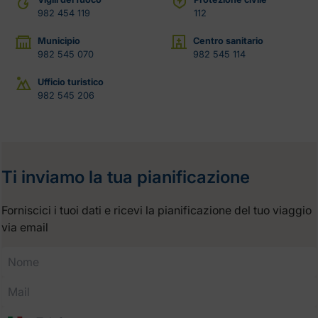
982 454 119
112
Municipio
Centro sanitario
982 545 070
982 545 114
Ufficio turistico
982 545 206
Ti inviamo la tua pianificazione
Forniscici i tuoi dati e ricevi la pianificazione del tuo viaggio
via email