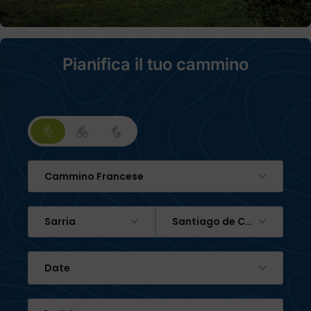
Pianifica il tuo cammino
Cammino Francese
Sarria
Santiago de Compostela
Date