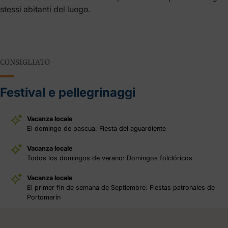
stessi abitanti del luogo.
CONSIGLIATO
Festival e pellegrinaggi
Vacanza locale
El domingo de pascua: Fiesta del aguardiente
Vacanza locale
Todos los domingos de verano: Domingos folclóricos
Vacanza locale
El primer fin de semana de Septiembre: Fiestas patronales de
Portomarín