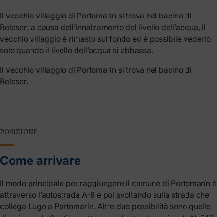
Il vecchio villaggio di Portomarín si trova nel bacino di
Beleser; a causa dell’innalzamento del livello dell’acqua, il
vecchio villaggio è rimasto sul fondo ed è possibile vederlo
solo quando il livello dell’acqua si abbassa.
Il vecchio villaggio di Portomarín si trova nel bacino di
Beleser.
POSIZIONE
Come arrivare
Il modo principale per raggiungere il comune di Portomarín è
attraverso l’autostrada A-6 e poi svoltando sulla strada che
collega Lugo a Portomarín. Altre due possibilità sono quelle