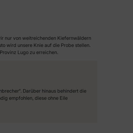
ir nur von weitreichenden Kiefernwäldern
o wird unsere Knie auf die Probe stellen.
Provinz Lugo zu erreichen.
inbrecher“. Darüber hinaus behindert die
ndig empfohlen, diese ohne Eile