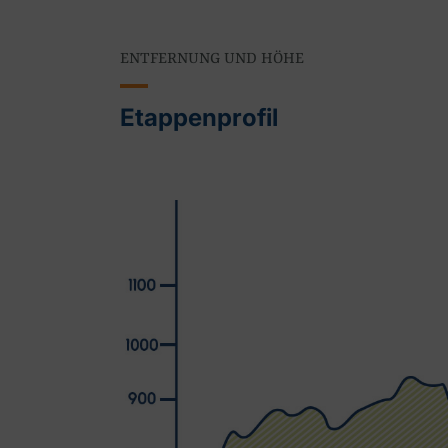
ENTFERNUNG UND HÖHE
Etappenprofil