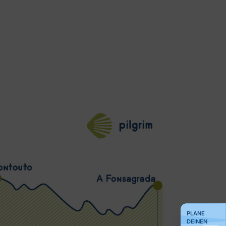
PLANE
DEINEN